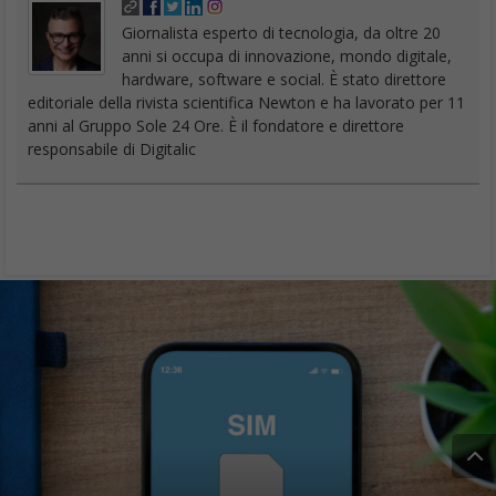
Giornalista esperto di tecnologia, da oltre 20
anni si occupa di innovazione, mondo digitale,
hardware, software e social. È stato direttore
editoriale della rivista scientifica Newton e ha lavorato per 11
anni al Gruppo Sole 24 Ore. È il fondatore e direttore
responsabile di Digitalic