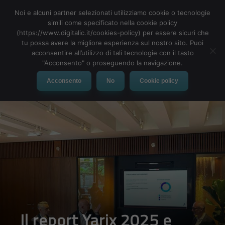
Noi e alcuni partner selezionati utilizziamo cookie o tecnologie
simili come specificato nella cookie policy
(https://www.digitalic.it/cookies-policy) per essere sicuri che
tu possa avere la migliore esperienza sul nostro sito. Puoi
MENU
acconsentire all’utilizzo di tali tecnologie con il tasto
"Acconsento" o proseguendo la navigazione.
Acconsento
No
Cookie policy
Il report Yarix 2025 e