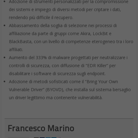
Adozione di strumenti personalizzati per la compromissione
dei sistemi e impiego di diversi metodi per criptare i dati,
rendendo più difficile il recupero.
Abbassamento della soglia di selezione nei processi di
affiliazione da parte di gruppi come Akira, LockBit e
BlackBasta, con un livello di competenze eterogeneo tra i loro
affiliati.
Aumento del 333% di malware progettati per neutralizzare i
controlli di sicurezza, con diffusione di “EDR Killer” per
disabilitare i software di sicurezza sugli endpoint.
Adozione di metodi sofisticati come il “Bring Your Own
Vulnerable Driver” (BYOVD), che installa sul sistema bersaglio
un driver legittimo ma contenente vulnerabilità.
Francesco Marino