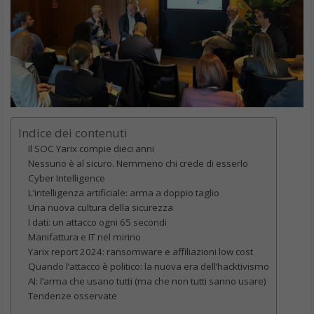
Indice dei contenuti
Il SOC Yarix compie dieci anni
Nessuno è al sicuro. Nemmeno chi crede di esserlo
Cyber Intelligence
L’intelligenza artificiale: arma a doppio taglio
Una nuova cultura della sicurezza
I dati: un attacco ogni 65 secondi
Manifattura e IT nel mirino
Yarix report 2024: ransomware e affiliazioni low cost
Quando l’attacco è politico: la nuova era dell’hacktivismo
AI: l’arma che usano tutti (ma che non tutti sanno usare)
Tendenze osservate