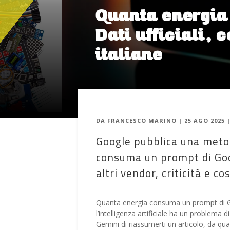
Quanta energia
Dati ufficiali, 
italiane
DA
FRANCESCO MARINO
|
25 AGO 2025
Google pubblica una metod
consuma un prompt di Goo
altri vendor, criticità e cos
Quanta energia consuma un prompt di Go
l’intelligenza artificiale ha un problema 
Gemini di riassumerti un articolo, da qua