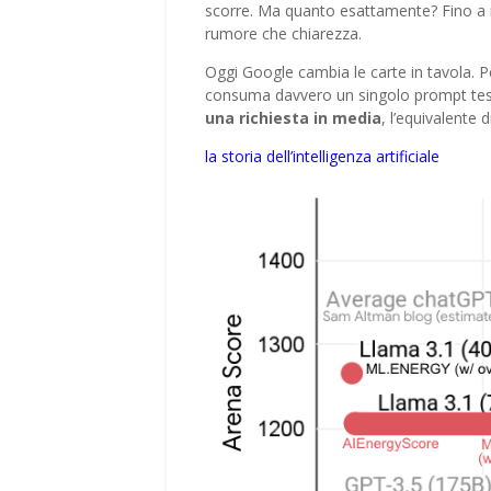
scorre. Ma quanto esattamente? Fino a ier
rumore che chiarezza.
Oggi Google cambia le carte in tavola. P
consuma davvero un singolo prompt testu
una richiesta in media
, l’equivalente
la storia dell’intelligenza artificiale