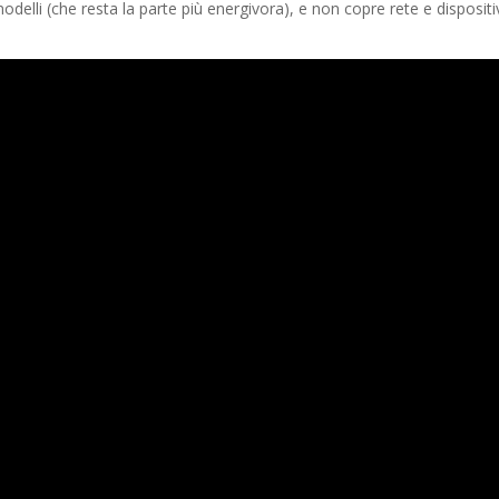
elli (che resta la parte più energivora), e non copre rete e dispositi