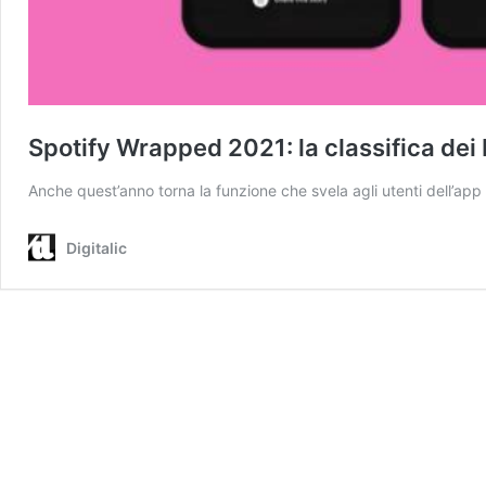
Spotify Wrapped 2021: la classifica dei 
Anche quest’anno torna la funzione che svela agli utenti dell’app i
Digitalic