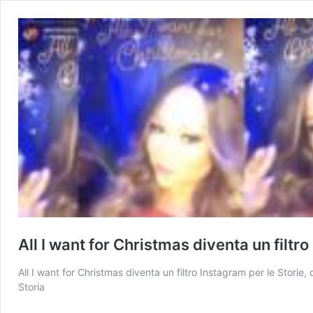
All I want for Christmas diventa un filtro
All I want for Christmas diventa un filtro Instagram per le Stori
Storia