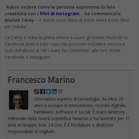
“
Adoro vedere come le persone esprimono la loro
creatività con i
filtri di Instagram
– ha commentato
Mariah Carey
– e quindi sono felice di poter avere il mio filtro
per Natale”.
La Carey è stata la prima artista a usare gli sticker musicali su
Facebook (link) e tutti i suoi fan possono includere musica e
testi dell’album di “All I want for Christmas” alle loro Storie
Facebook e Instagram.
Francesco Marino
Giornalista esperto di tecnologia, da oltre 20
anni si occupa di innovazione, mondo digitale,
hardware, software e social. È stato direttore
editoriale della rivista scientifica Newton e ha lavorato per 11
anni al Gruppo Sole 24 Ore. È il fondatore e direttore
responsabile di Digitalic