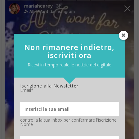
Non rimanere indietro,
iscriviti ora
Ricevi in tempo reale le notizie del digitale
Iscrizione alla Newsletter
Email*
controlla la tua inbox per confermare l'iscrizione
Nome