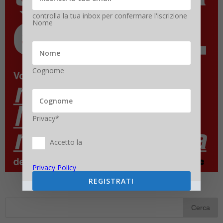
controlla la tua inbox per confermare l'iscrizione
Nome
Cognome
Privacy*
Accetto la
Privacy Policy
REGISTRATI