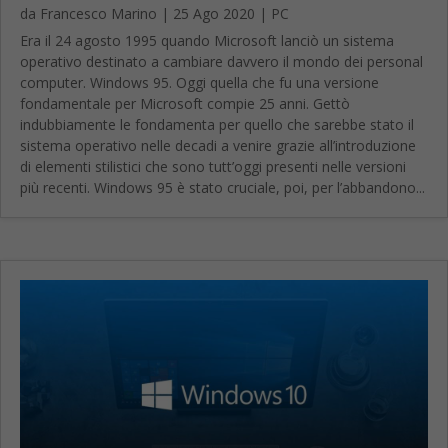
da
Francesco Marino
|
25 Ago 2020
|
PC
Era il 24 agosto 1995 quando Microsoft lanciò un sistema
operativo destinato a cambiare davvero il mondo dei personal
computer. Windows 95. Oggi quella che fu una versione
fondamentale per Microsoft compie 25 anni. Gettò
indubbiamente le fondamenta per quello che sarebbe stato il
sistema operativo nelle decadi a venire grazie all’introduzione
di elementi stilistici che sono tutt’oggi presenti nelle versioni
più recenti. Windows 95 è stato cruciale, poi, per l’abbandono...