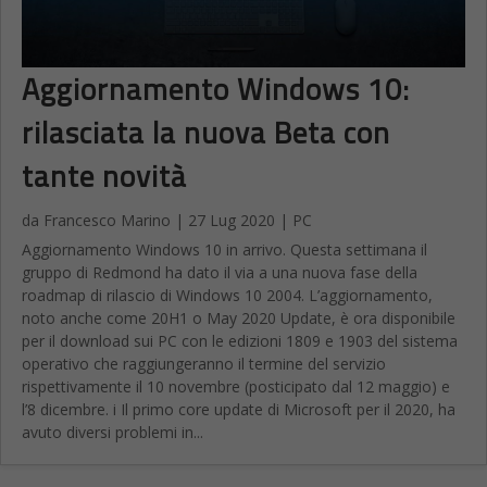
Aggiornamento Windows 10:
rilasciata la nuova Beta con
tante novità
da
Francesco Marino
|
27 Lug 2020
|
PC
Aggiornamento Windows 10 in arrivo. Questa settimana il
gruppo di Redmond ha dato il via a una nuova fase della
roadmap di rilascio di Windows 10 2004. L’aggiornamento,
noto anche come 20H1 o May 2020 Update, è ora disponibile
per il download sui PC con le edizioni 1809 e 1903 del sistema
operativo che raggiungeranno il termine del servizio
rispettivamente il 10 novembre (posticipato dal 12 maggio) e
l’8 dicembre. i Il primo core update di Microsoft per il 2020, ha
avuto diversi problemi in...