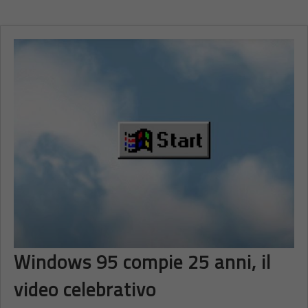
Windows 95 compie 25 anni, il
video celebrativo