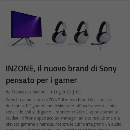
INZONE, il nuovo brand di Sony
pensato per i gamer
da
Francesco Marino
|
1 Lug 2022
|
PC
Sony ha annunciato INZONE, il nuovo brand di dispositivi
dedicati ai PC gamer che desiderano affinare ancora di più i
sensi e le abilità di gioco. I monitor INZONE, appositamente
studiati, offrono spettacolari immagini ad alta risoluzione e a
elevata gamma dinamica, mentre le cuffie integrano un audio