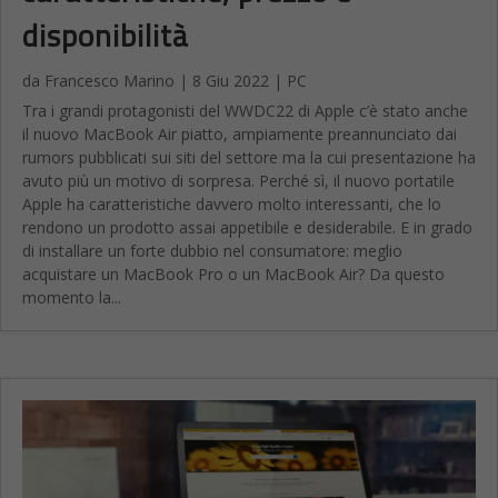
disponibilità
da
Francesco Marino
|
8 Giu 2022
|
PC
Tra i grandi protagonisti del WWDC22 di Apple c’è stato anche
il nuovo MacBook Air piatto, ampiamente preannunciato dai
rumors pubblicati sui siti del settore ma la cui presentazione ha
avuto più un motivo di sorpresa. Perché sì, il nuovo portatile
Apple ha caratteristiche davvero molto interessanti, che lo
rendono un prodotto assai appetibile e desiderabile. E in grado
di installare un forte dubbio nel consumatore: meglio
acquistare un MacBook Pro o un MacBook Air? Da questo
momento la...