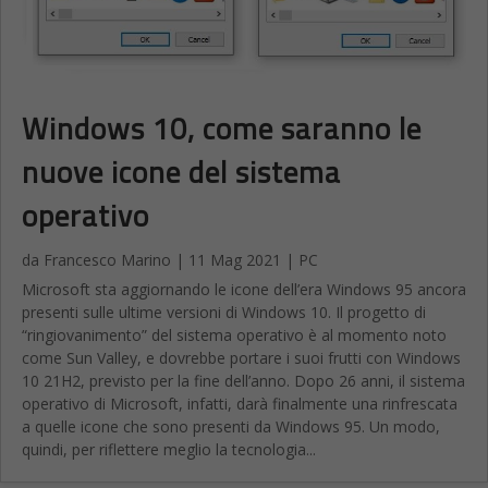
Windows 10, come saranno le
nuove icone del sistema
operativo
da
Francesco Marino
|
11 Mag 2021
|
PC
Microsoft sta aggiornando le icone dell’era Windows 95 ancora
presenti sulle ultime versioni di Windows 10. Il progetto di
“ringiovanimento” del sistema operativo è al momento noto
come Sun Valley, e dovrebbe portare i suoi frutti con Windows
10 21H2, previsto per la fine dell’anno. Dopo 26 anni, il sistema
operativo di Microsoft, infatti, darà finalmente una rinfrescata
a quelle icone che sono presenti da Windows 95. Un modo,
quindi, per riflettere meglio la tecnologia...