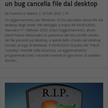
un bug cancella file dal desktop
da
Francesco Marino
|
18 Feb 2020
|
PC
Un aggiornamento per Windows 10 ha cancellato alcuni file dal
desktop degli utenti. Nel dettaglio si tratta del KB4532693,
rilasciato l’11 febbraio 2020. Dopo l’aggiornamento, alcuni
utenti hanno denunciato la sparizione del loro profilo utente,
dei file presenti sul desktop, e quindi dello sfondo del desktop
tornato al logo di Windows. Il KB4532693 fa parte del “Patch
Tuesday” mensile sulla sicurezza, un aggiornamento
programmato tutti i secondi martedì di ogni mese. Si sarebbe
dovuto...