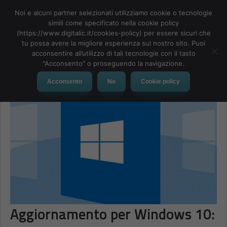
Noi e alcuni partner selezionati utilizziamo cookie o tecnologie
simili come specificato nella cookie policy
(https://www.digitalic.it/cookies-policy) per essere sicuri che
tu possa avere la migliore esperienza sul nostro sito. Puoi
MENU
acconsentire all’utilizzo di tali tecnologie con il tasto
"Acconsento" o proseguendo la navigazione.
Acconsento
No
Cookie policy
Aggiornamento per Windows 10: