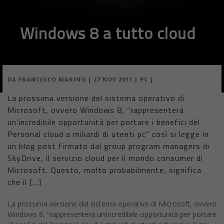
Windows 8 a tutto cloud
DA
FRANCESCO MARINO
|
27 NOV 2011
|
PC
|
La prossima versione del sistema operativo di
Microsoft, ovvero Windows 8, “rappresenterà
un’incredibile opportunità per portare i benefici del
Personal cloud a miliardi di utenti pc” così si legge in
un blog post firmato dal group program managers di
SkyDrive, il servizio cloud per il mondo consumer di
Microsoft. Questo, molto probabilmente, significa
che il […]
La prossima versione del sistema operativo di Microsoft, ovvero
Windows 8, “rappresenterà un’incredibile opportunità per portare