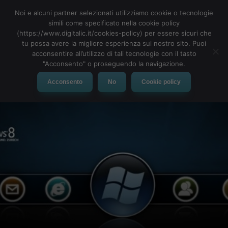
Noi e alcuni partner selezionati utilizziamo cookie o tecnologie
simili come specificato nella cookie policy
(https://www.digitalic.it/cookies-policy) per essere sicuri che
tu possa avere la migliore esperienza sul nostro sito. Puoi
MENU
acconsentire all’utilizzo di tali tecnologie con il tasto
"Acconsento" o proseguendo la navigazione.
Acconsento
No
Cookie policy