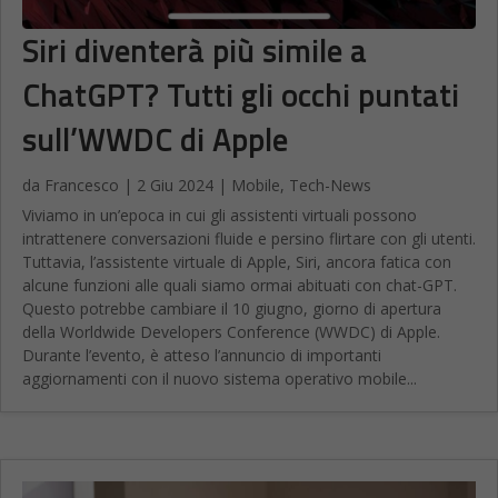
Siri diventerà più simile a
ChatGPT? Tutti gli occhi puntati
sull’WWDC di Apple
da
Francesco
|
2 Giu 2024
|
Mobile
,
Tech-News
Viviamo in un’epoca in cui gli assistenti virtuali possono
intrattenere conversazioni fluide e persino flirtare con gli utenti.
Tuttavia, l’assistente virtuale di Apple, Siri, ancora fatica con
alcune funzioni alle quali siamo ormai abituati con chat-GPT.
Questo potrebbe cambiare il 10 giugno, giorno di apertura
della Worldwide Developers Conference (WWDC) di Apple.
Durante l’evento, è atteso l’annuncio di importanti
aggiornamenti con il nuovo sistema operativo mobile...