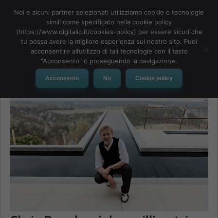
Noi e alcuni partner selezionati utilizziamo cookie o tecnologie
simili come specificato nella cookie policy
(https://www.digitalic.it/cookies-policy) per essere sicuri che
tu possa avere la migliore esperienza sul nostro sito. Puoi
MENU
acconsentire all’utilizzo di tali tecnologie con il tasto
"Acconsento" o proseguendo la navigazione.
Acconsento
No
Cookie policy