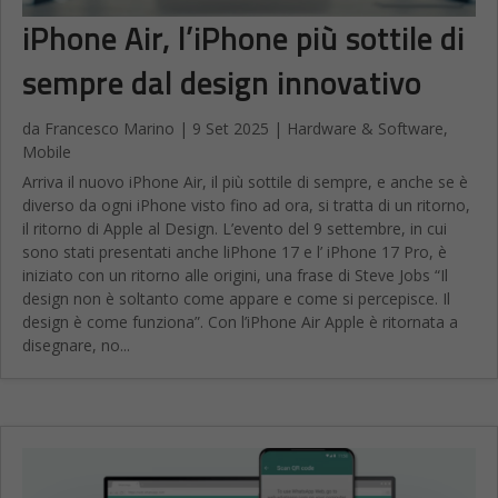
iPhone Air, l’iPhone più sottile di
sempre dal design innovativo
da
Francesco Marino
|
9 Set 2025
|
Hardware & Software
,
Mobile
Arriva il nuovo iPhone Air, il più sottile di sempre, e anche se è
diverso da ogni iPhone visto fino ad ora, si tratta di un ritorno,
il ritorno di Apple al Design. L’evento del 9 settembre, in cui
sono stati presentati anche liPhone 17 e l’ iPhone 17 Pro, è
iniziato con un ritorno alle origini, una frase di Steve Jobs “Il
design non è soltanto come appare e come si percepisce. Il
design è come funziona”. Con l’iPhone Air Apple è ritornata a
disegnare, no...