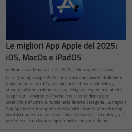
Le migliori App Apple del 2025:
iOS, MacOs e iPadOS
da
Francesco Marino
|
7 Dic 2025
|
Mobile
,
Tech-News
Le migliori app Apple 2025 sono state annunciate ufficialmente:
Apple ha premiato 17 app e giochi che hanno ridefinito gli
standard di innovazione tecnica, design ed esperienza utente.
Scopri tutti i vincitori e i finalisti che si sono distinti per
creatività e impatto culturale nelle diverse categorie. Le migliori
App Apple: come vengono selezionate La selezione delle app
vincitrici non è un esercizio di stile né un semplice conteggio di
preferenze: è un lavoro approfondito che parte da una...