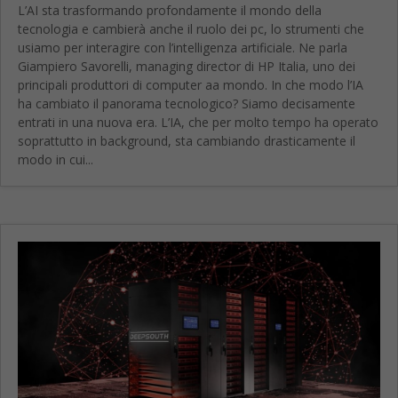
L’AI sta trasformando profondamente il mondo della
tecnologia e cambierà anche il ruolo dei pc, lo strumenti che
usiamo per interagire con l’intelligenza artificiale. Ne parla
Giampiero Savorelli, managing director di HP Italia, uno dei
principali produttori di computer aa mondo. In che modo l’IA
ha cambiato il panorama tecnologico? Siamo decisamente
entrati in una nuova era. L’IA, che per molto tempo ha operato
soprattutto in background, sta cambiando drasticamente il
modo in cui...