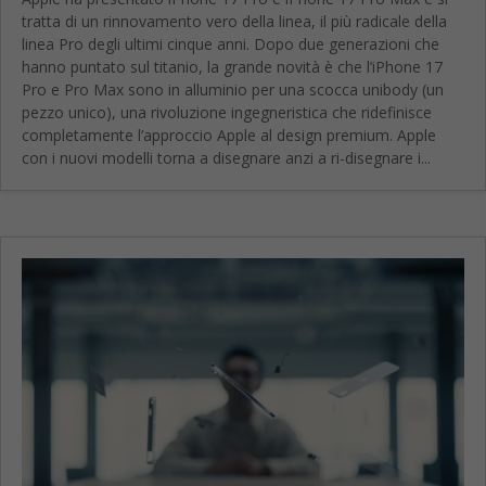
tratta di un rinnovamento vero della linea, il più radicale della
linea Pro degli ultimi cinque anni. Dopo due generazioni che
hanno puntato sul titanio, la grande novità è che l’iPhone 17
Pro e Pro Max sono in alluminio per una scocca unibody (un
pezzo unico), una rivoluzione ingegneristica che ridefinisce
completamente l’approccio Apple al design premium. Apple
con i nuovi modelli torna a disegnare anzi a ri-disegnare i...