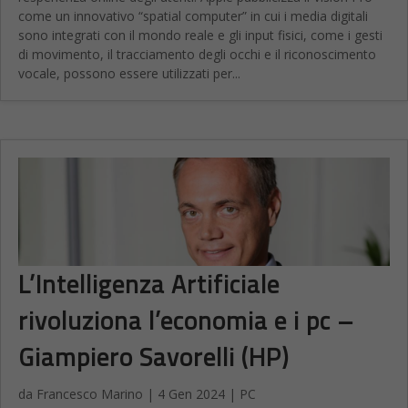
come un innovativo “spatial computer” in cui i media digitali
sono integrati con il mondo reale e gli input fisici, come i gesti
di movimento, il tracciamento degli occhi e il riconoscimento
vocale, possono essere utilizzati per...
L’Intelligenza Artificiale
rivoluziona l’economia e i pc –
Giampiero Savorelli (HP)
da
Francesco Marino
|
4 Gen 2024
|
PC