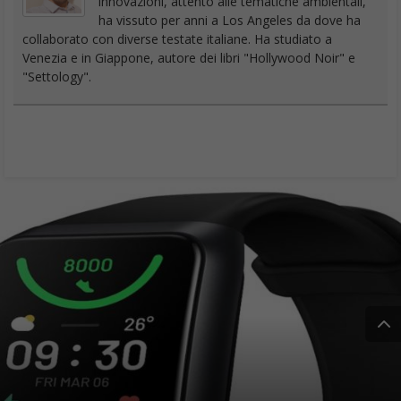
innovazioni, attento alle tematiche ambientali,
ha vissuto per anni a Los Angeles da dove ha
collaborato con diverse testate italiane. Ha studiato a
Venezia e in Giappone, autore dei libri "Hollywood Noir" e
"Settology".