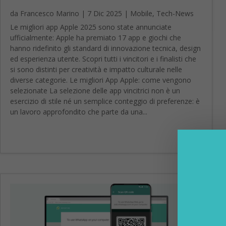
da
Francesco Marino
|
7 Dic 2025
|
Mobile
,
Tech-News
Le migliori app Apple 2025 sono state annunciate
ufficialmente: Apple ha premiato 17 app e giochi che
hanno ridefinito gli standard di innovazione tecnica, design
ed esperienza utente. Scopri tutti i vincitori e i finalisti che
si sono distinti per creatività e impatto culturale nelle
diverse categorie. Le migliori App Apple: come vengono
selezionate La selezione delle app vincitrici non è un
esercizio di stile né un semplice conteggio di preferenze: è
un lavoro approfondito che parte da una...