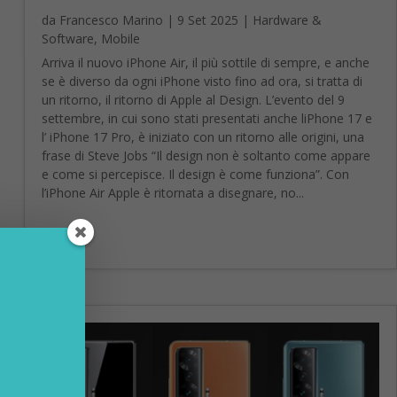
da
Francesco Marino
|
9 Set 2025
|
Hardware &
Software
,
Mobile
Arriva il nuovo iPhone Air, il più sottile di sempre, e anche
se è diverso da ogni iPhone visto fino ad ora, si tratta di
un ritorno, il ritorno di Apple al Design. L’evento del 9
settembre, in cui sono stati presentati anche liPhone 17 e
l’ iPhone 17 Pro, è iniziato con un ritorno alle origini, una
frase di Steve Jobs “Il design non è soltanto come appare
e come si percepisce. Il design è come funziona”. Con
l’iPhone Air Apple è ritornata a disegnare, no...