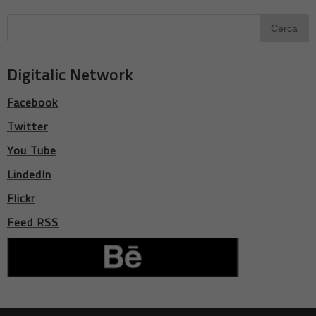
Digitalic Network
Facebook
Twitter
You Tube
LindedIn
Flickr
Feed RSS