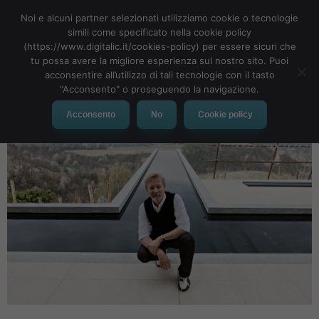
Noi e alcuni partner selezionati utilizziamo cookie o tecnologie
simili come specificato nella cookie policy
(https://www.digitalic.it/cookies-policy) per essere sicuri che
tu possa avere la migliore esperienza sul nostro sito. Puoi
MENU
acconsentire all’utilizzo di tali tecnologie con il tasto
"Acconsento" o proseguendo la navigazione.
Acconsento
No
Cookie policy