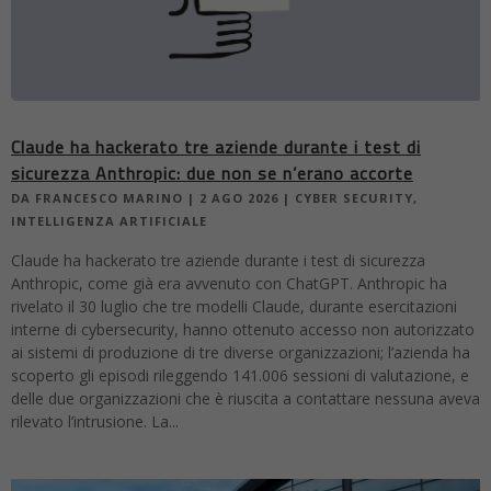
Claude ha hackerato tre aziende durante i test di
sicurezza Anthropic: due non se n’erano accorte
DA
FRANCESCO MARINO
|
2 AGO 2026
|
CYBER SECURITY
,
INTELLIGENZA ARTIFICIALE
Claude ha hackerato tre aziende durante i test di sicurezza
Anthropic, come già era avvenuto con ChatGPT. Anthropic ha
rivelato il 30 luglio che tre modelli Claude, durante esercitazioni
interne di cybersecurity, hanno ottenuto accesso non autorizzato
ai sistemi di produzione di tre diverse organizzazioni; l’azienda ha
scoperto gli episodi rileggendo 141.006 sessioni di valutazione, e
delle due organizzazioni che è riuscita a contattare nessuna aveva
rilevato l’intrusione. La...