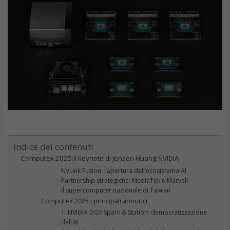
Indice dei contenuti
Computex 2025:il keynote di Jensen Huang NVIDIA
NVLink Fusion: l’apertura dell’ecosistema AI
Partnership strategiche: MediaTek e Marvell
Il supercomputer nazionale di Taiwan
Computex 2025 i principali annunci
1. NVIDIA DGX Spark & Station: democratizzazione
dell’AI