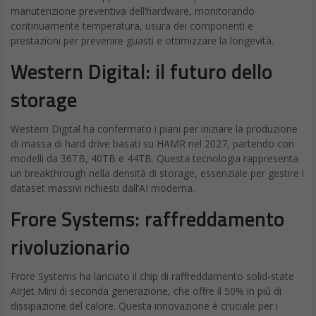
manutenzione preventiva dell’hardware, monitorando
continuamente temperatura, usura dei componenti e
prestazioni per prevenire guasti e ottimizzare la longevità.
Western Digital: il futuro dello
storage
Western Digital ha confermato i piani per iniziare la produzione
di massa di hard drive basati su HAMR nel 2027, partendo con
modelli da 36TB, 40TB e 44TB. Questa tecnologia rappresenta
un breakthrough nella densità di storage, essenziale per gestire i
dataset massivi richiesti dall’AI moderna.
Frore Systems: raffreddamento
rivoluzionario
Frore Systems ha lanciato il chip di raffreddamento solid-state
AirJet Mini di seconda generazione, che offre il 50% in più di
dissipazione del calore. Questa innovazione è cruciale per i