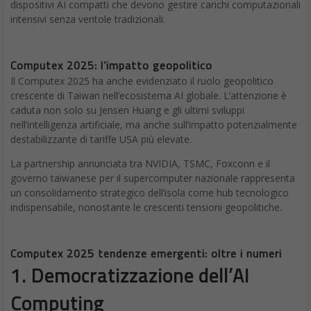
dispositivi AI compatti che devono gestire carichi computazionali
intensivi senza ventole tradizionali.
Computex 2025: l’impatto geopolitico
Il Computex 2025 ha anche evidenziato il ruolo geopolitico
crescente di Taiwan nell’ecosistema AI globale. L’attenzione è
caduta non solo su Jensen Huang e gli ultimi sviluppi
nell’intelligenza artificiale, ma anche sull’impatto potenzialmente
destabilizzante di tariffe USA più elevate.
La partnership annunciata tra NVIDIA, TSMC, Foxconn e il
governo taiwanese per il supercomputer nazionale rappresenta
un consolidamento strategico dell’isola come hub tecnologico
indispensabile, nonostante le crescenti tensioni geopolitiche.
Computex 2025 tendenze emergenti: oltre i numeri
1.
Democratizzazione dell’AI
Computing