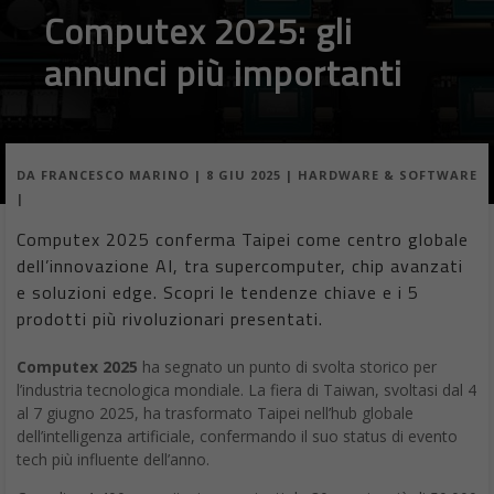
Computex 2025: gli
annunci più importanti
DA
FRANCESCO MARINO
|
8 GIU 2025
|
HARDWARE & SOFTWARE
|
Computex 2025 conferma Taipei come centro globale
dell’innovazione AI, tra supercomputer, chip avanzati
e soluzioni edge. Scopri le tendenze chiave e i 5
prodotti più rivoluzionari presentati.
Computex 2025
ha segnato un punto di svolta storico per
l’industria tecnologica mondiale. La fiera di Taiwan, svoltasi dal 4
al 7 giugno 2025, ha trasformato Taipei nell’hub globale
dell’intelligenza artificiale, confermando il suo status di evento
tech più influente dell’anno.