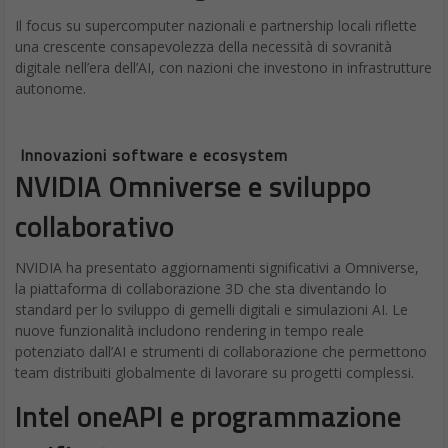
Il focus su supercomputer nazionali e partnership locali riflette
una crescente consapevolezza della necessità di sovranità
digitale nell’era dell’AI, con nazioni che investono in infrastrutture
autonome.
Innovazioni software e ecosystem
NVIDIA Omniverse e sviluppo
collaborativo
NVIDIA ha presentato aggiornamenti significativi a Omniverse,
la piattaforma di collaborazione 3D che sta diventando lo
standard per lo sviluppo di gemelli digitali e simulazioni AI. Le
nuove funzionalità includono rendering in tempo reale
potenziato dall’AI e strumenti di collaborazione che permettono
team distribuiti globalmente di lavorare su progetti complessi.
Intel oneAPI e programmazione