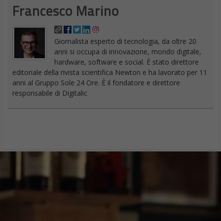
Francesco Marino
Giornalista esperto di tecnologia, da oltre 20
anni si occupa di innovazione, mondo digitale,
hardware, software e social. È stato direttore
editoriale della rivista scientifica Newton e ha lavorato per 11
anni al Gruppo Sole 24 Ore. È il fondatore e direttore
responsabile di Digitalic