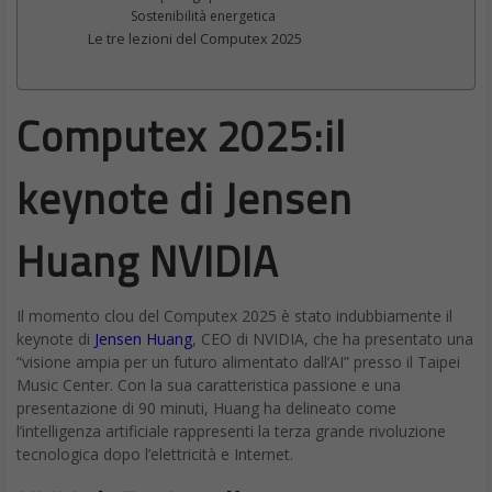
Sostenibilità energetica
Le tre lezioni del Computex 2025
Computex 2025:
il
keynote di Jensen
Huang NVIDIA
Il momento clou del Computex 2025 è stato indubbiamente il
keynote di
Jensen Huang
, CEO di NVIDIA, che ha presentato una
“visione ampia per un futuro alimentato dall’AI” presso il Taipei
Music Center. Con la sua caratteristica passione e una
presentazione di 90 minuti, Huang ha delineato come
l’intelligenza artificiale rappresenti la terza grande rivoluzione
tecnologica dopo l’elettricità e Internet.