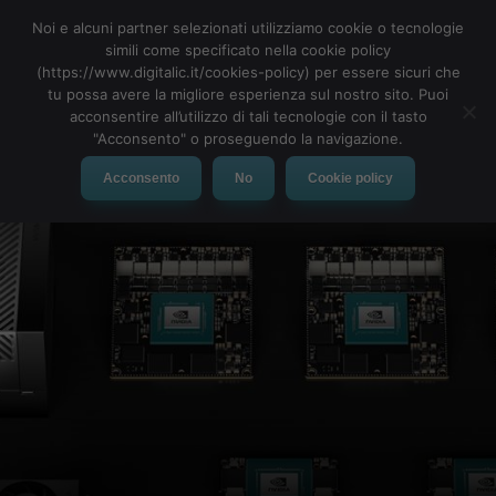
Noi e alcuni partner selezionati utilizziamo cookie o tecnologie
simili come specificato nella cookie policy
(https://www.digitalic.it/cookies-policy) per essere sicuri che
tu possa avere la migliore esperienza sul nostro sito. Puoi
MENU
acconsentire all’utilizzo di tali tecnologie con il tasto
"Acconsento" o proseguendo la navigazione.
Acconsento
No
Cookie policy