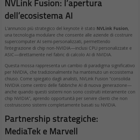
NVLink Fusion: l’apertura
dell’ecosistema AI
L’annuncio più strategico del keynote è stato
NVLink Fusion
,
una tecnologia modulare che consente alle aziende di costruire
supercomputer AI semi-personalizzati, permettendo
l’integrazione di chip non-NVIDIA—inclusi CPU personalizzate e
ASIC—direttamente nel fabric di calcolo AI di NVIDIA.
Questa mossa rappresenta un cambio di paradigma significativo
per NVIDIA, che tradizionalmente ha mantenuto un ecosistema
chiuso. Come spiegato dagli analisti, NVLink Fusion “consolida
NVIDIA come centro delle fabbriche AI di nuova generazione—
anche quando questi sistemi non sono costruiti interamente con
chip NVIDIA”, aprendo opportunità per servire clienti che non
costruiscono sistemi completamente basati su NVIDIA.
Partnership strategiche:
MediaTek e Marvell