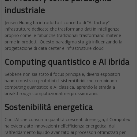
industriale
Jensen Huang ha introdotto il concetto di “AI factory” –
infrastrutture dedicate che trasformano dati in intelligenza
proprio come le fabbriche tradizionali trasformano materie
prime in prodotti. Questo paradigma sta già influenzando la
progettazione di data center e infrastrutture cloud.
Computing quantistico e AI ibrida
Sebbene non sia stato il focus principale, diversi espositori
hanno mostrato prototipi di sistemi ibridi che combinano
computing quantistico e AI classica, aprendo la strada a
breakthrough computazionali nei prossimi anni.
Sostenibilità energetica
Con l’AI che consuma quantità crescenti di energia, il Computex
ha evidenziato innovazioni nell’efficienza energetica, dal
raffreddamento liquido avanzato ai processori ottimizzati per