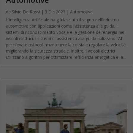
da
Silvio De Rossi
|
3 Dic 2023
|
Automotive
L’Intelligenza Artificiale ha già lasciato il segno nell’industria
automotive con applicazioni come l’assistenza alla guida, i
sistemi di riconoscimento vocale e la gestione dell’energia nei
veicoli elettrici. I sistemi di assistenza alla guida utilizzano l’AI
per rilevare ostacoli, mantenere la corsia e regolare la velocità,
migliorando la sicurezza stradale. Inoltre, i veicoli elettrici
utilizzano algoritmi per ottimizzare l’efficienza energetica e la...