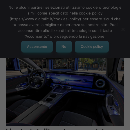
Noi e alcuni partner selezionati utilizziamo cookie o tecnologie
simili come specificato nella cookie policy
(https://www.digitalic.it/cookies-policy) per essere sicuri che
tu possa avere la migliore esperienza sul nostro sito. Puoi
MENU
acconsentire all’utilizzo di tali tecnologie con il tasto
"Acconsento" o proseguendo la navigazione.
Acconsento
No
Cookie policy