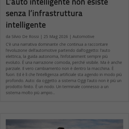
L’auto intelligente non esiste
senza l’infrastruttura
intelligente
da
Silvio De Rossi
|
25 Mag 2026
|
Automotive
C’è una narrativa dominante che continua a raccontare
l’evoluzione dell’automotive partendo dall’oggetto: l’auto
elettrica, la guida autonoma, l’infotainment sempre più
evoluto. È una narrazione comoda, perché visibile. Ma è anche
parziale. Il vero cambiamento non è dentro la macchina. È
fuori. Ed è lì che l’intelligenza artificiale sta agendo in modo più
profondo. Auto: da oggetto a sistema Oggi l’auto non è più un
prodotto finito. È un nodo. Un terminale connesso a un
sistema molto più ampio...