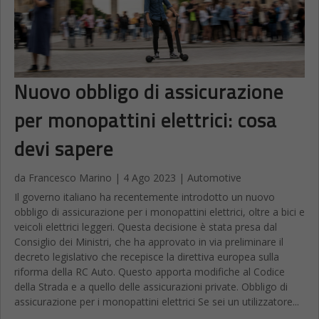
Nuovo obbligo di assicurazione
per monopattini elettrici: cosa
devi sapere
da
Francesco Marino
|
4 Ago 2023
|
Automotive
Il governo italiano ha recentemente introdotto un nuovo
obbligo di assicurazione per i monopattini elettrici, oltre a bici e
veicoli elettrici leggeri. Questa decisione è stata presa dal
Consiglio dei Ministri, che ha approvato in via preliminare il
decreto legislativo che recepisce la direttiva europea sulla
riforma della RC Auto. Questo apporta modifiche al Codice
della Strada e a quello delle assicurazioni private. Obbligo di
assicurazione per i monopattini elettrici Se sei un utilizzatore...