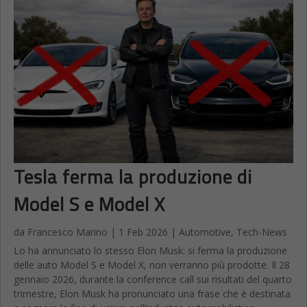
Tesla ferma la produzione di
Model S e Model X
da
Francesco Marino
|
1 Feb 2026
|
Automotive
,
Tech-News
Lo ha annunciato lo stesso Elon Musk: si ferma la produzione
delle auto Model S e Model X, non verranno più prodotte. Il 28
gennaio 2026, durante la conference call sui risultati del quarto
trimestre, Elon Musk ha pronunciato una frase che è destinata