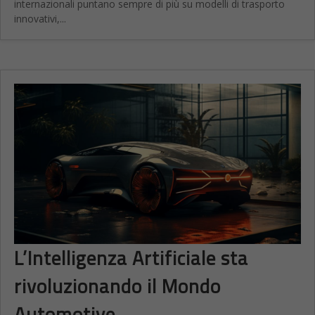
internazionali puntano sempre di più su modelli di trasporto
innovativi,...
L’Intelligenza Artificiale sta
rivoluzionando il Mondo
Automotive