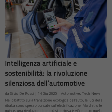
Intelligenza artificiale e
sostenibilità: la rivoluzione
silenziosa dell’automotive
da
Silvio De Rossi
|
14 Giu 2025
|
Automotive
,
Tech-News
Nel dibattito sulla transizione ecologica dell’auto, le luci della
ribalta sono spesso puntate sull’elettrificazione. Ma dietro le
quinte, una rivoluzione ben più silenziosa è già in atto: quella