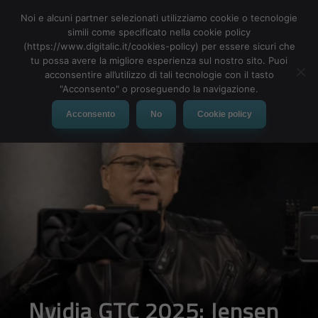
Noi e alcuni partner selezionati utilizziamo cookie o tecnologie
simili come specificato nella cookie policy
(https://www.digitalic.it/cookies-policy) per essere sicuri che
tu possa avere la migliore esperienza sul nostro sito. Puoi
MENU
acconsentire all’utilizzo di tali tecnologie con il tasto
"Acconsento" o proseguendo la navigazione.
Acconsento
No
Cookie policy
Nvidia GTC 2025: Jensen