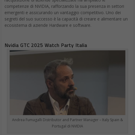
competenze di NVIDIA, rafforzando la sua presenza in settori
emergenti e assicurando un vantaggio competitivo. Uno dei
segreti del suo successo è la capacità di creare e alimentare un
ecosistema di aziende Hardware e software.
Nvidia GTC 2025 Watch Party Italia
Andrea Fumagalli Distributor and Partner Manager – Italy Spain &
Portugal di NVIDIA