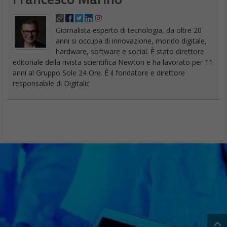
Giornalista esperto di tecnologia, da oltre 20
anni si occupa di innovazione, mondo digitale,
hardware, software e social. È stato direttore
editoriale della rivista scientifica Newton e ha lavorato per 11
anni al Gruppo Sole 24 Ore. È il fondatore e direttore
responsabile di Digitalic