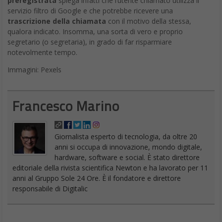
preregistrata
spiega infatti che l’utente chiamato utilizza il
servizio filtro di Google e che potrebbe ricevere una
trascrizione della chiamata
con il motivo della stessa,
qualora indicato. Insomma, una sorta di vero e proprio
segretario (o segretaria), in grado di far risparmiare
notevolmente tempo.
Immagini: Pexels
Francesco Marino
Giornalista esperto di tecnologia, da oltre 20
anni si occupa di innovazione, mondo digitale,
hardware, software e social. È stato direttore
editoriale della rivista scientifica Newton e ha lavorato per 11
anni al Gruppo Sole 24 Ore. È il fondatore e direttore
responsabile di Digitalic