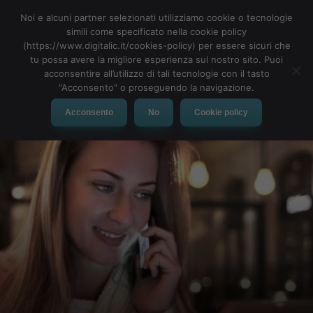
Noi e alcuni partner selezionati utilizziamo cookie o tecnologie
simili come specificato nella cookie policy
(https://www.digitalic.it/cookies-policy) per essere sicuri che
tu possa avere la migliore esperienza sul nostro sito. Puoi
MENU
acconsentire all’utilizzo di tali tecnologie con il tasto
"Acconsento" o proseguendo la navigazione.
Acconsento
No
Cookie policy