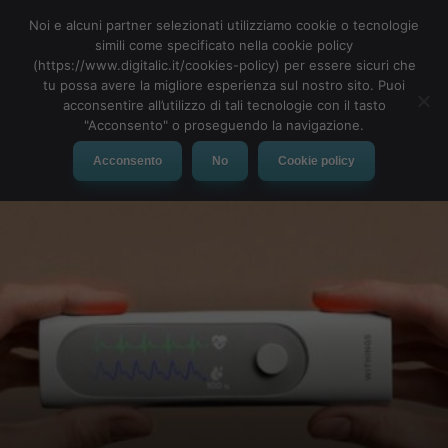
Noi e alcuni partner selezionati utilizziamo cookie o tecnologie
simili come specificato nella cookie policy
(https://www.digitalic.it/cookies-policy) per essere sicuri che
tu possa avere la migliore esperienza sul nostro sito. Puoi
MENU
acconsentire all’utilizzo di tali tecnologie con il tasto
"Acconsento" o proseguendo la navigazione.
Acconsento
No
Cookie policy