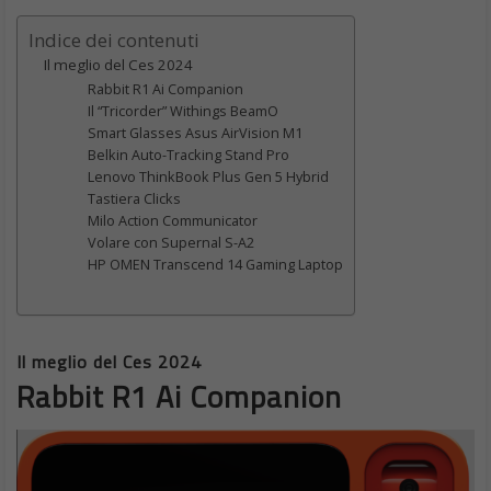
Indice dei contenuti
Il meglio del Ces 2024
Rabbit R1 Ai Companion
Il “Tricorder” Withings BeamO
Smart Glasses Asus AirVision M1
Belkin Auto-Tracking Stand Pro
Lenovo ThinkBook Plus Gen 5 Hybrid
Tastiera Clicks
Milo Action Communicator
Volare con Supernal S-A2
HP OMEN Transcend 14 Gaming Laptop
Il meglio del Ces 2024
Rabbit R1 Ai Companion