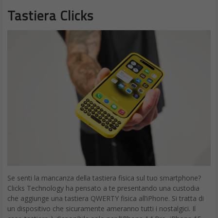
Tastiera Clicks
Se senti la mancanza della tastiera fisica sul tuo smartphone?
Clicks Technology ha pensato a te presentando una custodia
che aggiunge una tastiera QWERTY fisica all’iPhone. Si tratta di
un dispositivo che sicuramente ameranno tutti i nostalgici. Il