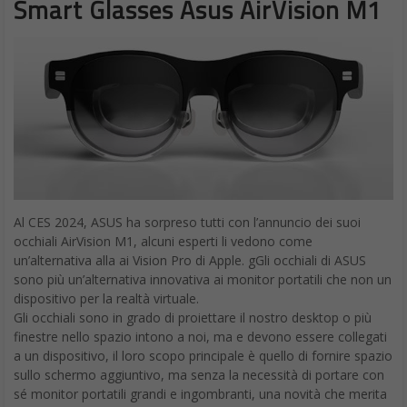
Smart Glasses Asus AirVision M1
Al CES 2024, ASUS ha sorpreso tutti con l’annuncio dei suoi
occhiali AirVision M1, alcuni esperti li vedono come
un’alternativa alla ai Vision Pro di Apple. gGli occhiali di ASUS
sono più un’alternativa innovativa ai monitor portatili che non un
dispositivo per la realtà virtuale.
Gli occhiali sono in grado di proiettare il nostro desktop o più
finestre nello spazio intono a noi, ma e devono essere collegati
a un dispositivo, il loro scopo principale è quello di fornire spazio
sullo schermo aggiuntivo, ma senza la necessità di portare con
sé monitor portatili grandi e ingombranti, una novità che merita