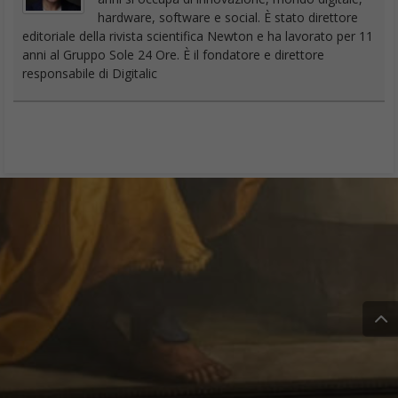
hardware, software e social. È stato direttore
editoriale della rivista scientifica Newton e ha lavorato per 11
anni al Gruppo Sole 24 Ore. È il fondatore e direttore
responsabile di Digitalic