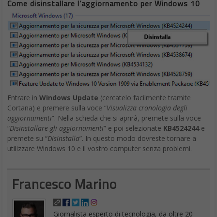
Come disinstallare l’aggiornamento per Windows 10
Entrare in
Windows Update
(cercatelo facilmente tramite
Cortana) e premere sulla voce “
Visualizza cronologia degli
aggiornamenti
”. Nella scheda che si aprirà, premete sulla voce
“
Disinstallare gli aggiornamenti
” e poi selezionate
KB4524244
e
premete su “
Disinstalla
”. In questo modo dovreste tornare a
utilizzare Windows 10 e il vostro computer senza problemi.
Francesco Marino
Giornalista esperto di tecnologia, da oltre 20