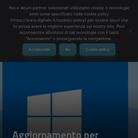
Noi e alcuni partner selezionati utilizziamo cookie o tecnologie
simili come specificato nella cookie policy
(https://www.digitalic.it/cookies-policy) per essere sicuri che
tu possa avere la migliore esperienza sul nostro sito. Puoi
MENU
acconsentire all’utilizzo di tali tecnologie con il tasto
"Acconsento" o proseguendo la navigazione.
Acconsento
No
Cookie policy
Aggiornamento per