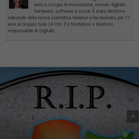
anni si occupa di innovazione, mondo digitale,
hardware, software e social. È stato direttore
editoriale della rivista scientifica Newton e ha lavorato per 11
anni al Gruppo Sole 24 Ore. È il fondatore e direttore
responsabile di Digitalic