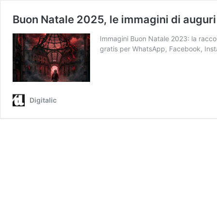
Buon Natale 2025, le immagini di auguri
Immagini Buon Natale 2023: la raccolt
gratis per WhatsApp, Facebook, Ins
Digitalic