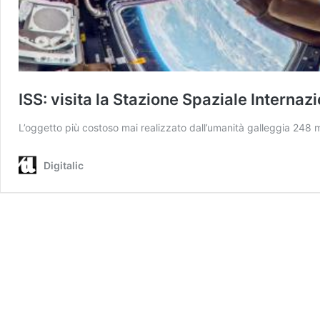
ISS: visita la Stazione Spaziale Intern
L’oggetto più costoso mai realizzato dall’umanità galleggia 248 mi
Digitalic