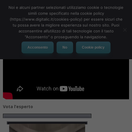
VMware Evolve 2018
Noi e alcuni partner selezionati utilizziamo cookie o tecnologie
simili come specificato nella cookie policy
(https://www.digitalic.it/cookies-policy) per essere sicuri che
tu possa avere la migliore esperienza sul nostro sito. Puoi
acconsentire all’utilizzo di tali tecnologie con il tasto
"Acconsento" o proseguendo la navigazione.
Acconsento
No
Cookie policy
Vota l’esperto