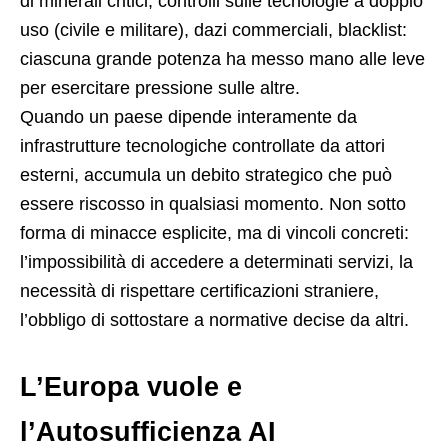
di minerali critici, controlli sulle tecnologie a doppio
uso (civile e militare), dazi commerciali, blacklist:
ciascuna grande potenza ha messo mano alle leve
per esercitare pressione sulle altre.
Quando un paese dipende interamente da
infrastrutture tecnologiche controllate da attori
esterni, accumula un debito strategico che può
essere riscosso in qualsiasi momento. Non sotto
forma di minacce esplicite, ma di vincoli concreti:
l’impossibilità di accedere a determinati servizi, la
necessità di rispettare certificazioni straniere,
l’obbligo di sottostare a normative decise da altri.
L’Europa vuole e
l’Autosufficienza AI