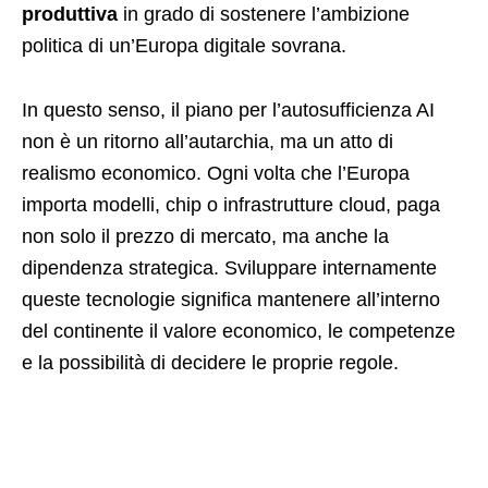
produttiva
in grado di sostenere l’ambizione
politica di un’Europa digitale sovrana.
In questo senso, il piano per l’autosufficienza AI
non è un ritorno all’autarchia, ma un atto di
realismo economico. Ogni volta che l’Europa
importa modelli, chip o infrastrutture cloud, paga
non solo il prezzo di mercato, ma anche la
dipendenza strategica. Sviluppare internamente
queste tecnologie significa mantenere all’interno
del continente il valore economico, le competenze
e la possibilità di decidere le proprie regole.