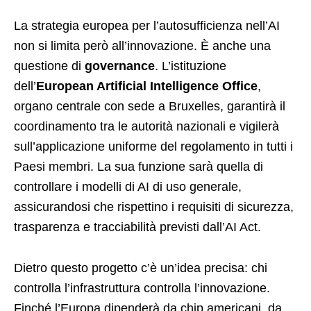
La strategia europea per l’autosufficienza nell’AI
non si limita però all’innovazione. È anche una
questione di
governance
. L’istituzione
dell’
European Artificial Intelligence Office
,
organo centrale con sede a Bruxelles, garantirà il
coordinamento tra le autorità nazionali e vigilerà
sull’applicazione uniforme del regolamento in tutti i
Paesi membri. La sua funzione sarà quella di
controllare i modelli di AI di uso generale,
assicurandosi che rispettino i requisiti di sicurezza,
trasparenza e tracciabilità previsti dall’AI Act.
Dietro questo progetto c’è un’idea precisa: chi
controlla l’infrastruttura controlla l’innovazione.
Finché l’Europa dipenderà da chip americani, da