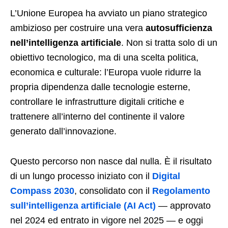
L’Unione Europea ha avviato un piano strategico
ambizioso per costruire una vera
autosufficienza
nell’intelligenza artificiale
. Non si tratta solo di un
obiettivo tecnologico, ma di una scelta politica,
economica e culturale: l’Europa vuole ridurre la
propria dipendenza dalle tecnologie esterne,
controllare le infrastrutture digitali critiche e
trattenere all’interno del continente il valore
generato dall’innovazione.
Questo percorso non nasce dal nulla. È il risultato
di un lungo processo iniziato con il
Digital
Compass 2030
, consolidato con il
Regolamento
sull’intelligenza artificiale (AI Act)
— approvato
nel 2024 ed entrato in vigore nel 2025 — e oggi