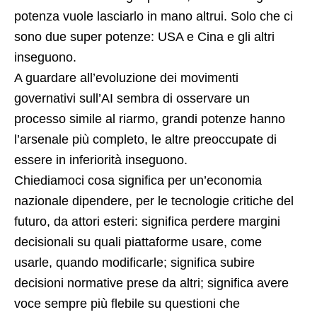
potenza vuole lasciarlo in mano altrui. Solo che ci
sono due super potenze: USA e Cina e gli altri
inseguono.
A guardare all’evoluzione dei movimenti
governativi sull’AI sembra di osservare un
processo simile al riarmo, grandi potenze hanno
l’arsenale più completo, le altre preoccupate di
essere in inferiorità inseguono.
Chiediamoci cosa significa per un’economia
nazionale dipendere, per le tecnologie critiche del
futuro, da attori esteri: significa perdere margini
decisionali su quali piattaforme usare, come
usarle, quando modificarle; significa subire
decisioni normative prese da altri; significa avere
voce sempre più flebile su questioni che