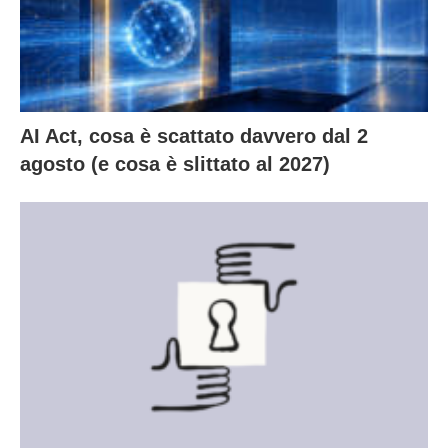
AI Act, cosa è scattato davvero dal 2
agosto (e cosa è slittato al 2027)