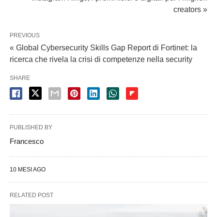
creators »
PREVIOUS
« Global Cybersecurity Skills Gap Report di Fortinet: la
ricerca che rivela la crisi di competenze nella security
SHARE
PUBLISHED BY
Francesco
10 MESI AGO
RELATED POST