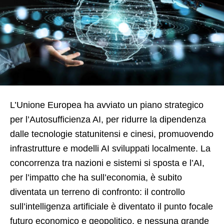
L’Unione Europea ha avviato un piano strategico
per l’Autosufficienza AI, per ridurre la dipendenza
dalle tecnologie statunitensi e cinesi, promuovendo
infrastrutture e modelli AI sviluppati localmente. La
concorrenza tra nazioni e sistemi si sposta e l’AI,
per l’impatto che ha sull’economia, è subito
diventata un terreno di confronto: il controllo
sull’intelligenza artificiale è diventato il punto focale
futuro economico e geopolitico, e nessuna grande