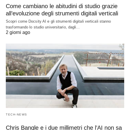
Come cambiano le abitudini di studio grazie
all’evoluzione degli strumenti digitali verticali
Scopri come Docsity AI e gli strumenti digitali verticali stanno
trasformando lo studio universitario, dagli…
2 giorni ago
TECH-NEWS
Chris Bangle e i due millimetri che l’AI non sa