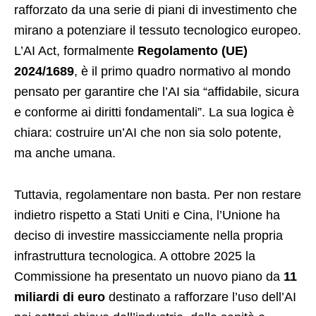
rafforzato da una serie di piani di investimento che
mirano a potenziare il tessuto tecnologico europeo.
L’AI Act, formalmente
Regolamento (UE)
2024/1689
, è il primo quadro normativo al mondo
pensato per garantire che l’AI sia “affidabile, sicura
e conforme ai diritti fondamentali”. La sua logica è
chiara: costruire un’AI che non sia solo potente,
ma anche umana.
Tuttavia, regolamentare non basta. Per non restare
indietro rispetto a Stati Uniti e Cina, l’Unione ha
deciso di investire massicciamente nella propria
infrastruttura tecnologica. A ottobre 2025 la
Commissione ha presentato un nuovo piano da
11
miliardi di euro
destinato a rafforzare l’uso dell’AI