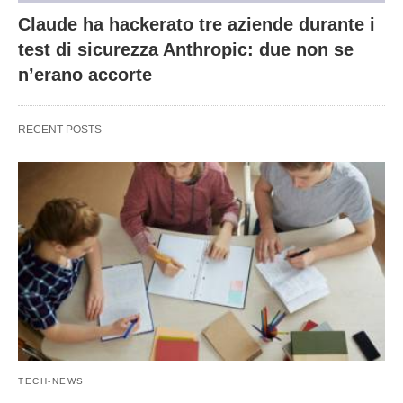
Claude ha hackerato tre aziende durante i
test di sicurezza Anthropic: due non se
n’erano accorte
RECENT POSTS
TECH-NEWS