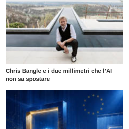
Chris Bangle e i due millimetri che l’AI
non sa spostare