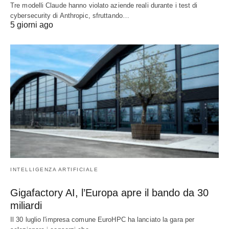
Tre modelli Claude hanno violato aziende reali durante i test di
cybersecurity di Anthropic, sfruttando…
5 giorni ago
INTELLIGENZA ARTIFICIALE
Gigafactory AI, l’Europa apre il bando da 30
miliardi
Il 30 luglio l'impresa comune EuroHPC ha lanciato la gara per