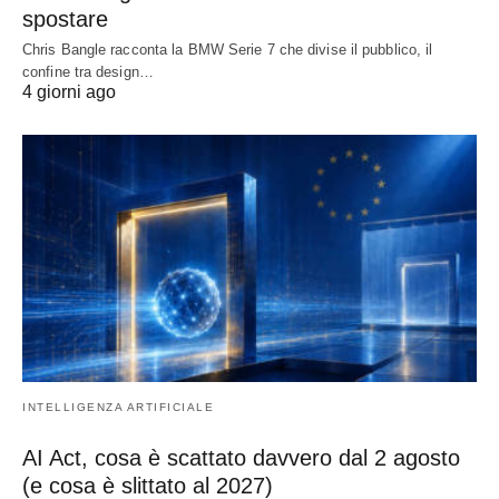
spostare
Chris Bangle racconta la BMW Serie 7 che divise il pubblico, il
confine tra design…
4 giorni ago
INTELLIGENZA ARTIFICIALE
AI Act, cosa è scattato davvero dal 2 agosto
(e cosa è slittato al 2027)