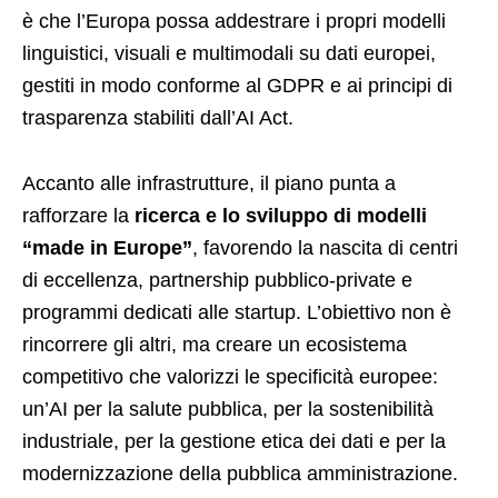
è che l’Europa possa addestrare i propri modelli
linguistici, visuali e multimodali su dati europei,
gestiti in modo conforme al GDPR e ai principi di
trasparenza stabiliti dall’AI Act.
Accanto alle infrastrutture, il piano punta a
rafforzare la
ricerca e lo sviluppo di modelli
“made in Europe”
, favorendo la nascita di centri
di eccellenza, partnership pubblico-private e
programmi dedicati alle startup. L’obiettivo non è
rincorrere gli altri, ma creare un ecosistema
competitivo che valorizzi le specificità europee:
un’AI per la salute pubblica, per la sostenibilità
industriale, per la gestione etica dei dati e per la
modernizzazione della pubblica amministrazione.