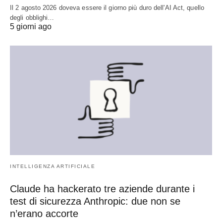
Il 2 agosto 2026 doveva essere il giorno più duro dell'AI Act, quello
degli obblighi…
5 giorni ago
INTELLIGENZA ARTIFICIALE
Claude ha hackerato tre aziende durante i
test di sicurezza Anthropic: due non se
n’erano accorte