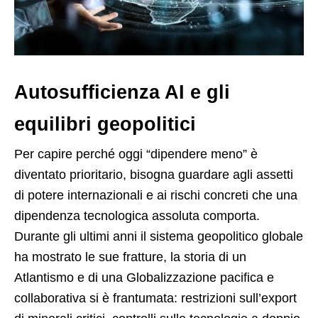
Autosufficienza AI e gli
equilibri geopolitici
Per capire perché oggi “dipendere meno” è
diventato prioritario, bisogna guardare agli assetti
di potere internazionali e ai rischi concreti che una
dipendenza tecnologica assoluta comporta.
Durante gli ultimi anni il sistema geopolitico globale
ha mostrato le sue fratture, la storia di un
Atlantismo e di una Globalizzazione pacifica e
collaborativa si è frantumata: restrizioni sull’export