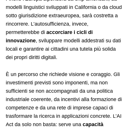
modelli linguistici sviluppati in California o da cloud
sotto giurisdizione extraeuropea, sarà costretta a
rincorrere. L’autosufficienza, invece,
permetterebbe di
accorciare i cicli di
innovazione
, sviluppare modelli addestrati su dati
locali e garantire ai cittadini una tutela più solida
dei propri diritti digitali.
È un percorso che richiede visione e coraggio. Gli
investimenti previsti sono imponenti, ma non
sufficienti se non accompagnati da una politica
industriale coerente, da incentivi alla formazione di
competenze e da una rete di imprese capaci di
trasformare la ricerca in applicazioni concrete. L’AI
Act da solo non basta: serve una
capacità