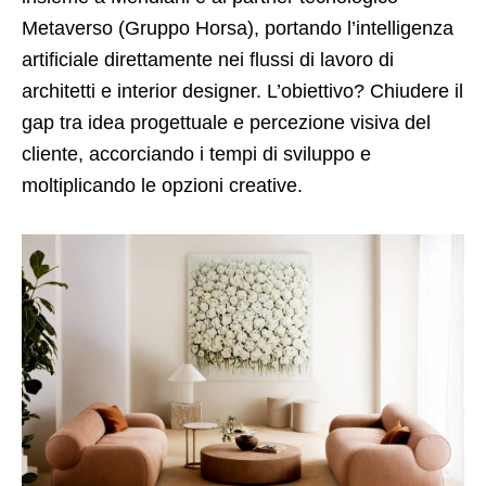
Metaverso (Gruppo Horsa), portando l’intelligenza
artificiale direttamente nei flussi di lavoro di
architetti e interior designer. L’obiettivo? Chiudere il
gap tra idea progettuale e percezione visiva del
cliente, accorciando i tempi di sviluppo e
moltiplicando le opzioni creative.