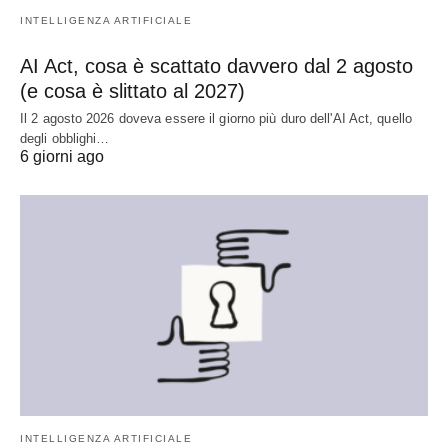
INTELLIGENZA ARTIFICIALE
AI Act, cosa è scattato davvero dal 2 agosto
(e cosa è slittato al 2027)
Il 2 agosto 2026 doveva essere il giorno più duro dell'AI Act, quello
degli obblighi…
6 giorni ago
INTELLIGENZA ARTIFICIALE