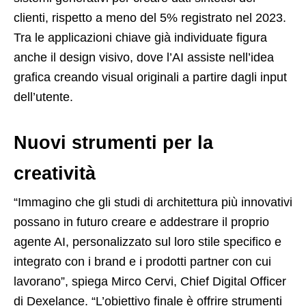
clienti, rispetto a meno del 5% registrato nel 2023.
Tra le applicazioni chiave già individuate figura
anche il design visivo, dove l’AI assiste nell’idea
grafica creando visual originali a partire dagli input
dell’utente.
Nuovi strumenti per la
creatività
“Immagino che gli studi di architettura più innovativi
possano in futuro creare e addestrare il proprio
agente AI, personalizzato sul loro stile specifico e
integrato con i brand e i prodotti partner con cui
lavorano”, spiega Mirco Cervi, Chief Digital Officer
di Dexelance. “L’obiettivo finale è offrire strumenti