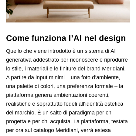
Come funziona l’AI nel design
Quello che viene introdotto è un sistema di AI
generativa addestrato per riconoscere e riprodurre
lo stile, i materiali e le finiture del brand Meridiani.
A partire da input minimi – una foto d’ambiente,
una palette di colori, una preferenza formale – la
piattaforma genera ambientazioni coerenti,
realistiche e soprattutto fedeli all’identità estetica
del marchio. È un salto di paradigma per chi
progetta e per chi acquista. La piattaforma, testata
per ora sul catalogo Meridiani, verrà estesa