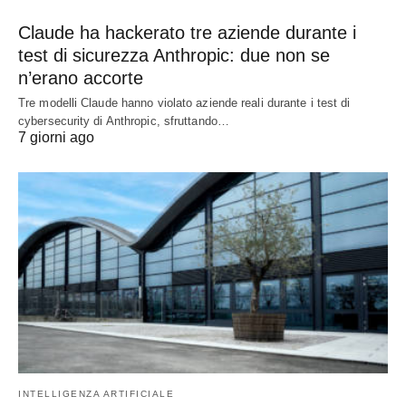
Claude ha hackerato tre aziende durante i
test di sicurezza Anthropic: due non se
n’erano accorte
Tre modelli Claude hanno violato aziende reali durante i test di
cybersecurity di Anthropic, sfruttando…
7 giorni ago
INTELLIGENZA ARTIFICIALE