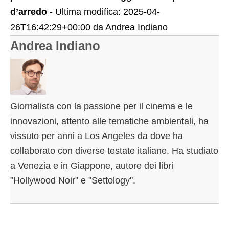
d’arredo
- Ultima modifica:
2025-04-
26T16:42:29+00:00
da
Andrea Indiano
Andrea Indiano
Giornalista con la passione per il cinema e le
innovazioni, attento alle tematiche ambientali, ha
vissuto per anni a Los Angeles da dove ha
collaborato con diverse testate italiane. Ha studiato
a Venezia e in Giappone, autore dei libri
"Hollywood Noir" e "Settology".