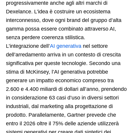
progressivamente anche agli altri marchi di
Dexelance. L’idea è costruire un ecosistema
interconnesso, dove ogni brand del gruppo d’alta
gamma possa essere combinato attraverso AI,
senza perdere coerenza stilistica.
L’integrazione dell’
AI generativa
nel settore
dell’arredamento arriva in un contesto di crescita
significativa per queste tecnologie. Secondo una
stima di McKinsey, l’AI generativa potrebbe
generare un impatto economico compreso tra
2.600 e 4.400 miliardi di dollari all’anno, prendendo
in considerazione 63 casi d’uso in diversi settori
industriali, dal marketing alla progettazione di
prodotto. Parallelamente, Gartner prevede che
entro il 2026 oltre il 75% delle aziende utilizzerà
sistemi generativi per creare dati sintetici dei