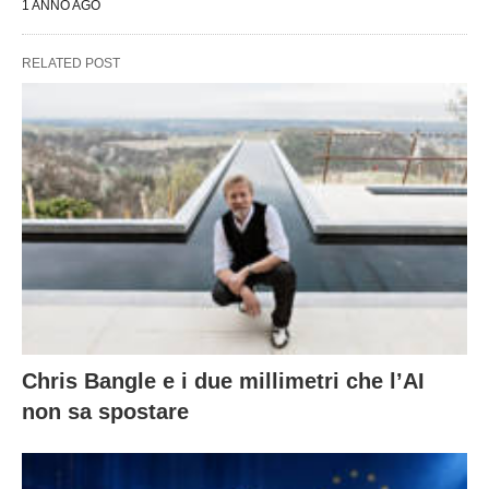
1 ANNO AGO
RELATED POST
Chris Bangle e i due millimetri che l’AI
non sa spostare