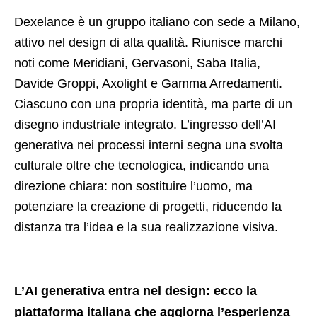
Dexelance è un gruppo italiano con sede a Milano,
attivo nel design di alta qualità. Riunisce marchi
noti come Meridiani, Gervasoni, Saba Italia,
Davide Groppi, Axolight e Gamma Arredamenti.
Ciascuno con una propria identità, ma parte di un
disegno industriale integrato. L’ingresso dell’AI
generativa nei processi interni segna una svolta
culturale oltre che tecnologica, indicando una
direzione chiara: non sostituire l’uomo, ma
potenziare la creazione di progetti, riducendo la
distanza tra l’idea e la sua realizzazione visiva.
L’AI generativa entra nel design: ecco la
piattaforma italiana che aggiorna l’esperienza