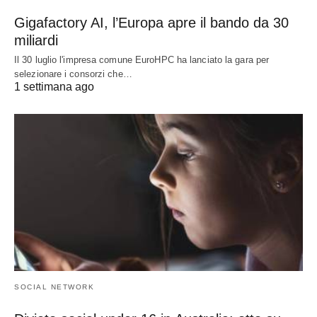
Gigafactory AI, l’Europa apre il bando da 30
miliardi
Il 30 luglio l'impresa comune EuroHPC ha lanciato la gara per
selezionare i consorzi che…
1 settimana ago
SOCIAL NETWORK