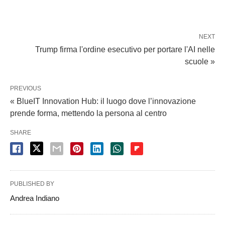
NEXT
Trump firma l'ordine esecutivo per portare l'AI nelle
scuole »
PREVIOUS
« BlueIT Innovation Hub: il luogo dove l’innovazione
prende forma, mettendo la persona al centro
SHARE
PUBLISHED BY
Andrea Indiano