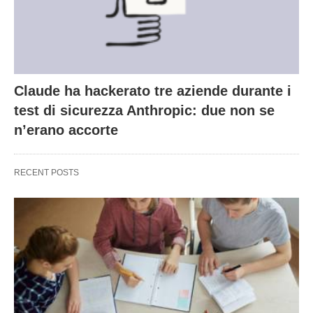
Claude ha hackerato tre aziende durante i
test di sicurezza Anthropic: due non se
n’erano accorte
RECENT POSTS