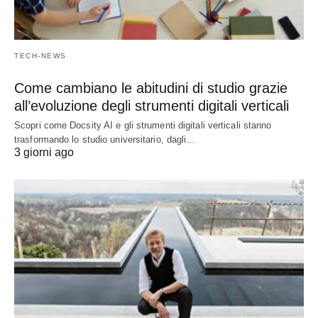
TECH-NEWS
Come cambiano le abitudini di studio grazie
all’evoluzione degli strumenti digitali verticali
Scopri come Docsity AI e gli strumenti digitali verticali stanno
trasformando lo studio universitario, dagli…
3 giorni ago