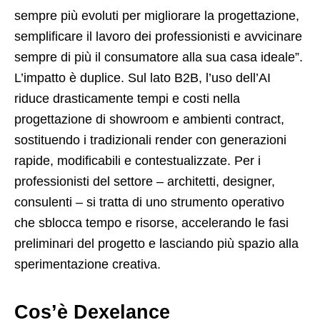
sempre più evoluti per migliorare la progettazione,
semplificare il lavoro dei professionisti e avvicinare
sempre di più il consumatore alla sua casa ideale”.
L’impatto è duplice. Sul lato B2B, l’uso dell’AI
riduce drasticamente tempi e costi nella
progettazione di showroom e ambienti contract,
sostituendo i tradizionali render con generazioni
rapide, modificabili e contestualizzate. Per i
professionisti del settore – architetti, designer,
consulenti – si tratta di uno strumento operativo
che sblocca tempo e risorse, accelerando le fasi
preliminari del progetto e lasciando più spazio alla
sperimentazione creativa.
Cos’è Dexelance