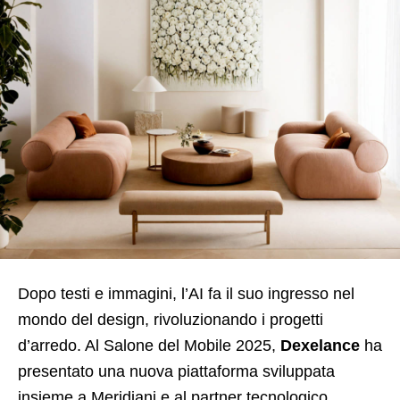
Dopo testi e immagini, l’AI fa il suo ingresso nel
mondo del design, rivoluzionando i progetti
d’arredo. Al Salone del Mobile 2025,
Dexelance
ha
presentato una nuova piattaforma sviluppata
insieme a Meridiani e al partner tecnologico