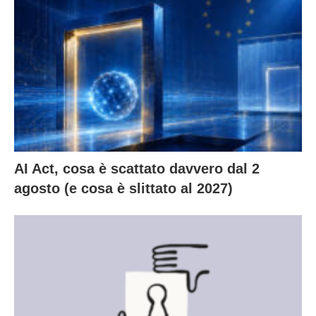
AI Act, cosa è scattato davvero dal 2
agosto (e cosa è slittato al 2027)