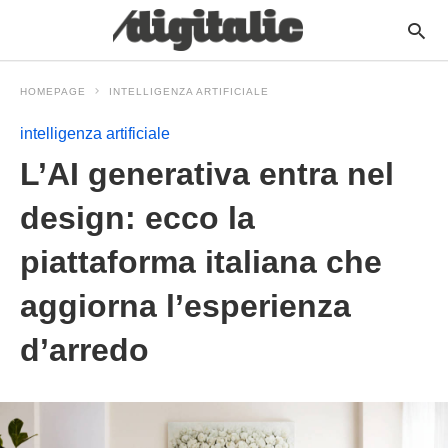
HOMEPAGE
INTELLIGENZA ARTIFICIALE
intelligenza artificiale
L’AI generativa entra nel
design: ecco la
piattaforma italiana che
aggiorna l’esperienza
d’arredo