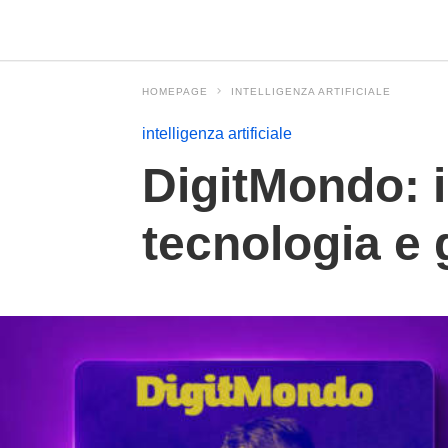
HOMEPAGE
INTELLIGENZA ARTIFICIALE
intelligenza artificiale
DigitMondo: i
tecnologia e 