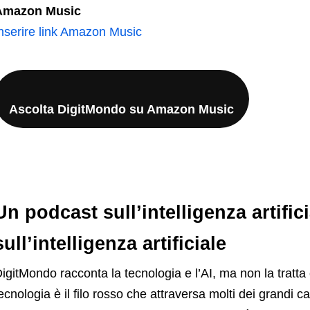
Amazon Music
nserire link Amazon Music
Ascolta DigitMondo su Amazon Music
Un podcast sull’intelligenza artific
sull’intelligenza artificiale
igitMondo racconta la tecnologia e l’AI, ma non la tratta
ecnologia è il filo rosso che attraversa molti dei grandi