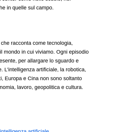
che in quelle sul campo.
, che racconta come tecnologia,
 il mondo in cui viviamo. Ogni episodio
esente, per allargare lo sguardo e
’intelligenza artificiale, la robotica,
iti, Europa e Cina non sono soltanto
omia, lavoro, geopolitica e cultura.
ntelligenza artificiale