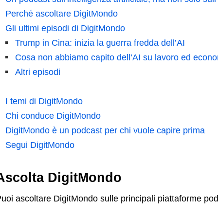
Perché ascoltare DigitMondo
Gli ultimi episodi di DigitMondo
Trump in Cina: inizia la guerra fredda dell’AI
Cosa non abbiamo capito dell’AI su lavoro ed econ
Altri episodi
I temi di DigitMondo
Chi conduce DigitMondo
DigitMondo è un podcast per chi vuole capire prima
Segui DigitMondo
Ascolta DigitMondo
uoi ascoltare DigitMondo sulle principali piattaforme pod