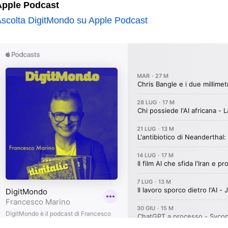
Apple Podcast
scolta DigitMondo su Apple Podcast