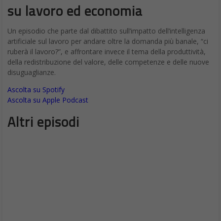
su lavoro ed economia
Un episodio che parte dal dibattito sull’impatto dell’intelligenza
artificiale sul lavoro per andare oltre la domanda più banale, “ci
ruberà il lavoro?”, e affrontare invece il tema della produttività,
della redistribuzione del valore, delle competenze e delle nuove
disuguaglianze.
Ascolta su Spotify
Ascolta su Apple Podcast
Altri episodi