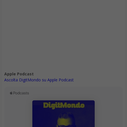
Apple Podcast
Ascolta DigitMondo su Apple Podcast