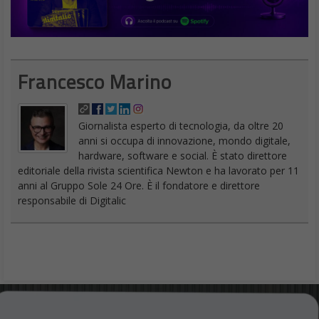
Francesco Marino
Giornalista esperto di tecnologia, da oltre 20
anni si occupa di innovazione, mondo digitale,
hardware, software e social. È stato direttore
editoriale della rivista scientifica Newton e ha lavorato per 11
anni al Gruppo Sole 24 Ore. È il fondatore e direttore
responsabile di Digitalic