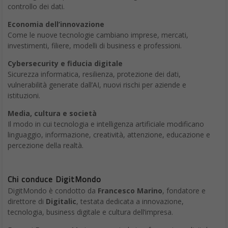
controllo dei dati.
Economia dell’innovazione
Come le nuove tecnologie cambiano imprese, mercati,
investimenti, filiere, modelli di business e professioni.
Cybersecurity e fiducia digitale
Sicurezza informatica, resilienza, protezione dei dati,
vulnerabilità generate dall’AI, nuovi rischi per aziende e
istituzioni.
Media, cultura e società
Il modo in cui tecnologia e intelligenza artificiale modificano
linguaggio, informazione, creatività, attenzione, educazione e
percezione della realtà.
Chi conduce DigitMondo
DigitMondo è condotto da
Francesco Marino
, fondatore e
direttore di
Digitalic
, testata dedicata a innovazione,
tecnologia, business digitale e cultura dell’impresa.