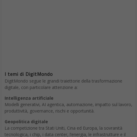
I temi di DigitMondo
DigitMondo segue le grandi traiettorie della trasformazione
digitale, con particolare attenzione a:
Intelligenza artificiale
Modelli generativi, AI agentica, automazione, impatto sul lavoro,
produttività, governance, rischi e opportunità.
Geopolitica digitale
La competizione tra Stati Uniti, Cina ed Europa, la sovranità
tecnologica, i chip, i data center, l’energia, le infrastrutture e il