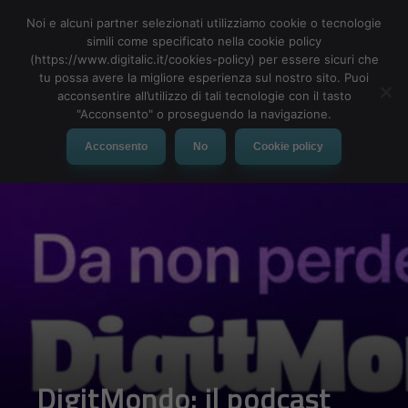
Noi e alcuni partner selezionati utilizziamo cookie o tecnologie
simili come specificato nella cookie policy
(https://www.digitalic.it/cookies-policy) per essere sicuri che
tu possa avere la migliore esperienza sul nostro sito. Puoi
MENU
acconsentire all’utilizzo di tali tecnologie con il tasto
"Acconsento" o proseguendo la navigazione.
Acconsento
No
Cookie policy
DigitMondo: il podcast