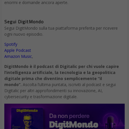
enormi e domande ancora aperte.
Segui DigitMondo
Segui DigitMondo sulla tua piattaforma preferita per ricevere
ogni nuovo episodio.
Spotify
Apple Podcast
Amazon Music
,
DigitMondo è il podcast di Digitalic per chi vuole capire
l’intelligenza artificiale, la tecnologia e la geopolitica
digitale prima che diventino semplicemente “il
mondo”.
Ascolta l’ultima puntata, iscriviti al podcast e segui
Digitalic per altri approfondimenti su innovazione, AI,
cybersecurity e trasformazione digitale.