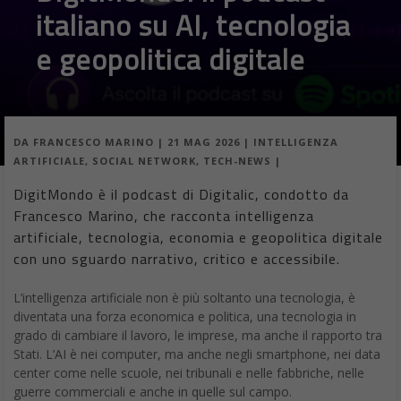
italiano su AI, tecnologia
e geopolitica digitale
DA
FRANCESCO MARINO
|
21 MAG 2026
|
INTELLIGENZA
ARTIFICIALE
,
SOCIAL NETWORK
,
TECH-NEWS
|
DigitMondo è il podcast di Digitalic, condotto da
Francesco Marino, che racconta intelligenza
artificiale, tecnologia, economia e geopolitica digitale
con uno sguardo narrativo, critico e accessibile.
L’intelligenza artificiale non è più soltanto una tecnologia, è
diventata una forza economica e politica, una tecnologia in
grado di cambiare il lavoro, le imprese, ma anche il rapporto tra
Stati. L’AI è nei computer, ma anche negli smartphone, nei data
center come nelle scuole, nei tribunali e nelle fabbriche, nelle
guerre commerciali e anche in quelle sul campo.