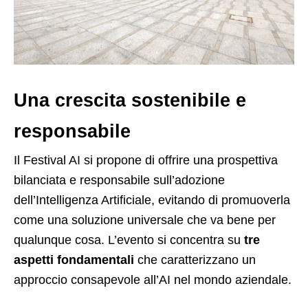
Una crescita sostenibile e
responsabile
Il Festival AI si propone di offrire una prospettiva
bilanciata e responsabile sull’adozione
dell’Intelligenza Artificiale, evitando di promuoverla
come una soluzione universale che va bene per
qualunque cosa. L’evento si concentra su
tre
aspetti fondamentali
che caratterizzano un
approccio consapevole all’AI nel mondo aziendale.