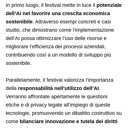
In primo luogo, il festival mette in luce il
potenziale
dell’AI nel favorire una crescita economica
sostenibile
. Attraverso esempi concreti e casi
studio, che dimostrano come l’implementazione
dell’AI possa ottimizzare l’uso delle risorse e
migliorare l’efficienza dei processi aziendali,
contribuendo così a un modello di sviluppo più
sostenibile.
Parallelamente, il festival valorizza l’importanza
della
responsabilità nell’utilizzo dell’AI
.
Verranno affrontate apertamente le questioni
etiche e di privacy legate all’impiego di queste
tecnologie, promuovendo un dibattito costruttivo su
come
bilanciare innovazione e tutela dei diritti