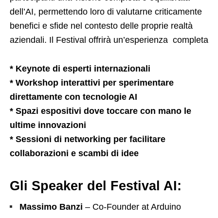
dell’AI, permettendo loro di valutarne criticamente
benefici e sfide nel contesto delle proprie realtà
aziendali. Il Festival offrirà un’esperienza completa
* Keynote di esperti internazionali
* Workshop interattivi per sperimentare
direttamente con tecnologie AI
* Spazi espositivi dove toccare con mano le
ultime innovazioni
* Sessioni di networking per facilitare
collaborazioni e scambi di idee
Gli Speaker del Festival AI:
Massimo Banzi
– Co-Founder at Arduino