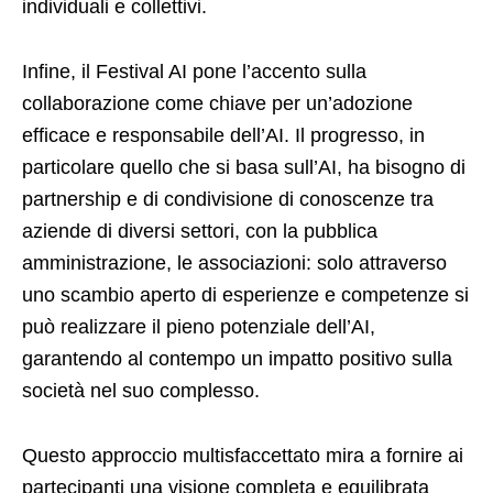
individuali e collettivi.
Infine, il Festival AI pone l’accento sulla
collaborazione come chiave per un’adozione
efficace e responsabile dell’AI. Il progresso, in
particolare quello che si basa sull’AI, ha bisogno di
partnership e di condivisione di conoscenze tra
aziende di diversi settori, con la pubblica
amministrazione, le associazioni: solo attraverso
uno scambio aperto di esperienze e competenze si
può realizzare il pieno potenziale dell’AI,
garantendo al contempo un impatto positivo sulla
società nel suo complesso.
Questo approccio multisfaccettato mira a fornire ai
partecipanti una visione completa e equilibrata