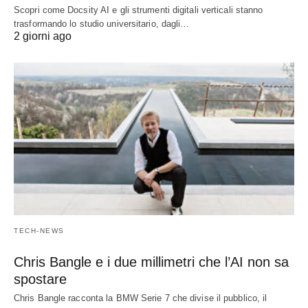
Scopri come Docsity AI e gli strumenti digitali verticali stanno
trasformando lo studio universitario, dagli…
2 giorni ago
TECH-NEWS
Chris Bangle e i due millimetri che l’AI non sa
spostare
Chris Bangle racconta la BMW Serie 7 che divise il pubblico, il