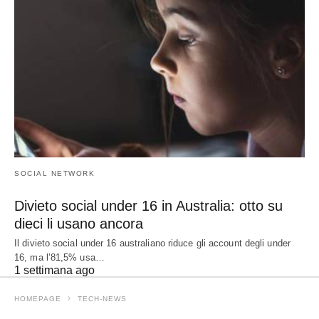
SOCIAL NETWORK
Divieto social under 16 in Australia: otto su
dieci li usano ancora
Il divieto social under 16 australiano riduce gli account degli under
16, ma l’81,5% usa…
1 settimana ago