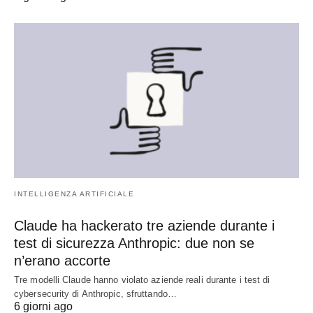
INTELLIGENZA ARTIFICIALE
Claude ha hackerato tre aziende durante i
test di sicurezza Anthropic: due non se
n’erano accorte
Tre modelli Claude hanno violato aziende reali durante i test di
cybersecurity di Anthropic, sfruttando…
6 giorni ago