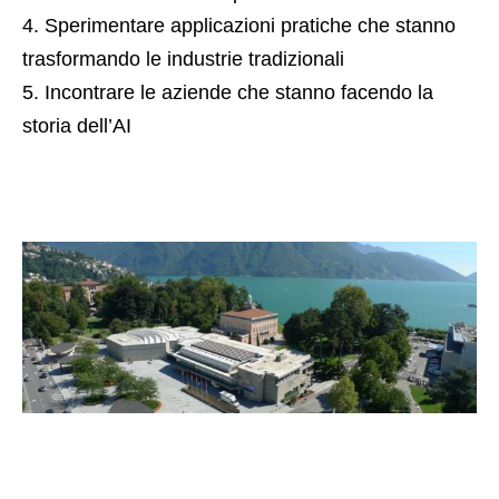
Sperimentare applicazioni pratiche che stanno
trasformando le industrie tradizionali
Incontrare le aziende che stanno facendo la
storia dell’AI