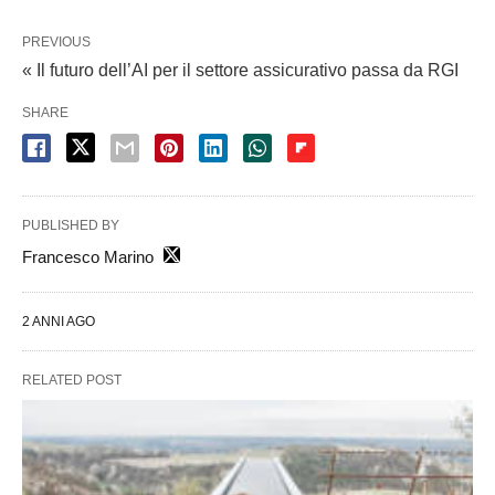
PREVIOUS
« Il futuro dell’AI per il settore assicurativo passa da RGI
SHARE
PUBLISHED BY
Francesco Marino
2 ANNI AGO
RELATED POST