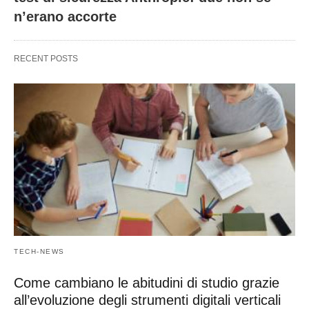
n’erano accorte
RECENT POSTS
TECH-NEWS
Come cambiano le abitudini di studio grazie
all’evoluzione degli strumenti digitali verticali