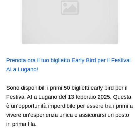
Prenota ora il tuo biglietto Early Bird per il Festival
AI a Lugano!
Sono disponibili i primi 50 biglietti early bird per il
Festival AI a Lugano del 13 febbraio 2025. Questa
è un’opportunità imperdibile per essere tra i primi a
vivere un’esperienza unica e assicurarsi un posto
in prima fila.