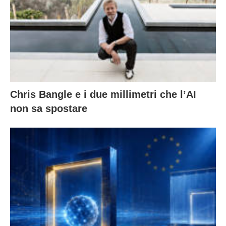
Chris Bangle e i due millimetri che l’AI
non sa spostare