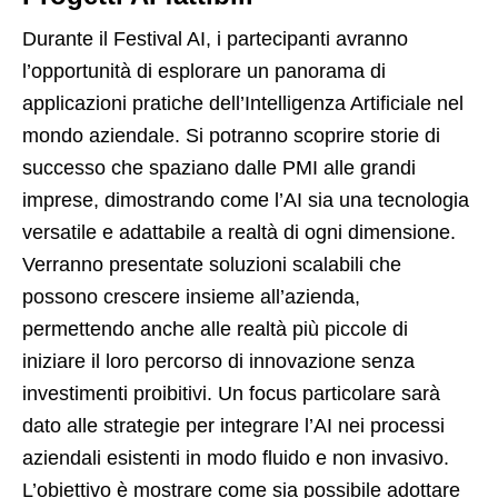
Durante il Festival AI, i partecipanti avranno
l’opportunità di esplorare un panorama di
applicazioni pratiche dell’Intelligenza Artificiale nel
mondo aziendale. Si potranno scoprire storie di
successo che spaziano dalle PMI alle grandi
imprese, dimostrando come l’AI sia una tecnologia
versatile e adattabile a realtà di ogni dimensione.
Verranno presentate soluzioni scalabili che
possono crescere insieme all’azienda,
permettendo anche alle realtà più piccole di
iniziare il loro percorso di innovazione senza
investimenti proibitivi. Un focus particolare sarà
dato alle strategie per integrare l’AI nei processi
aziendali esistenti in modo fluido e non invasivo.
L’obiettivo è mostrare come sia possibile adottare