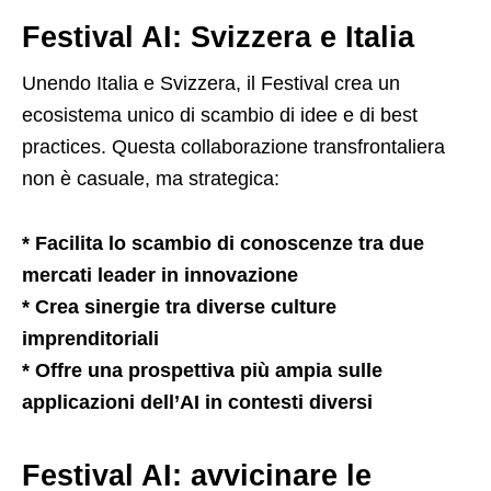
Festival AI: Svizzera e Italia
Unendo Italia e Svizzera, il Festival crea un
ecosistema unico di scambio di idee e di best
practices. Questa collaborazione transfrontaliera
non è casuale, ma strategica:
* Facilita lo scambio di conoscenze tra due
mercati leader in innovazione
* Crea sinergie tra diverse culture
imprenditoriali
* Offre una prospettiva più ampia sulle
applicazioni dell’AI in contesti diversi
Festival AI: avvicinare le