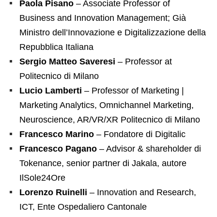
Paola Pisano
– Associate Professor of
Business and Innovation Management; Già
Ministro dell’Innovazione e Digitalizzazione della
Repubblica Italiana
Sergio Matteo Saveresi
– Professor at
Politecnico di Milano
Lucio Lamberti
– Professor of Marketing |
Marketing Analytics, Omnichannel Marketing,
Neuroscience, AR/VR/XR Politecnico di Milano
Francesco Marino
– Fondatore di Digitalic
Francesco Pagano
– Advisor & shareholder di
Tokenance, senior partner di Jakala, autore
IlSole24Ore
Lorenzo Ruinelli
– Innovation and Research,
ICT, Ente Ospedaliero Cantonale