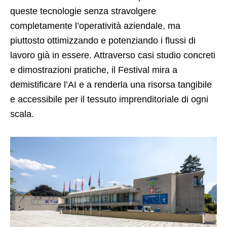
queste tecnologie senza stravolgere
completamente l’operatività aziendale, ma
piuttosto ottimizzando e potenziando i flussi di
lavoro già in essere. Attraverso casi studio concreti
e dimostrazioni pratiche, il Festival mira a
demistificare l’AI e a renderla una risorsa tangibile
e accessibile per il tessuto imprenditoriale di ogni
scala.