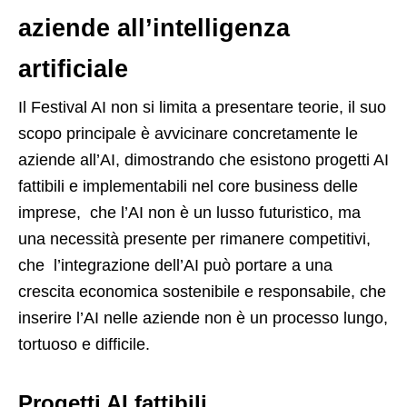
aziende all’intelligenza
artificiale
Il Festival AI non si limita a presentare teorie, il suo
scopo principale è avvicinare concretamente le
aziende all’AI, dimostrando che esistono progetti AI
fattibili e implementabili nel core business delle
imprese, che l’AI non è un lusso futuristico, ma
una necessità presente per rimanere competitivi,
che l’integrazione dell’AI può portare a una
crescita economica sostenibile e responsabile, che
inserire l’AI nelle aziende non è un processo lungo,
tortuoso e difficile.
Progetti AI fattibili