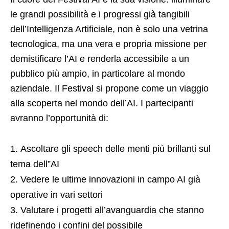
le grandi possibilità e i progressi già tangibili
dell’Intelligenza Artificiale, non è solo una vetrina
tecnologica, ma una vera e propria missione per
demistificare l’AI e renderla accessibile a un
pubblico più ampio, in particolare al mondo
aziendale. Il Festival si propone come un viaggio
alla scoperta nel mondo dell’AI. I partecipanti
avranno l’opportunità di:
Ascoltare gli speech delle menti più brillanti sul
tema dell”AI
Vedere le ultime innovazioni in campo AI già
operative in vari settori
Valutare i progetti all’avanguardia che stanno
ridefinendo i confini del possibile