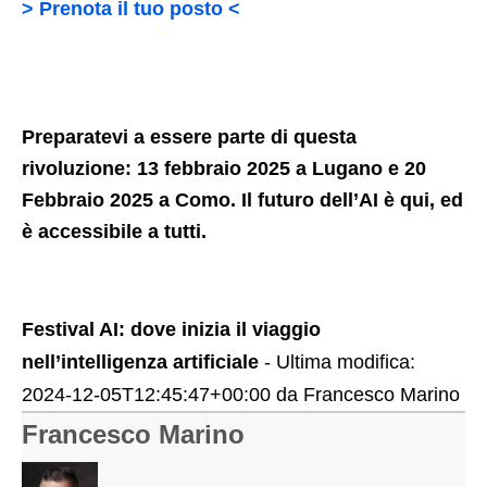
> Prenota il tuo posto <
Preparatevi a essere parte di questa
rivoluzione: 13 febbraio 2025 a Lugano e 20
Febbraio 2025 a Como. Il futuro dell’AI è qui, ed
è accessibile a tutti.
Festival AI: dove inizia il viaggio
nell’intelligenza artificiale
- Ultima modifica:
2024-12-05T12:45:47+00:00
da
Francesco Marino
Francesco Marino