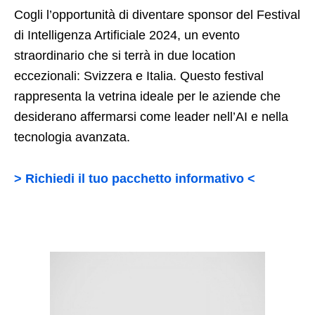
Cogli l’opportunità di diventare sponsor del Festival
di Intelligenza Artificiale 2024, un evento
straordinario che si terrà in due location
eccezionali: Svizzera e Italia. Questo festival
rappresenta la vetrina ideale per le aziende che
desiderano affermarsi come leader nell’AI e nella
tecnologia avanzata.
> Richiedi il tuo pacchetto informativo <