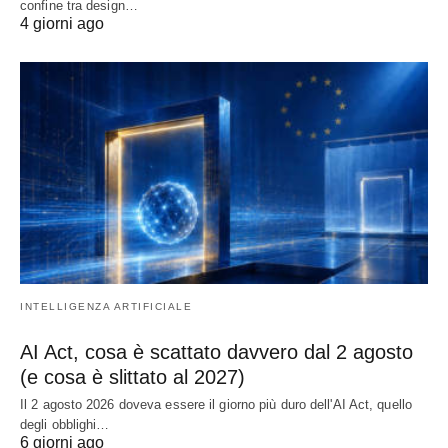
confine tra design…
4 giorni ago
INTELLIGENZA ARTIFICIALE
AI Act, cosa è scattato davvero dal 2 agosto
(e cosa è slittato al 2027)
Il 2 agosto 2026 doveva essere il giorno più duro dell'AI Act, quello
degli obblighi…
6 giorni ago