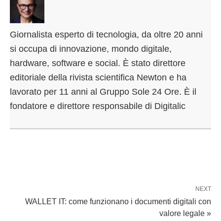
Giornalista esperto di tecnologia, da oltre 20 anni
si occupa di innovazione, mondo digitale,
hardware, software e social. È stato direttore
editoriale della rivista scientifica Newton e ha
lavorato per 11 anni al Gruppo Sole 24 Ore. È il
fondatore e direttore responsabile di Digitalic
NEXT
WALLET IT: come funzionano i documenti digitali con
valore legale »