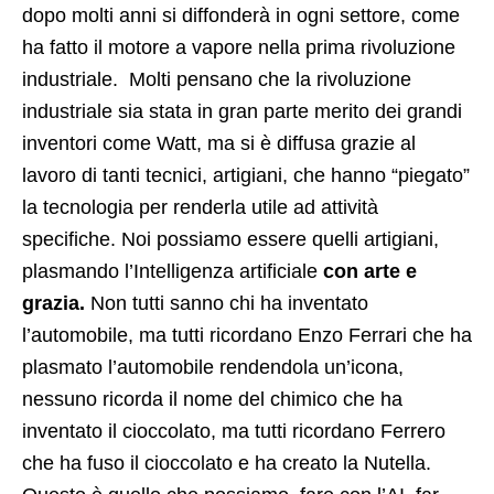
dopo molti anni si diffonderà in ogni settore, come
ha fatto il motore a vapore nella prima rivoluzione
industriale. Molti pensano che la rivoluzione
industriale sia stata in gran parte merito dei grandi
inventori come Watt, ma si è diffusa grazie al
lavoro di tanti tecnici, artigiani, che hanno “piegato”
la tecnologia per renderla utile ad attività
specifiche. Noi possiamo essere quelli artigiani,
plasmando l’Intelligenza artificiale
con arte e
grazia.
Non tutti sanno chi ha inventato
l’automobile, ma tutti ricordano Enzo Ferrari che ha
plasmato l’automobile rendendola un’icona,
nessuno ricorda il nome del chimico che ha
inventato il cioccolato, ma tutti ricordano Ferrero
che ha fuso il cioccolato e ha creato la Nutella.