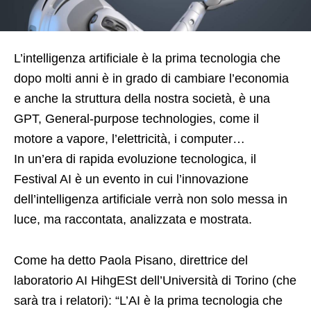
L’intelligenza artificiale è la prima tecnologia che
dopo molti anni è in grado di cambiare l’economia
e anche la struttura della nostra società, è una
GPT, General-purpose technologies, come il
motore a vapore, l’elettricità, i computer…
In un’era di rapida evoluzione tecnologica, il
Festival AI è un evento in cui l’innovazione
dell’intelligenza artificiale verrà non solo messa in
luce, ma raccontata, analizzata e mostrata.
Come ha detto Paola Pisano, direttrice del
laboratorio AI HihgESt dell’Università di Torino (che
sarà tra i relatori): “L’AI è la prima tecnologia che