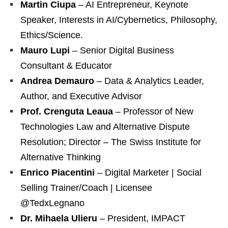
Martin Ciupa
– AI Entrepreneur, Keynote
Speaker, Interests in AI/Cybernetics, Philosophy,
Ethics/Science.
Mauro Lupi
– Senior Digital Business
Consultant & Educator
Andrea Demauro
– Data & Analytics Leader,
Author, and Executive Advisor
Prof. Crenguta Leaua
– Professor of New
Technologies Law and Alternative Dispute
Resolution; Director – The Swiss Institute for
Alternative Thinking
Enrico Piacentini
– Digital Marketer | Social
Selling Trainer/Coach | Licensee
@TedxLegnano
Dr. Mihaela Ulieru
– President, IMPACT