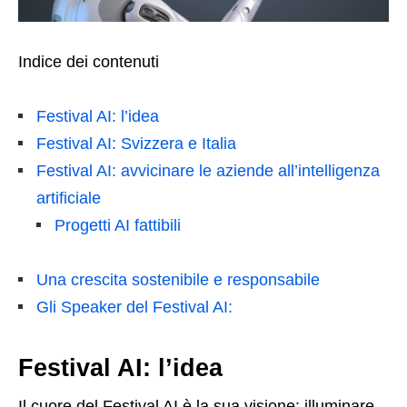
Indice dei contenuti
Festival AI: l’idea
Festival AI: Svizzera e Italia
Festival AI: avvicinare le aziende all’intelligenza
artificiale
Progetti AI fattibili
Una crescita sostenibile e responsabile
Gli Speaker del Festival AI:
Festival AI: l’idea
Il cuore del Festival AI è la sua visione: illuminare