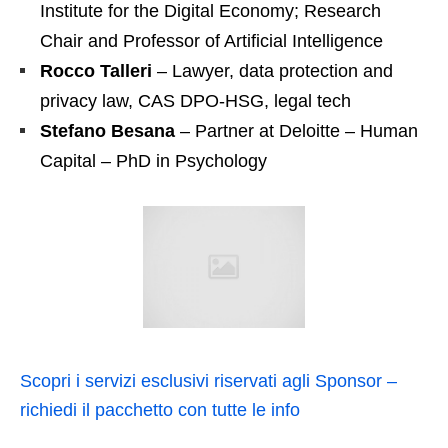
Institute for the Digital Economy; Research
Chair and Professor of Artificial Intelligence
Rocco Talleri
– Lawyer, data protection and
privacy law, CAS DPO-HSG, legal tech
Stefano Besana
– Partner at Deloitte – Human
Capital – PhD in Psychology
Scopri i servizi esclusivi riservati agli Sponsor –
richiedi il pacchetto con tutte le info