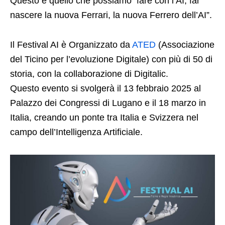
Questo è quello che possiamo fare con l’AI, far
nascere la nuova Ferrari, la nuova Ferrero dell’AI”.
Il Festival AI è Organizzato da
ATED
(Associazione
del Ticino per l’evoluzione Digitale) con più di 50 di
storia, con la collaborazione di
Digitalic
.
Questo evento si svolgerà il 13 febbraio 2025 al
Palazzo dei Congressi di Lugano e il 18 marzo in
Italia, creando un ponte tra Italia e Svizzera nel
campo dell’Intelligenza Artificiale.