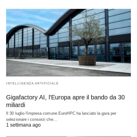
INTELLIGENZA ARTIFICIALE
Gigafactory AI, l’Europa apre il bando da 30
miliardi
Il 30 luglio l'impresa comune EuroHPC ha lanciato la gara per
selezionare i consorzi che…
1 settimana ago