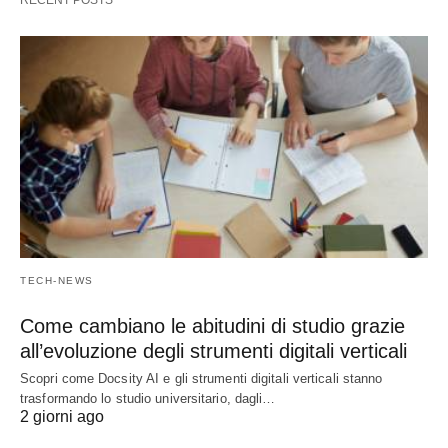
RECENT POSTS
TECH-NEWS
Come cambiano le abitudini di studio grazie
all’evoluzione degli strumenti digitali verticali
Scopri come Docsity AI e gli strumenti digitali verticali stanno
trasformando lo studio universitario, dagli…
2 giorni ago