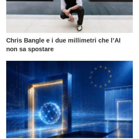
Chris Bangle e i due millimetri che l’AI
non sa spostare