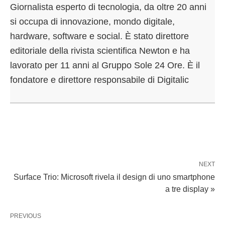
Giornalista esperto di tecnologia, da oltre 20 anni
si occupa di innovazione, mondo digitale,
hardware, software e social. È stato direttore
editoriale della rivista scientifica Newton e ha
lavorato per 11 anni al Gruppo Sole 24 Ore. È il
fondatore e direttore responsabile di Digitalic
NEXT
Surface Trio: Microsoft rivela il design di uno smartphone
a tre display »
PREVIOUS