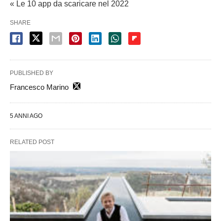
« Le 10 app da scaricare nel 2022
SHARE
PUBLISHED BY
Francesco Marino
5 ANNI AGO
RELATED POST