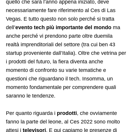
quello che sarà l’anno appena iniziato, deve
necessariamente fare riferimento al Ces di Las
Vegas. E tutto questo non solo perché si tratta
dell’
evento tech più importante del mondo
ma
anche perché vi prendono parte oltre duemila
realtà imprenditoriali del settore (tra cui ben 43
startup proveniente dall’Italia). Oltre che vetrina per
i prodotti del futuro, la fiera diventa anche
momento di confronto su varie tematiche e
questioni che riguardano il tech. Insomma, un
momento fondamentale per comprendere quali
saranno le tendenze.
Per quanto riguarda i
prodotti
, che ovviamente
fanno la parte del leone, al Ces 2022 sono molto
attesi i
televisori
. E qui capiamo le presenze di