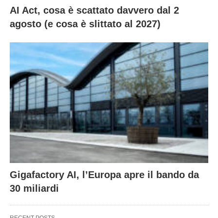
AI Act, cosa è scattato davvero dal 2
agosto (e cosa è slittato al 2027)
Gigafactory AI, l’Europa apre il bando da
30 miliardi