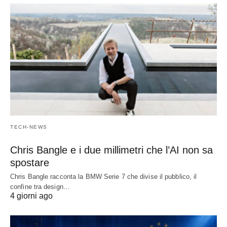
TECH-NEWS
Chris Bangle e i due millimetri che l’AI non sa
spostare
Chris Bangle racconta la BMW Serie 7 che divise il pubblico, il
confine tra design…
4 giorni ago