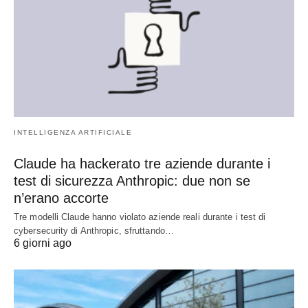
INTELLIGENZA ARTIFICIALE
Claude ha hackerato tre aziende durante i
test di sicurezza Anthropic: due non se
n’erano accorte
Tre modelli Claude hanno violato aziende reali durante i test di
cybersecurity di Anthropic, sfruttando…
6 giorni ago