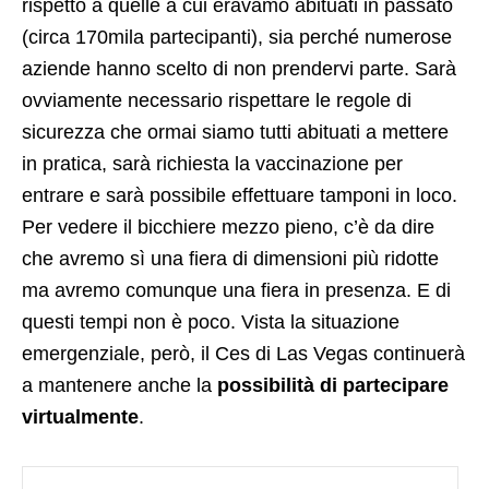
rispetto a quelle a cui eravamo abituati in passato
(circa 170mila partecipanti), sia perché numerose
aziende hanno scelto di non prendervi parte. Sarà
ovviamente necessario rispettare le regole di
sicurezza che ormai siamo tutti abituati a mettere
in pratica, sarà richiesta la vaccinazione per
entrare e sarà possibile effettuare tamponi in loco.
Per vedere il bicchiere mezzo pieno, c’è da dire
che avremo sì una fiera di dimensioni più ridotte
ma avremo comunque una fiera in presenza. E di
questi tempi non è poco. Vista la situazione
emergenziale, però, il Ces di Las Vegas continuerà
a mantenere anche la
possibilità di partecipare
virtualmente
.