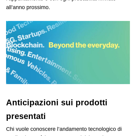
all’anno prossimo.
Anticipazioni sui prodotti
presentati
Chi vuole conoscere l’andamento tecnologico di