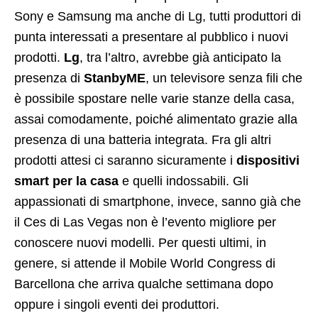
Sony e Samsung ma anche di Lg, tutti produttori di
punta interessati a presentare al pubblico i nuovi
prodotti.
Lg
, tra l’altro, avrebbe già anticipato la
presenza di
StanbyME
, un televisore senza fili che
è possibile spostare nelle varie stanze della casa,
assai comodamente, poiché alimentato grazie alla
presenza di una batteria integrata. Fra gli altri
prodotti attesi ci saranno sicuramente i
dispositivi
smart per la casa
e quelli indossabili. Gli
appassionati di smartphone, invece, sanno già che
il Ces di Las Vegas non è l’evento migliore per
conoscere nuovi modelli. Per questi ultimi, in
genere, si attende il Mobile World Congress di
Barcellona che arriva qualche settimana dopo
oppure i singoli eventi dei produttori.