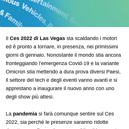
Il
Ces 2022 di Las Vegas
sta scaldando i motori
ed è pronto a tornare, in presenza, nei primissimi
giorni di gennaio. Nonostante il mondo stia ancora
fronteggiando l’emergenza Covid-19 e la variante
Omicron stia mettendo a dura prova diversi Paesi,
il settore del tech e degli eventi vanno avanti e si
apprestano a inaugurare il nuovo anno con uno
degli show più attesi.
La
pandemia
si farà comunque sentire sul Ces
2022, sia perché le presenze saranno ridotte