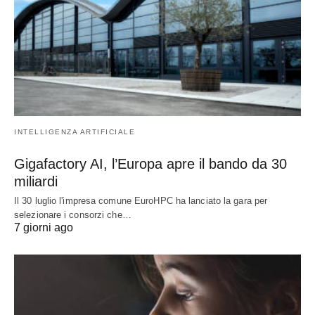
INTELLIGENZA ARTIFICIALE
Gigafactory AI, l’Europa apre il bando da 30
miliardi
Il 30 luglio l'impresa comune EuroHPC ha lanciato la gara per
selezionare i consorzi che…
7 giorni ago