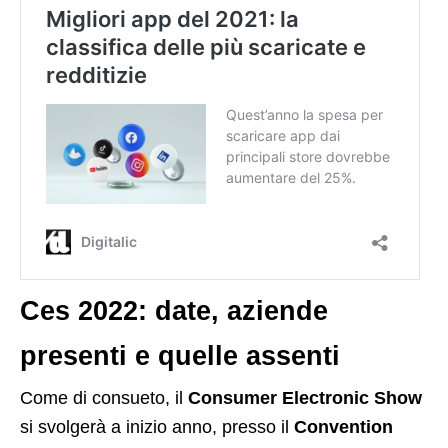
Ces 2022: date, aziende
presenti e quelle assenti
Come di consueto, il
Consumer Electronic Show
si svolgerà a inizio anno, presso il
Convention