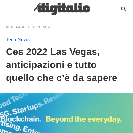
HOMEPAGE
TECH-NEWS
Tech-News
Ces 2022 Las Vegas,
anticipazioni e tutto
quello che c’è da sapere