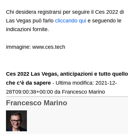
Chi desidera registrarsi per seguire il Ces 2022 di
Las Vegas può farlo
cliccando qui
e seguendo le
indicazioni fornite.
immagine: www.ces.tech
Ces 2022 Las Vegas, anticipazioni e tutto quello
che c’è da sapere
- Ultima modifica:
2021-12-
28T09:00:38+00:00
da
Francesco Marino
Francesco Marino