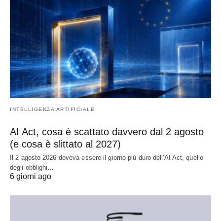
INTELLIGENZA ARTIFICIALE
AI Act, cosa è scattato davvero dal 2 agosto
(e cosa è slittato al 2027)
Il 2 agosto 2026 doveva essere il giorno più duro dell'AI Act, quello
degli obblighi…
6 giorni ago