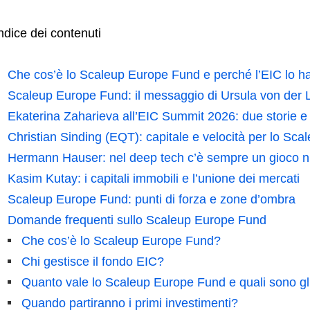
ndice dei contenuti
Che cos’è lo Scaleup Europe Fund e perché l’EIC lo h
Scaleup Europe Fund: il messaggio di Ursula von der 
Ekaterina Zaharieva all’EIC Summit 2026: due storie e 
Christian Sinding (EQT): capitale e velocità per lo Sc
Hermann Hauser: nel deep tech c’è sempre un gioco 
Kasim Kutay: i capitali immobili e l’unione dei mercati
Scaleup Europe Fund: punti di forza e zone d’ombra
Domande frequenti sullo Scaleup Europe Fund
Che cos’è lo Scaleup Europe Fund?
Chi gestisce il fondo EIC?
Quanto vale lo Scaleup Europe Fund e quali sono gli 
Quando partiranno i primi investimenti?