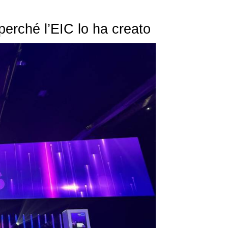
erché l’EIC lo ha creato