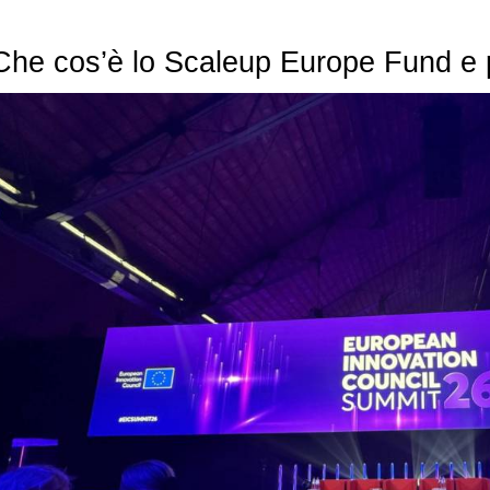
Che cos’è lo Scaleup Europe Fund e p