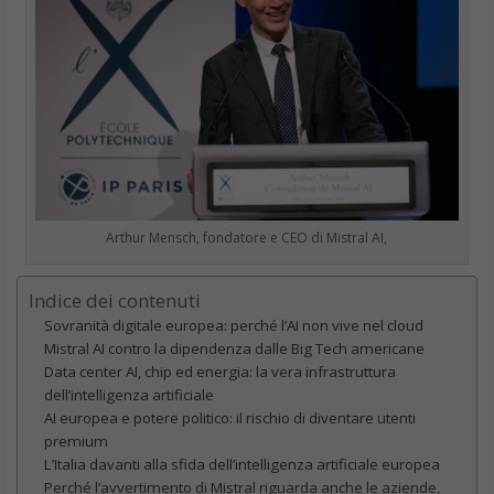
Arthur Mensch, fondatore e CEO di Mistral AI,
Indice dei contenuti
Sovranità digitale europea: perché l’AI non vive nel cloud
Mistral AI contro la dipendenza dalle Big Tech americane
Data center AI, chip ed energia: la vera infrastruttura
dell’intelligenza artificiale
AI europea e potere politico: il rischio di diventare utenti
premium
L’Italia davanti alla sfida dell’intelligenza artificiale europea
Perché l’avvertimento di Mistral riguarda anche le aziende,