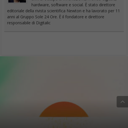
hardware, software e social. È stato direttore
editoriale della rivista scientifica Newton e ha lavorato per 11
anni al Gruppo Sole 24 Ore. È il fondatore e direttore
responsabile di Digitalic