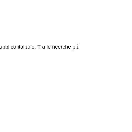
blico italiano. Tra le ricerche più