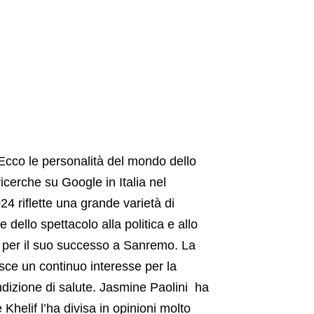
.Ecco le personalità del mondo dello
ricerche su Google in Italia nel
24 riflette una grande varietà di
 dello spettacolo alla politica e allo
e per il suo successo a Sanremo. La
ce un continuo interesse per la
condizione di salute. Jasmine Paolini ha
 Khelif l’ha divisa in opinioni molto