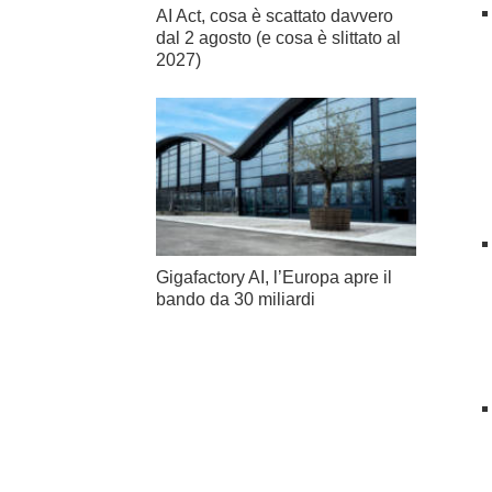
AI Act, cosa è scattato davvero
dal 2 agosto (e cosa è slittato al
2027)
Gigafactory AI, l’Europa apre il
bando da 30 miliardi