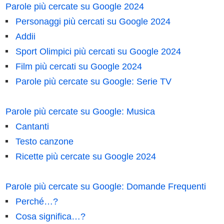
Parole più cercate su Google 2024
Personaggi più cercati su Google 2024
Addii
Sport Olimpici più cercati su Google 2024
Film più cercati su Google 2024
Parole più cercate su Google: Serie TV
Parole più cercate su Google: Musica
Cantanti
Testo canzone
Ricette più cercate su Google 2024
Parole più cercate su Google: Domande Frequenti
Perché…?
Cosa significa…?