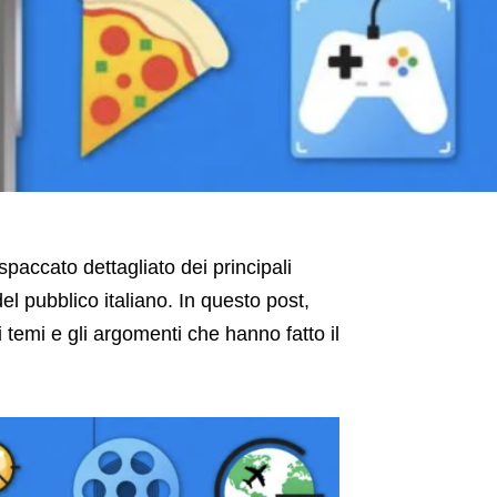
spaccato dettagliato dei principali
l pubblico italiano. In questo post,
temi e gli argomenti che hanno fatto il