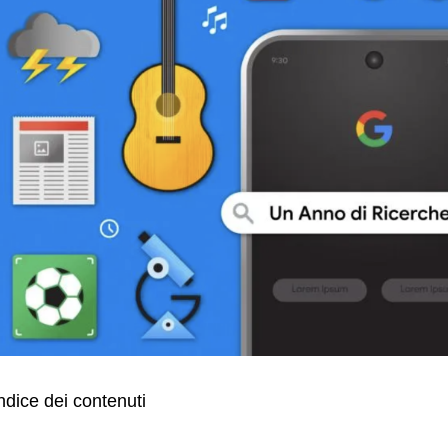
ndice dei contenuti