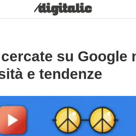
 cercate su Google 
sità e tendenze