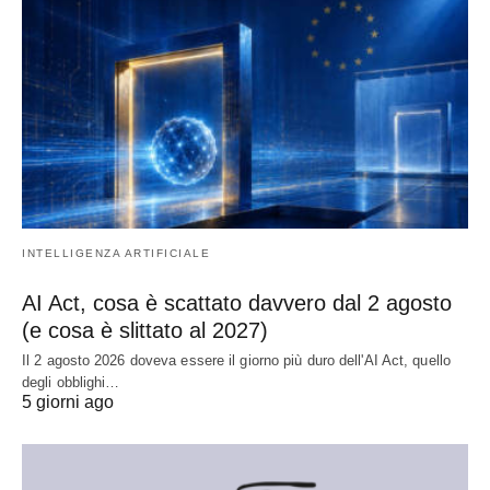
INTELLIGENZA ARTIFICIALE
AI Act, cosa è scattato davvero dal 2 agosto
(e cosa è slittato al 2027)
Il 2 agosto 2026 doveva essere il giorno più duro dell'AI Act, quello
degli obblighi…
5 giorni ago