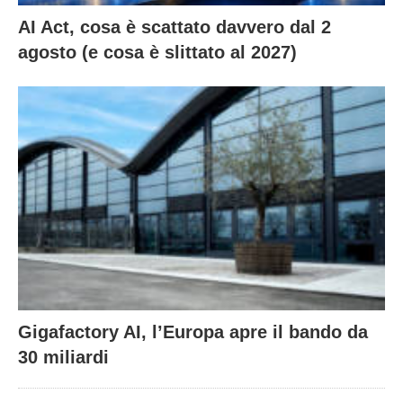
AI Act, cosa è scattato davvero dal 2
agosto (e cosa è slittato al 2027)
Gigafactory AI, l’Europa apre il bando da
30 miliardi