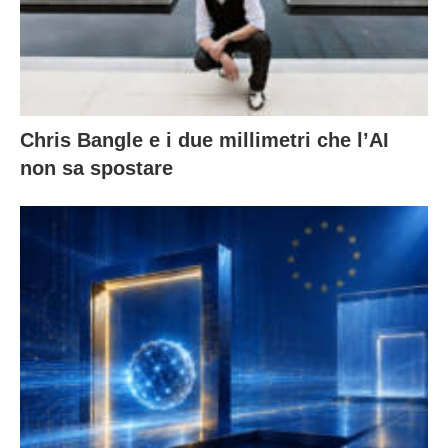
Chris Bangle e i due millimetri che l’AI
non sa spostare