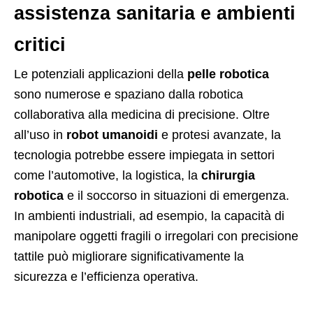
assistenza sanitaria e ambienti
critici
Le potenziali applicazioni della
pelle robotica
sono numerose e spaziano dalla robotica
collaborativa alla medicina di precisione. Oltre
all’uso in
robot umanoidi
e protesi avanzate, la
tecnologia potrebbe essere impiegata in settori
come l’automotive, la logistica, la
chirurgia
robotica
e il soccorso in situazioni di emergenza.
In ambienti industriali, ad esempio, la capacità di
manipolare oggetti fragili o irregolari con precisione
tattile può migliorare significativamente la
sicurezza e l’efficienza operativa.