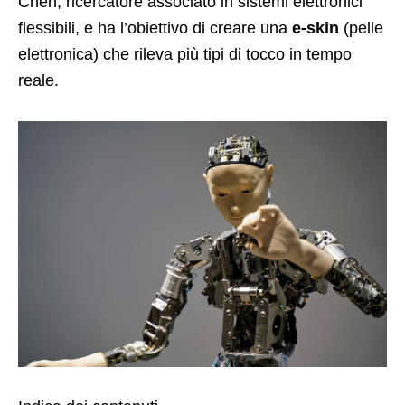
Chen, ricercatore associato in sistemi elettronici
flessibili, e ha l’obiettivo di creare una
e-skin
(pelle
elettronica) che rileva più tipi di tocco in tempo
reale.