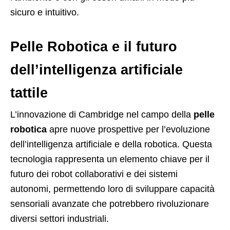
sicuro e intuitivo.
Pelle Robotica e il futuro
dell’intelligenza artificiale
tattile
L’innovazione di Cambridge nel campo della
pelle
robotica
apre nuove prospettive per l’evoluzione
dell’intelligenza artificiale e della robotica. Questa
tecnologia rappresenta un elemento chiave per il
futuro dei robot collaborativi e dei sistemi
autonomi, permettendo loro di sviluppare capacità
sensoriali avanzate che potrebbero rivoluzionare
diversi settori industriali.