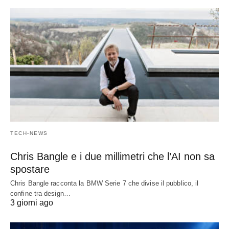
TECH-NEWS
Chris Bangle e i due millimetri che l’AI non sa
spostare
Chris Bangle racconta la BMW Serie 7 che divise il pubblico, il
confine tra design…
3 giorni ago