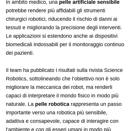
In ambito medico, una
pelle artificiale sensibile
potrebbe rendere più affidabili gli strumenti
chirurgici robotici, riducendo il rischio di danni ai
tessuti e migliorando la precisione degli interventi.
Le applicazioni si estendono anche ai dispositivi
biomedicali indossabili per il monitoraggio continuo
dei pazienti.
Il team ha pubblicato i risultati sulla rivista Science
Robotics, sottolineando che l’obiettivo non è solo
migliorare la meccanica dei robot, ma renderli
capaci di interpretare il mondo fisico in modo più
naturale. La
pelle robotica
rappresenta un passo
importante verso una robotica più sensibile,
adattiva e consapevole, capace di interagire con
l’ambiente e con gli esseri umani in modo più