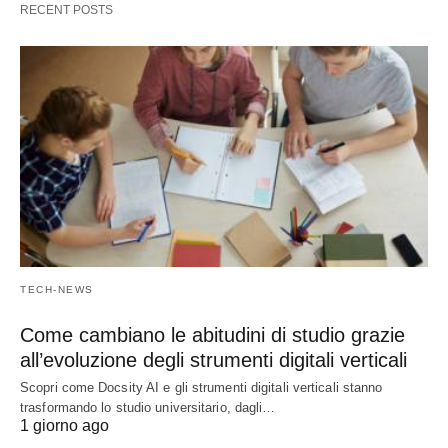
RECENT POSTS
TECH-NEWS
Come cambiano le abitudini di studio grazie
all’evoluzione degli strumenti digitali verticali
Scopri come Docsity AI e gli strumenti digitali verticali stanno
trasformando lo studio universitario, dagli…
1 giorno ago