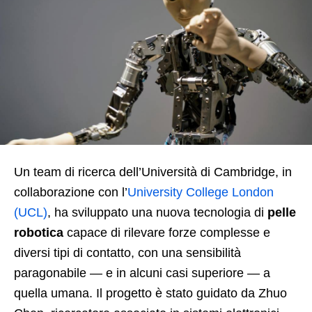
Un team di ricerca dell’Università di Cambridge, in
collaborazione con l’
University College London
(UCL)
, ha sviluppato una nuova tecnologia di
pelle
robotica
capace di rilevare forze complesse e
diversi tipi di contatto, con una sensibilità
paragonabile — e in alcuni casi superiore — a
quella umana. Il progetto è stato guidato da Zhuo