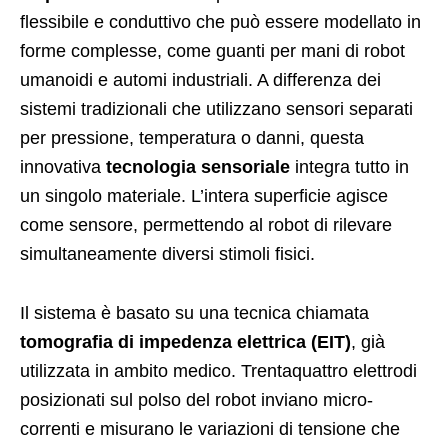
flessibile e conduttivo che può essere modellato in
forme complesse, come guanti per mani di robot
umanoidi e automi industriali. A differenza dei
sistemi tradizionali che utilizzano sensori separati
per pressione, temperatura o danni, questa
innovativa
tecnologia sensoriale
integra tutto in
un singolo materiale. L’intera superficie agisce
come sensore, permettendo al robot di rilevare
simultaneamente diversi stimoli fisici.
Il sistema è basato su una tecnica chiamata
tomografia di impedenza elettrica (EIT)
, già
utilizzata in ambito medico. Trentaquattro elettrodi
posizionati sul polso del robot inviano micro-
correnti e misurano le variazioni di tensione che