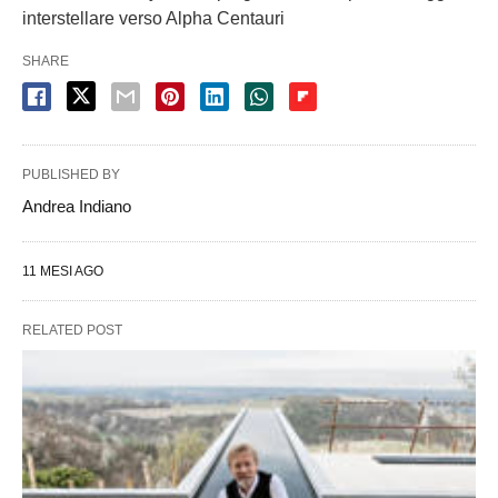
interstellare verso Alpha Centauri
SHARE
PUBLISHED BY
Andrea Indiano
11 MESI AGO
RELATED POST