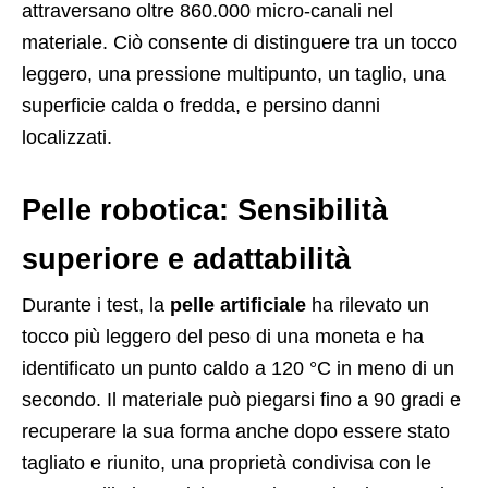
attraversano oltre 860.000 micro-canali nel
materiale. Ciò consente di distinguere tra un tocco
leggero, una pressione multipunto, un taglio, una
superficie calda o fredda, e persino danni
localizzati.
Pelle robotica: Sensibilità
superiore e adattabilità
Durante i test, la
pelle artificiale
ha rilevato un
tocco più leggero del peso di una moneta e ha
identificato un punto caldo a 120 °C in meno di un
secondo. Il materiale può piegarsi fino a 90 gradi e
recuperare la sua forma anche dopo essere stato
tagliato e riunito, una proprietà condivisa con le