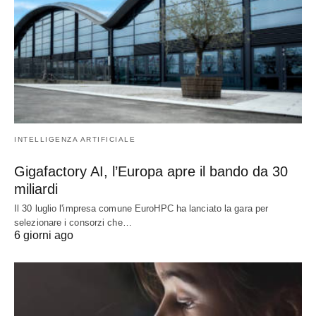
INTELLIGENZA ARTIFICIALE
Gigafactory AI, l’Europa apre il bando da 30
miliardi
Il 30 luglio l'impresa comune EuroHPC ha lanciato la gara per
selezionare i consorzi che…
6 giorni ago