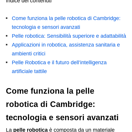
Indice dei contenuti
Come funziona la pelle robotica di Cambridge:
tecnologia e sensori avanzati
Pelle robotica: Sensibilità superiore e adattabilità
Applicazioni in robotica, assistenza sanitaria e
ambienti critici
Pelle Robotica e il futuro dell’intelligenza
artificiale tattile
Come funziona la pelle
robotica di Cambridge:
tecnologia e sensori avanzati
La
pelle robotica
è composta da un materiale