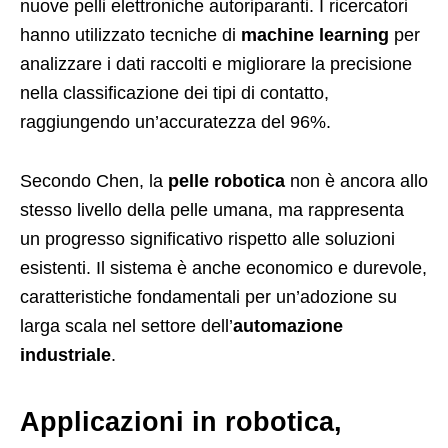
nuove pelli elettroniche autoriparanti. I ricercatori
hanno utilizzato tecniche di
machine learning
per
analizzare i dati raccolti e migliorare la precisione
nella classificazione dei tipi di contatto,
raggiungendo un’accuratezza del 96%.
Secondo Chen, la
pelle robotica
non è ancora allo
stesso livello della pelle umana, ma rappresenta
un progresso significativo rispetto alle soluzioni
esistenti. Il sistema è anche economico e durevole,
caratteristiche fondamentali per un’adozione su
larga scala nel settore dell’
automazione
industriale
.
Applicazioni in robotica,