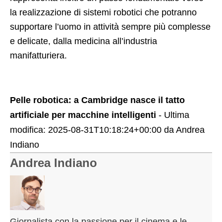
la realizzazione di sistemi robotici che potranno
supportare l’uomo in attività sempre più complesse
e delicate, dalla medicina all’industria
manifatturiera.
Pelle robotica: a Cambridge nasce il tatto
artificiale per macchine intelligenti
- Ultima
modifica:
2025-08-31T10:18:24+00:00
da
Andrea
Indiano
Andrea Indiano
Giornalista con la passione per il cinema e le