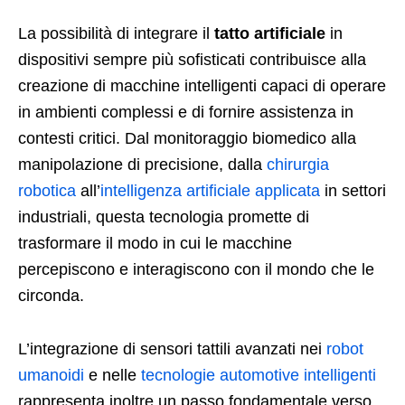
La possibilità di integrare il
tatto artificiale
in
dispositivi sempre più sofisticati contribuisce alla
creazione di macchine intelligenti capaci di operare
in ambienti complessi e di fornire assistenza in
contesti critici. Dal monitoraggio biomedico alla
manipolazione di precisione, dalla
chirurgia
robotica
all’
intelligenza artificiale applicata
in settori
industriali, questa tecnologia promette di
trasformare il modo in cui le macchine
percepiscono e interagiscono con il mondo che le
circonda.
L’integrazione di sensori tattili avanzati nei
robot
umanoidi
e nelle
tecnologie automotive intelligenti
rappresenta inoltre un passo fondamentale verso