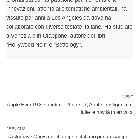
innovazioni, attento alle tematiche ambientali, ha
vissuto per anni a Los Angeles da dove ha
collaborato con diverse testate italiane. Ha studiato
a Venezia e in Giappone, autore dei libri
"Hollywood Noir" e "Settology".
NEXT
Apple Event 9 Settembre: iPhone 17, Apple Intelligence e
tutte le novità in arrivo »
PREVIOUS
« Astronave Chrysalis: il progetto italiano per un viaggio