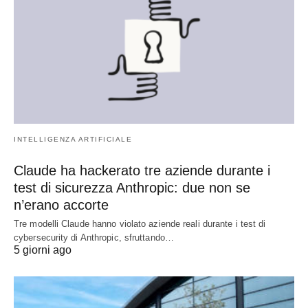
INTELLIGENZA ARTIFICIALE
Claude ha hackerato tre aziende durante i
test di sicurezza Anthropic: due non se
n’erano accorte
Tre modelli Claude hanno violato aziende reali durante i test di
cybersecurity di Anthropic, sfruttando…
5 giorni ago