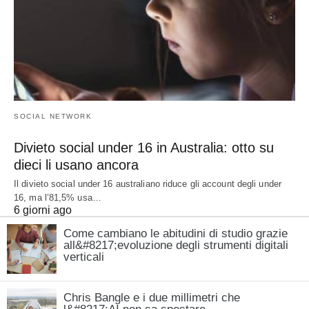
SOCIAL NETWORK
Divieto social under 16 in Australia: otto su
dieci li usano ancora
Il divieto social under 16 australiano riduce gli account degli under
16, ma l’81,5% usa…
6 giorni ago
Come cambiano le abitudini di studio grazie
all&#8217;evoluzione degli strumenti digitali
verticali
Chris Bangle e i due millimetri che