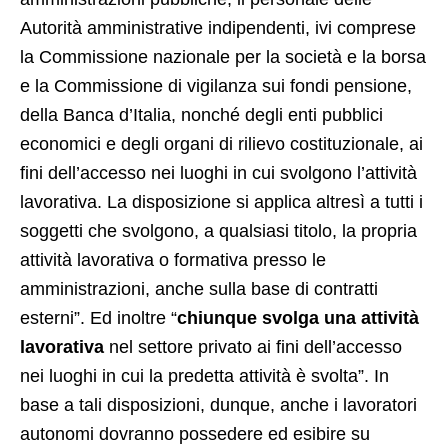
Autorità amministrative indipendenti, ivi comprese
la Commissione nazionale per la società e la borsa
e la Commissione di vigilanza sui fondi pensione,
della Banca d’Italia, nonché degli enti pubblici
economici e degli organi di rilievo costituzionale, ai
fini dell’accesso nei luoghi in cui svolgono l’attività
lavorativa. La disposizione si applica altresì a tutti i
soggetti che svolgono, a qualsiasi titolo, la propria
attività lavorativa o formativa presso le
amministrazioni, anche sulla base di contratti
esterni”. Ed inoltre “
chiunque svolga una attività
lavorativa
nel settore privato ai fini dell’accesso
nei luoghi in cui la predetta attività è svolta”. In
base a tali disposizioni, dunque, anche i lavoratori
autonomi dovranno possedere ed esibire su