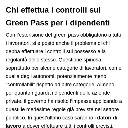
Chi effettua i controlli sul
Green Pass per i dipendenti
Con l’estensione del green pass obbligatorio a tutti
i lavoratori, si è posto anche il problema di chi
debba effettuare i controlli sul possesso e la
regolarità dello stesso. Questione spinosa,
soprattutto per alcune categorie di lavoratori, come
quella degli autonomi, potenzialmente meno
“controllabili” rispetto ad altre categorie. Almeno
per quanto riguarda i dipendenti delle aziende
private, il governo ha risolto l’impasse applicando a
questi le medesime regole già previste nel settore
pubblico. In quest’ultimo caso saranno i
datori di
lavoro
a dover effettuare tutti i controlli previsti.