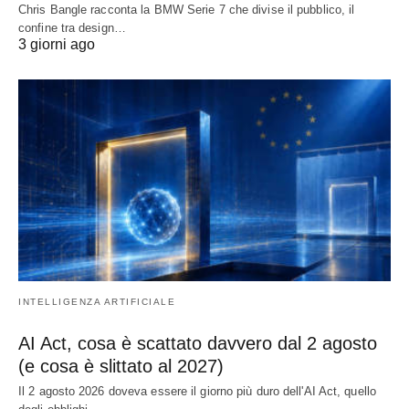
Chris Bangle racconta la BMW Serie 7 che divise il pubblico, il
confine tra design…
3 giorni ago
INTELLIGENZA ARTIFICIALE
AI Act, cosa è scattato davvero dal 2 agosto
(e cosa è slittato al 2027)
Il 2 agosto 2026 doveva essere il giorno più duro dell'AI Act, quello