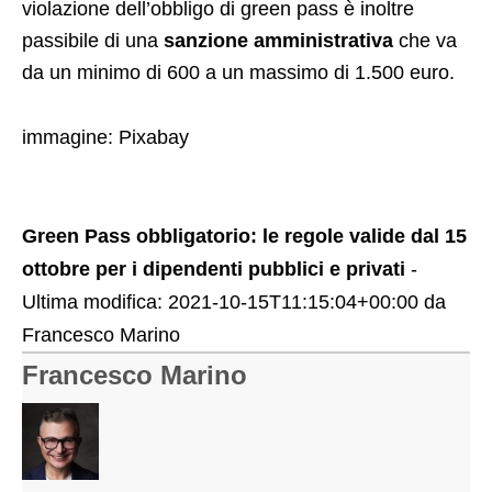
violazione dell’obbligo di green pass è inoltre
passibile di una
sanzione amministrativa
che va
da un minimo di 600 a un massimo di 1.500 euro.
immagine: Pixabay
Green Pass obbligatorio: le regole valide dal 15
ottobre per i dipendenti pubblici e privati
-
Ultima modifica:
2021-10-15T11:15:04+00:00
da
Francesco Marino
Francesco Marino