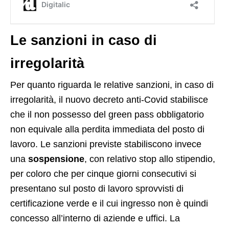
Le sanzioni in caso di
irregolarità
Per quanto riguarda le relative sanzioni, in caso di
irregolarità, il nuovo decreto anti-Covid stabilisce
che il non possesso del green pass obbligatorio
non equivale alla perdita immediata del posto di
lavoro. Le sanzioni previste stabiliscono invece
una
sospensione
, con relativo stop allo stipendio,
per coloro che per cinque giorni consecutivi si
presentano sul posto di lavoro sprovvisti di
certificazione verde e il cui ingresso non è quindi
concesso all’interno di aziende e uffici. La