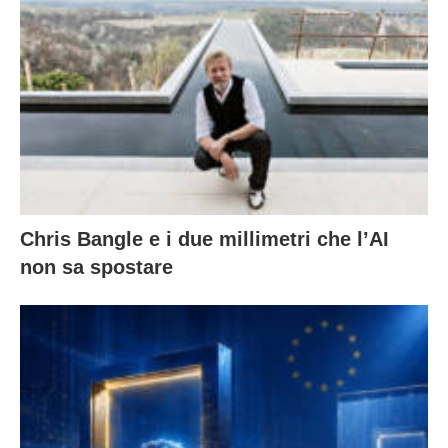
Chris Bangle e i due millimetri che l’AI
non sa spostare