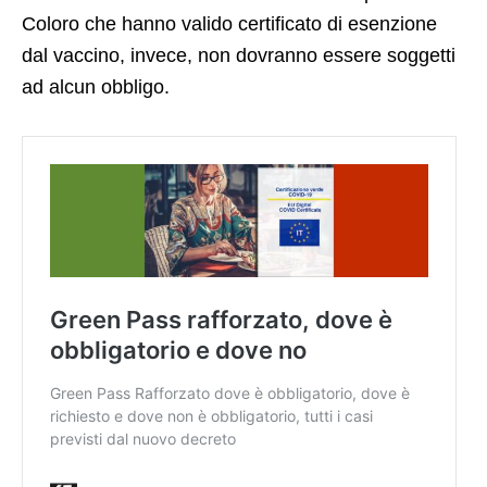
Coloro che hanno valido certificato di esenzione
dal vaccino, invece, non dovranno essere soggetti
ad alcun obbligo.