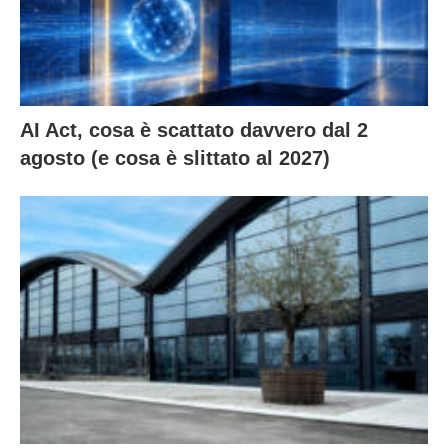
AI Act, cosa è scattato davvero dal 2
agosto (e cosa è slittato al 2027)