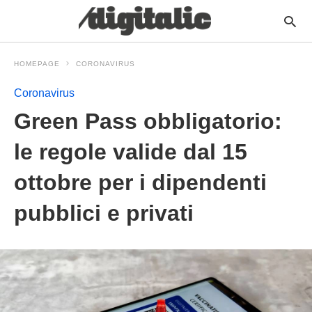
HOMEPAGE
CORONAVIRUS
Coronavirus
Green Pass obbligatorio:
le regole valide dal 15
ottobre per i dipendenti
pubblici e privati