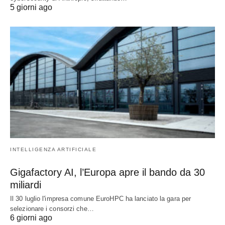
5 giorni ago
INTELLIGENZA ARTIFICIALE
Gigafactory AI, l’Europa apre il bando da 30
miliardi
Il 30 luglio l'impresa comune EuroHPC ha lanciato la gara per
selezionare i consorzi che…
6 giorni ago