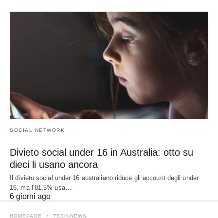
SOCIAL NETWORK
Divieto social under 16 in Australia: otto su
dieci li usano ancora
Il divieto social under 16 australiano riduce gli account degli under
16, ma l’81,5% usa…
6 giorni ago