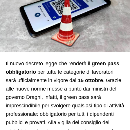
Il nuovo decreto legge che renderà il
green pass
obbligatorio
per tutte le categorie di lavoratori
sarà ufficialmente in vigore dal
15 ottobre
. Grazie
alle nuove norme messe a punto dai ministri del
governo Draghi, infatti, il green pass sarà
imprescindibile per svolgere qualsiasi tipo di attività
professionale: obbligatorio per tutti i dipendenti
pubblici e provati. Alla vigilia del consiglio dei