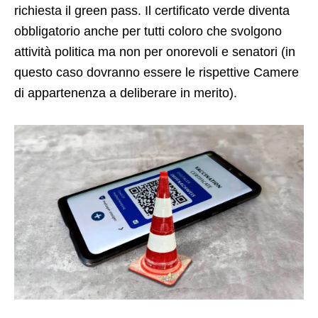
richiesta il green pass. Il certificato verde diventa
obbligatorio anche per tutti coloro che svolgono
attività politica ma non per onorevoli e senatori (in
questo caso dovranno essere le rispettive Camere
di appartenenza a deliberare in merito).