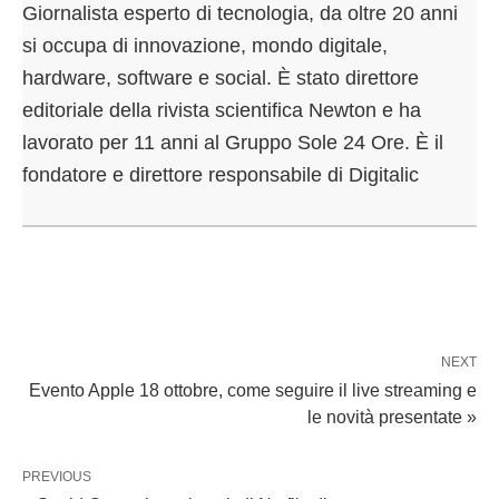
Giornalista esperto di tecnologia, da oltre 20 anni
si occupa di innovazione, mondo digitale,
hardware, software e social. È stato direttore
editoriale della rivista scientifica Newton e ha
lavorato per 11 anni al Gruppo Sole 24 Ore. È il
fondatore e direttore responsabile di Digitalic
NEXT
Evento Apple 18 ottobre, come seguire il live streaming e
le novità presentate »
PREVIOUS