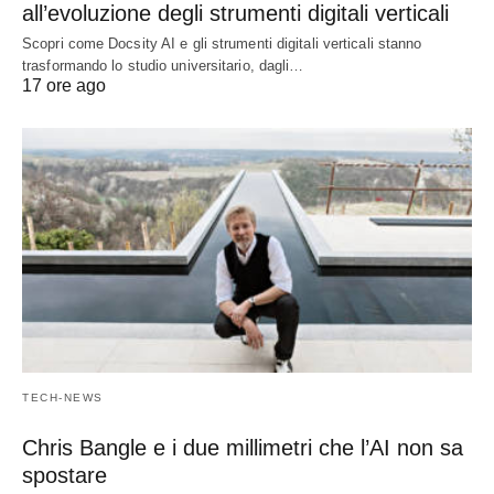
all’evoluzione degli strumenti digitali verticali
Scopri come Docsity AI e gli strumenti digitali verticali stanno
trasformando lo studio universitario, dagli…
17 ore ago
TECH-NEWS
Chris Bangle e i due millimetri che l’AI non sa
spostare