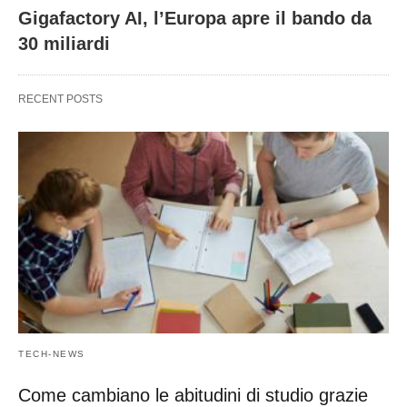
Gigafactory AI, l’Europa apre il bando da
30 miliardi
RECENT POSTS
TECH-NEWS
Come cambiano le abitudini di studio grazie