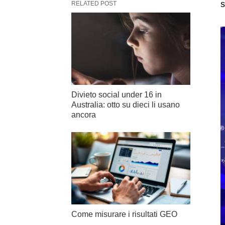
s
RELATED POST
Divieto social under 16 in
Australia: otto su dieci li usano
ancora
Come misurare i risultati GEO