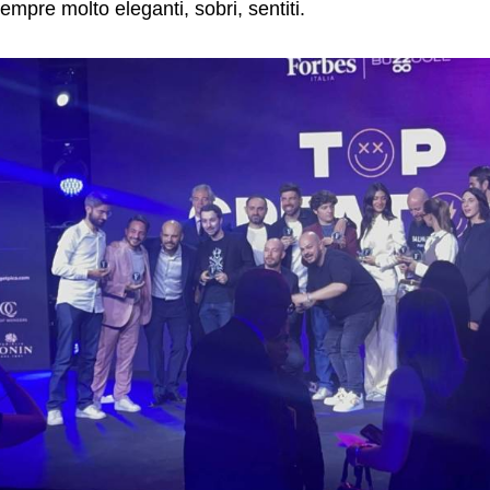
empre molto eleganti, sobri, sentiti.