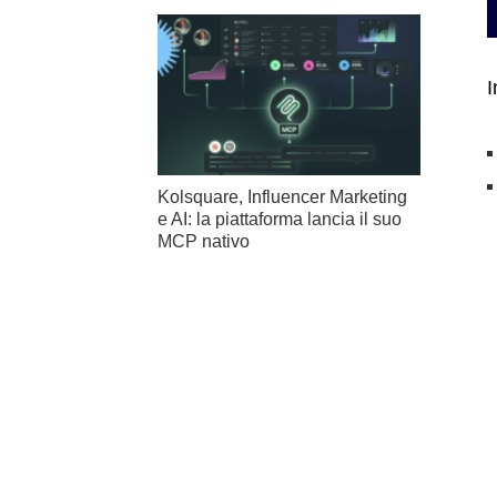
I
Kolsquare, Influencer Marketing
e AI: la piattaforma lancia il suo
MCP nativo