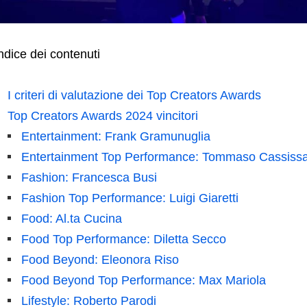
ndice dei contenuti
I criteri di valutazione dei Top Creators Awards
Top Creators Awards 2024 vincitori
Entertainment: Frank Gramunuglia
Entertainment Top Performance: Tommaso Cassiss
Fashion: Francesca Busi
Fashion Top Performance: Luigi Giaretti
Food: Al.ta Cucina
Food Top Performance: Diletta Secco
Food Beyond: Eleonora Riso
Food Beyond Top Performance: Max Mariola
Lifestyle: Roberto Parodi