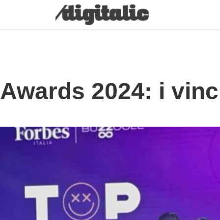
Awards 2024: i vinci