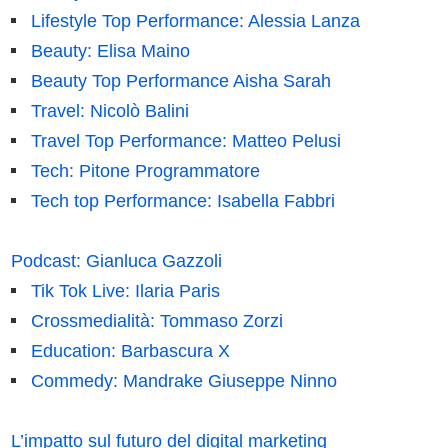
Lifestyle Top Performance: Alessia Lanza
Beauty: Elisa Maino
Beauty Top Performance Aisha Sarah
Travel: Nicolò Balini
Travel Top Performance: Matteo Pelusi
Tech: Pitone Programmatore
Tech top Performance: Isabella Fabbri
Podcast: Gianluca Gazzoli
Tik Tok Live: Ilaria Paris
Crossmedialità: Tommaso Zorzi
Education: Barbascura X
Commedy: Mandrake Giuseppe Ninno
L’impatto sul futuro del digital marketing