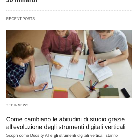
30 miliardi
RECENT POSTS
TECH-NEWS
Come cambiano le abitudini di studio grazie
all’evoluzione degli strumenti digitali verticali
Scopri come Docsity AI e gli strumenti digitali verticali stanno