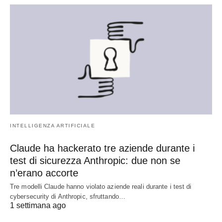
INTELLIGENZA ARTIFICIALE
Claude ha hackerato tre aziende durante i
test di sicurezza Anthropic: due non se
n’erano accorte
Tre modelli Claude hanno violato aziende reali durante i test di
cybersecurity di Anthropic, sfruttando…
1 settimana ago