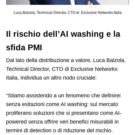
Luca Balzola, Technical Director, CTO di Exclusive Networks Italia
Il rischio dell’AI washing e la
sfida PMI
Dal lato della distribuzione a valore, Luca Balzola,
Technical Director, CTO di Exclusive Networks
Italia, individua un altro nodo cruciale:
“Stiamo assistendo a un fenomeno che definirei
senza esitazioni come AI washing: sul mercato
proliferano soluzioni che si presentano come AI-
powered senza offrire veri benefici misurabili in
termini di detection o di riduzione del rischio.