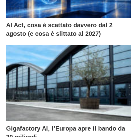
AI Act, cosa è scattato davvero dal 2
agosto (e cosa è slittato al 2027)
Gigafactory AI, l’Europa apre il bando da