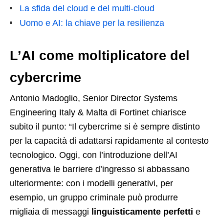
La sfida del cloud e del multi-cloud
Uomo e AI: la chiave per la resilienza
L’AI come moltiplicatore del
cybercrime
Antonio Madoglio, Senior Director Systems
Engineering Italy & Malta di Fortinet chiarisce
subito il punto: “Il cybercrime si è sempre distinto
per la capacità di adattarsi rapidamente al contesto
tecnologico. Oggi, con l’introduzione dell’AI
generativa le barriere d’ingresso si abbassano
ulteriormente: con i modelli generativi, per
esempio, un gruppo criminale può produrre
migliaia di messaggi
linguisticamente perfetti
e