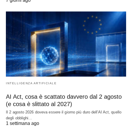
7 giorni ago
INTELLIGENZA ARTIFICIALE
AI Act, cosa è scattato davvero dal 2 agosto
(e cosa è slittato al 2027)
Il 2 agosto 2026 doveva essere il giorno più duro dell'AI Act, quello
degli obblighi…
1 settimana ago