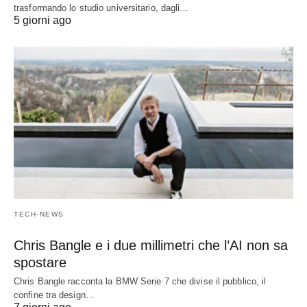
trasformando lo studio universitario, dagli…
5 giorni ago
TECH-NEWS
Chris Bangle e i due millimetri che l’AI non sa
spostare
Chris Bangle racconta la BMW Serie 7 che divise il pubblico, il
confine tra design…