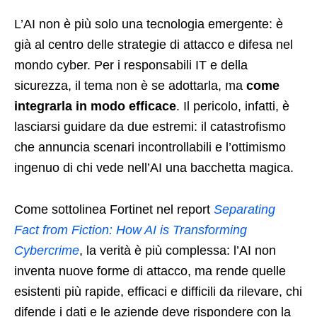
L’AI non è più solo una tecnologia emergente: è
già al centro delle strategie di attacco e difesa nel
mondo cyber. Per i responsabili IT e della
sicurezza, il tema non è se adottarla, ma
come
integrarla in modo efficace
. Il pericolo, infatti, è
lasciarsi guidare da due estremi: il catastrofismo
che annuncia scenari incontrollabili e l’ottimismo
ingenuo di chi vede nell’AI una bacchetta magica.
Come sottolinea Fortinet nel report
Separating
Fact from Fiction: How AI is Transforming
Cybercrime
, la verità è più complessa: l’AI non
inventa nuove forme di attacco, ma rende quelle
esistenti più rapide, efficaci e difficili da rilevare, chi
difende i dati e le aziende deve rispondere con la