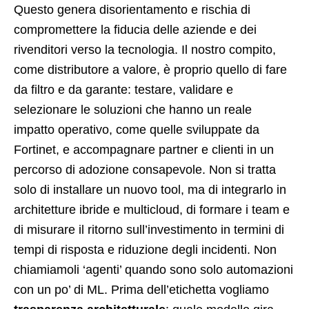
Questo genera disorientamento e rischia di
compromettere la fiducia delle aziende e dei
rivenditori verso la tecnologia. Il nostro compito,
come distributore a valore, è proprio quello di fare
da filtro e da garante: testare, validare e
selezionare le soluzioni che hanno un reale
impatto operativo, come quelle sviluppate da
Fortinet, e accompagnare partner e clienti in un
percorso di adozione consapevole. Non si tratta
solo di installare un nuovo tool, ma di integrarlo in
architetture ibride e multicloud, di formare i team e
di misurare il ritorno sull’investimento in termini di
tempi di risposta e riduzione degli incidenti. Non
chiamiamoli ‘agenti’ quando sono solo automazioni
con un po’ di ML. Prima dell’etichetta vogliamo