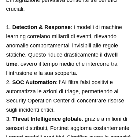
cruciali:
Detection & Response
: i modelli di machine
learning correlano miliardi di eventi, rilevando
anomalie comportamentali invisibili alle regole
statiche. Questo riduce drasticamente il
dwell
time
, ovvero il tempo medio che intercorre tra
l’intrusione e la sua scoperta.
SOC Automation
: l’AI filtra falsi positivi e
automatizza le azioni di triage, permettendo ai
Security Operation Center di concentrare risorse
sugli incidenti critici.
Threat Intelligence globale
: grazie a milioni di
sensori distribuiti, Fortinet aggiorna costantemente