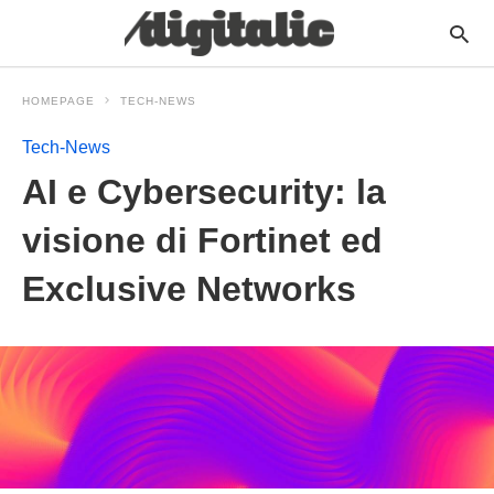
HOMEPAGE
TECH-NEWS
Tech-News
AI e Cybersecurity: la
visione di Fortinet ed
Exclusive Networks