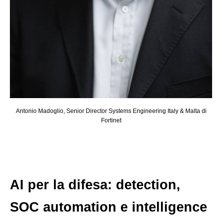
Antonio Madoglio, Senior Director Systems Engineering Italy & Malta di
Fortinet
AI per la difesa: detection,
SOC automation e intelligence