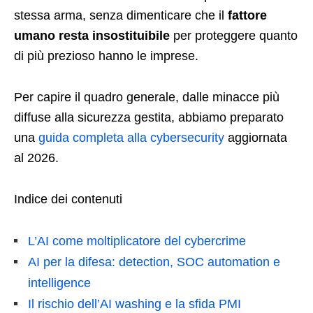
stessa arma, senza dimenticare che il
fattore
umano resta insostituibile
per proteggere quanto
di più prezioso hanno le imprese.
Per capire il quadro generale, dalle minacce più
diffuse alla sicurezza gestita, abbiamo preparato
una
guida completa alla cybersecurity
aggiornata
al 2026.
Indice dei contenuti
L’AI come moltiplicatore del cybercrime
AI per la difesa: detection, SOC automation e
intelligence
Il rischio dell’AI washing e la sfida PMI