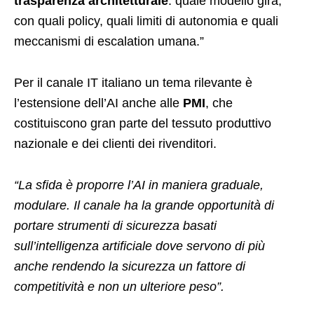
trasparenza architetturale
: quale modello gira,
con quali policy, quali limiti di autonomia e quali
meccanismi di escalation umana.”
Per il canale IT italiano un tema rilevante è
l’estensione dell’AI anche alle
PMI
, che
costituiscono gran parte del tessuto produttivo
nazionale e dei clienti dei rivenditori.
“La sfida è proporre l’AI in maniera graduale,
modulare. Il canale ha la grande opportunità di
portare strumenti di sicurezza basati
sull’intelligenza artificiale dove servono di più
anche rendendo la sicurezza un fattore di
competitività e non un ulteriore peso”.