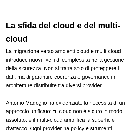
La sfida del cloud e del multi-
cloud
La migrazione verso ambienti cloud e multi-cloud
introduce nuovi livelli di complessità nella gestione
della sicurezza. Non si tratta solo di proteggere i
dati, ma di garantire coerenza e governance in
architetture distribuite tra diversi provider.
Antonio Madoglio ha evidenziato la necessità di un
approccio unificato: “Il cloud non è sicuro in modo
assoluto, e il multi-cloud amplifica la superficie
d’attacco. Ogni provider ha policy e strumenti