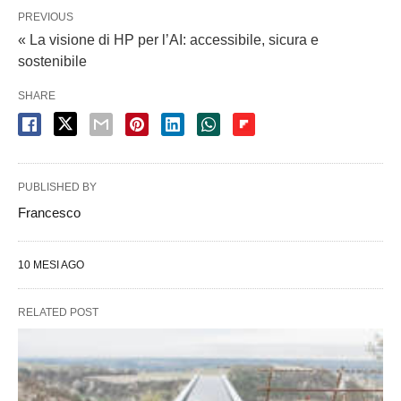
PREVIOUS
« La visione di HP per l’AI: accessibile, sicura e
sostenibile
SHARE
PUBLISHED BY
Francesco
10 MESI AGO
RELATED POST