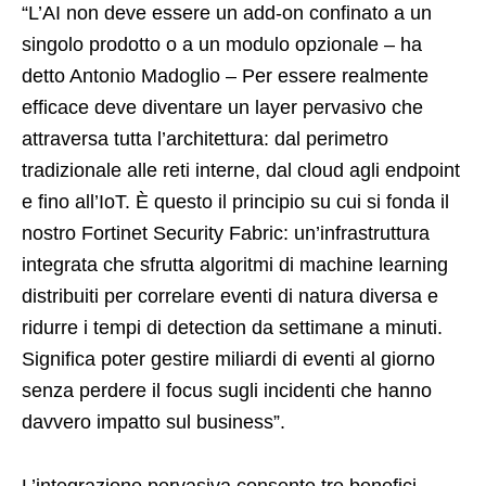
“L’AI non deve essere un add-on confinato a un
singolo prodotto o a un modulo opzionale – ha
detto Antonio Madoglio – Per essere realmente
efficace deve diventare un layer pervasivo che
attraversa tutta l’architettura: dal perimetro
tradizionale alle reti interne, dal cloud agli endpoint
e fino all’IoT. È questo il principio su cui si fonda il
nostro Fortinet Security Fabric: un’infrastruttura
integrata che sfrutta algoritmi di machine learning
distribuiti per correlare eventi di natura diversa e
ridurre i tempi di detection da settimane a minuti.
Significa poter gestire miliardi di eventi al giorno
senza perdere il focus sugli incidenti che hanno
davvero impatto sul business”.
L’integrazione pervasiva consente tre benefici