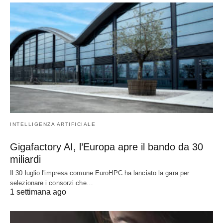
INTELLIGENZA ARTIFICIALE
Gigafactory AI, l’Europa apre il bando da 30
miliardi
Il 30 luglio l'impresa comune EuroHPC ha lanciato la gara per
selezionare i consorzi che…
1 settimana ago