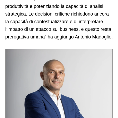
produttività e potenziando la capacità di analisi
strategica. Le decisioni critiche richiedono ancora
la capacità di contestualizzare e di interpretare
l’impatto di un attacco sul business, e questo resta
prerogativa umana” ha aggiungo Antonio Madoglio.