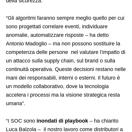
della sicurezza.
“Gli algoritmi faranno sempre meglio quello per cui
sono progettati correlare eventi, individuare
anomalie, automatizzare risposte – ha detto
Antonio Madoglio – ma non possono sostituire la
competenza delle persone nel valutare l’impatto di
un attacco sulla supply chain, sul brand o sulla
continuità operativa. Queste decisioni restano nelle
mani dei responsabili, interni o esterni. Il futuro è
un modello collaborativo, dove la tecnologia
accelera i processi ma la visione strategica resta
umana”.
“I SOC sono
inondati di playbook
– ha chiarito
Luca Balzola – il nostro lavoro come distributori a