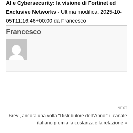
AI e Cybersecurity: la visione di Fortinet ed
Exclusive Networks
- Ultima modifica:
2025-10-
05T11:16:46+00:00
da
Francesco
Francesco
NEXT
Brevi, ancora una volta “Distributore dell’Anno”: il canale
italiano premia la costanza e la relazione »