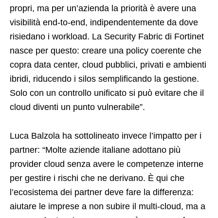
propri, ma per un’azienda la priorità è avere una
visibilità end-to-end, indipendentemente da dove
risiedano i workload. La Security Fabric di Fortinet
nasce per questo: creare una policy coerente che
copra data center, cloud pubblici, privati e ambienti
ibridi, riducendo i silos semplificando la gestione.
Solo con un controllo unificato si può evitare che il
cloud diventi un punto vulnerabile”.
Luca Balzola ha sottolineato invece l’impatto per i
partner: “Molte aziende italiane adottano più
provider cloud senza avere le competenze interne
per gestire i rischi che ne derivano. È qui che
l’ecosistema dei partner deve fare la differenza:
aiutare le imprese a non subire il multi-cloud, ma a