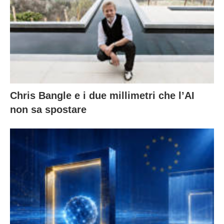
Chris Bangle e i due millimetri che l’AI
non sa spostare