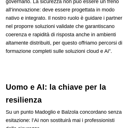
governarlo. La sicurezza non può essere un freno
all’innovazione: deve essere progettata in modo
nativo e integrato. Il nostro ruolo è guidare i partner
nel proporre soluzioni validate che garantiscano
coerenza e rapidità di risposta anche in ambienti
altamente distribuiti, per questo offriamo percorsi di
formazione completi sulle soluzioni cloud e Ai”.
Uomo e AI: la chiave per la
resilienza
Su un punto Madoglio e Balzola concordano senza
esitazione: l’AI non sostituirà mai i professionisti