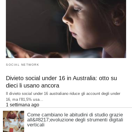
SOCIAL NETWORK
Divieto social under 16 in Australia: otto su
dieci li usano ancora
Il divieto social under 16 australiano riduce gli account degli under
16, ma l’81,5% usa…
1 settimana ago
Come cambiano le abitudini di studio grazie
all&#8217;evoluzione degli strumenti digitali
verticali