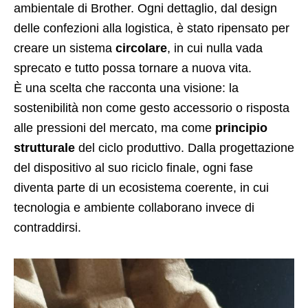
ambientale di Brother. Ogni dettaglio, dal design
delle confezioni alla logistica, è stato ripensato per
creare un sistema
circolare
, in cui nulla vada
sprecato e tutto possa tornare a nuova vita.
È una scelta che racconta una visione: la
sostenibilità non come gesto accessorio o risposta
alle pressioni del mercato, ma come
principio
strutturale
del ciclo produttivo. Dalla progettazione
del dispositivo al suo riciclo finale, ogni fase
diventa parte di un ecosistema coerente, in cui
tecnologia e ambiente collaborano invece di
contraddirsi.