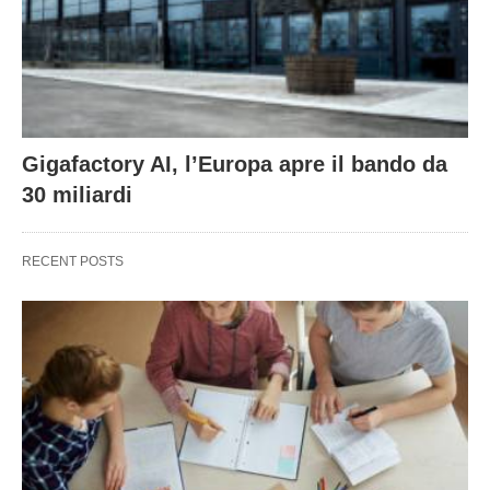
Gigafactory AI, l’Europa apre il bando da
30 miliardi
RECENT POSTS