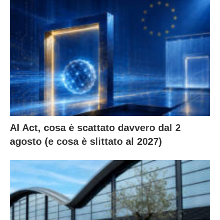
AI Act, cosa è scattato davvero dal 2
agosto (e cosa è slittato al 2027)