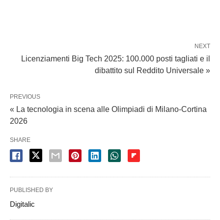
NEXT
Licenziamenti Big Tech 2025: 100.000 posti tagliati e il
dibattito sul Reddito Universale »
PREVIOUS
« La tecnologia in scena alle Olimpiadi di Milano-Cortina
2026
SHARE
PUBLISHED BY
Digitalic