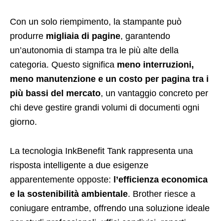
Con un solo riempimento, la stampante può
produrre
migliaia di pagine
, garantendo
un’autonomia di stampa tra le più alte della
categoria. Questo significa
meno interruzioni,
meno manutenzione e un costo per pagina tra i
più bassi del mercato
, un vantaggio concreto per
chi deve gestire grandi volumi di documenti ogni
giorno.
La tecnologia InkBenefit Tank rappresenta una
risposta intelligente a due esigenze
apparentemente opposte:
l’efficienza economica
e la sostenibilità ambientale
. Brother riesce a
coniugare entrambe, offrendo una soluzione ideale