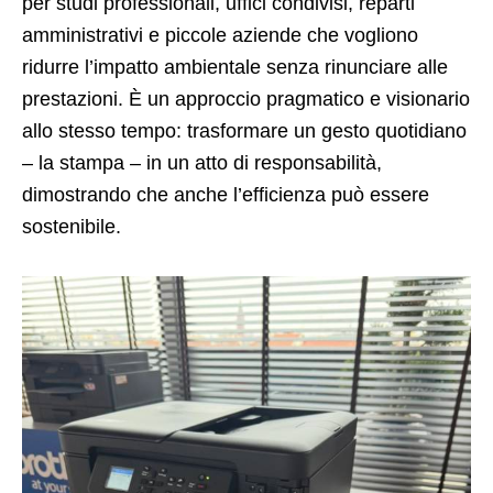
per studi professionali, uffici condivisi, reparti
amministrativi e piccole aziende che vogliono
ridurre l’impatto ambientale senza rinunciare alle
prestazioni. È un approccio pragmatico e visionario
allo stesso tempo: trasformare un gesto quotidiano
– la stampa – in un atto di responsabilità,
dimostrando che anche l’efficienza può essere
sostenibile.