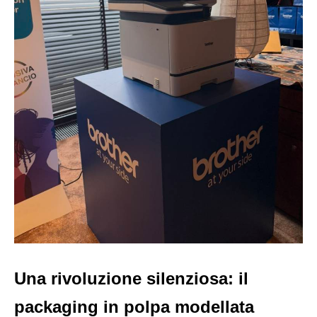
Una rivoluzione silenziosa: il
packaging in polpa modellata