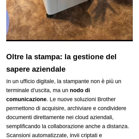
Oltre la stampa: la gestione del
sapere aziendale
In un ufficio digitale, la stampante non è più un
terminale d’uscita, ma un
nodo di
comunicazione
. Le nuove soluzioni Brother
permettono di acquisire, archiviare e condividere
documenti direttamente nei cloud aziendali,
semplificando la collaborazione anche a distanza.
Scansioni automatizzate, invii criptati e