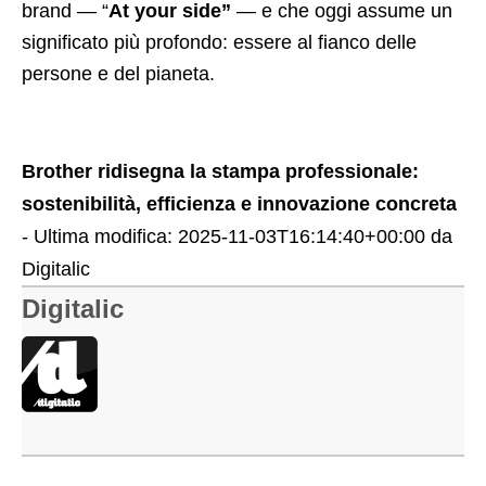
brand —
“
At your side”
— e che oggi assume un
significato più profondo: essere al fianco delle
persone e del pianeta.
Brother ridisegna la stampa professionale:
sostenibilità, efficienza e innovazione concreta
- Ultima modifica:
2025-11-03T16:14:40+00:00
da
Digitalic
Digitalic