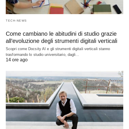
TECH-NEWS
Come cambiano le abitudini di studio grazie
all’evoluzione degli strumenti digitali verticali
Scopri come Docsity AI e gli strumenti digitali verticali stanno
trasformando lo studio universitario, dagli…
14 ore ago