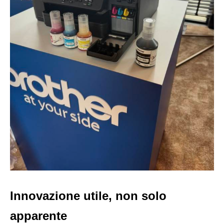
Innovazione utile, non solo
apparente