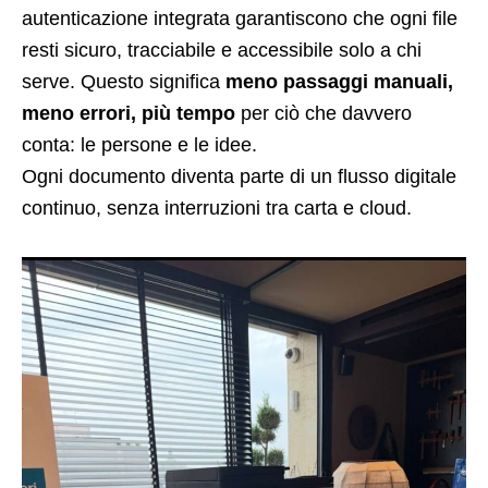
autenticazione integrata garantiscono che ogni file
resti sicuro, tracciabile e accessibile solo a chi
serve. Questo significa
meno passaggi manuali,
meno errori, più tempo
per ciò che davvero
conta: le persone e le idee.
Ogni documento diventa parte di un flusso digitale
continuo, senza interruzioni tra carta e cloud.