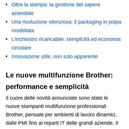
Oltre la stampa: la gestione del sapere
aziendale
Una rivoluzione silenziosa: il packaging in polpa
modellata
L’inchiostro ricaricabile: semplicità ed economia
circolare
Innovazione utile, non solo apparente
Le nuove multifunzione Brother:
performance e semplicità
Il cuore delle novità annunciate sono state le
nuove stampanti multifunzione professionali
Brother
, pensate per ambienti di lavoro dinamici,
dalle PMI fino ai reparti IT delle grandi aziende.
Il