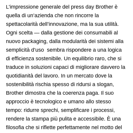
L’impressione generale del press day Brother è
quella di un’azienda che
non rincorre la
spettacolarità dell’innovazione
, ma la sua utilità.
Ogni scelta — dalla gestione dei consumabili al
nuovo packaging, dalla modularità dei sistemi alla
semplicità d’uso sembra rispondere a una logica
di efficienza sostenibile.
Un equilibrio raro, che si
traduce in soluzioni capaci di migliorare davvero la
quotidianità del lavoro.
In un mercato dove la
sostenibilità rischia spesso di ridursi a slogan,
Brother dimostra che la coerenza paga. Il suo
approccio è
tecnologico e umano allo stesso
tempo
: ridurre sprechi, semplificare i processi,
rendere la stampa più pulita e accessibile.
È una
filosofia che si riflette perfettamente nel motto del