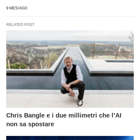
9 MESI AGO
RELATED POST
Chris Bangle e i due millimetri che l’AI
non sa spostare