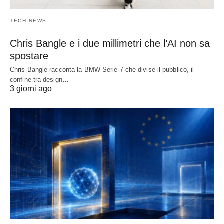
TECH-NEWS
Chris Bangle e i due millimetri che l’AI non sa
spostare
Chris Bangle racconta la BMW Serie 7 che divise il pubblico, il
confine tra design…
3 giorni ago