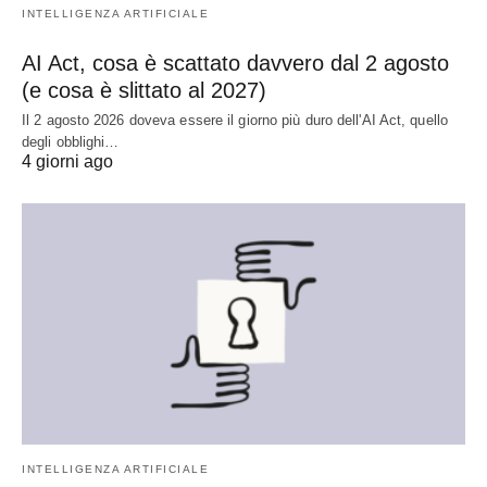
INTELLIGENZA ARTIFICIALE
AI Act, cosa è scattato davvero dal 2 agosto
(e cosa è slittato al 2027)
Il 2 agosto 2026 doveva essere il giorno più duro dell'AI Act, quello
degli obblighi…
4 giorni ago
INTELLIGENZA ARTIFICIALE