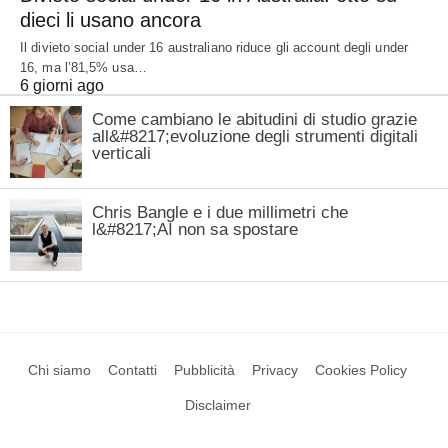
dieci li usano ancora
Il divieto social under 16 australiano riduce gli account degli under
16, ma l’81,5% usa…
6 giorni ago
Come cambiano le abitudini di studio grazie
all&#8217;evoluzione degli strumenti digitali
verticali
Chris Bangle e i due millimetri che
l&#8217;AI non sa spostare
Chi siamo
Contatti
Pubblicità
Privacy
Cookies Policy
Disclaimer