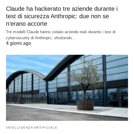
Claude ha hackerato tre aziende durante i
test di sicurezza Anthropic: due non se
n’erano accorte
Tre modelli Claude hanno violato aziende reali durante i test di
cybersecurity di Anthropic, sfruttando…
4 giorni ago
INTELLIGENZA ARTIFICIALE