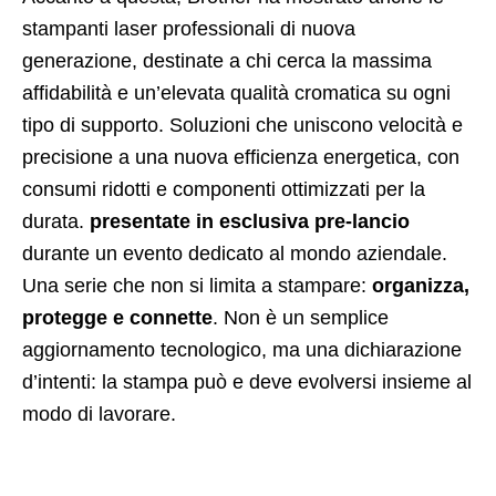
stampanti laser professionali di nuova
generazione
, destinate a chi cerca la massima
affidabilità e un’elevata qualità cromatica su ogni
tipo di supporto. Soluzioni che uniscono velocità e
precisione a una nuova efficienza energetica, con
consumi ridotti e componenti ottimizzati per la
durata.
presentate in esclusiva pre-lancio
durante un evento dedicato al mondo aziendale.
Una serie che non si limita a stampare:
organizza,
protegge e connette
. Non è un semplice
aggiornamento tecnologico, ma una dichiarazione
d’intenti: la stampa può e deve evolversi insieme al
modo di lavorare.