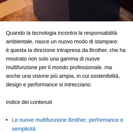
Quando la tecnologia incontra la responsabilità
ambientale, nasce un nuovo modo di stampare:
è
questa la direzione intrapresa da Brother, che
ha
mostrato non solo una gamma di nuove
multifunzione per il mondo professionale, ma
anche una visione più ampia, in cui sostenibilità,
design e performance si intrecciano.
Indice dei contenuti
Le nuove multifunzione Brother: performance e
semplicità