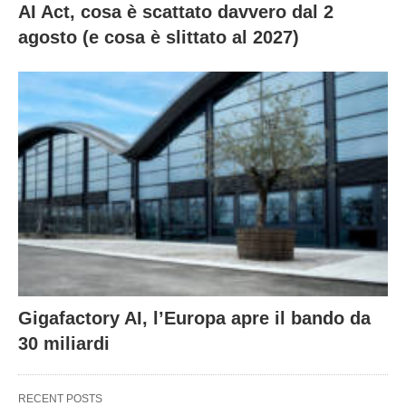
AI Act, cosa è scattato davvero dal 2
agosto (e cosa è slittato al 2027)
Gigafactory AI, l’Europa apre il bando da
30 miliardi
RECENT POSTS