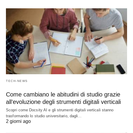
TECH-NEWS
Come cambiano le abitudini di studio grazie
all’evoluzione degli strumenti digitali verticali
Scopri come Docsity AI e gli strumenti digitali verticali stanno
trasformando lo studio universitario, dagli…
2 giorni ago