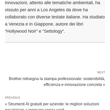
innovazioni, attento alle tematiche ambientali, ha
vissuto per anni a Los Angeles da dove ha
collaborato con diverse testate italiane. Ha studiato
a Venezia e in Giappone, autore dei libri
"Hollywood Noir" e "Settology".
NEXT
Brother ridisegna la stampa professionale: sostenibilità,
efficienza e innovazione concreta »
PREVIOUS
« Strumenti AI gratuiti per aziende: le migliori soluzioni
per iniziare a innovare senza costi