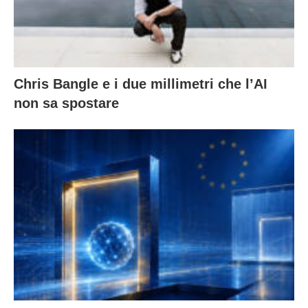
Chris Bangle e i due millimetri che l’AI
non sa spostare