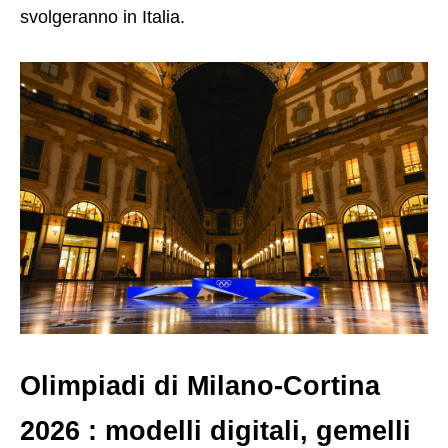
svolgeranno in Italia.
Olimpiadi di Milano-Cortina
2026 : modelli digitali, gemelli