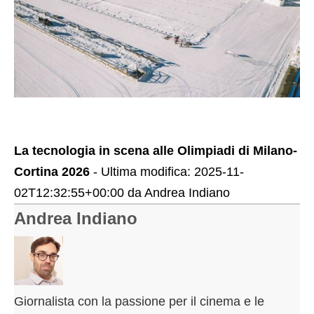
La tecnologia in scena alle Olimpiadi di Milano-
Cortina 2026
- Ultima modifica:
2025-11-
02T12:32:55+00:00
da
Andrea Indiano
Andrea Indiano
Giornalista con la passione per il cinema e le