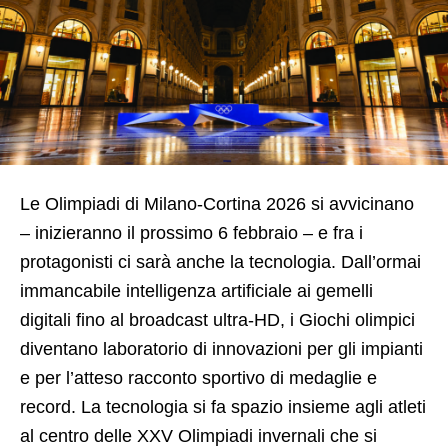
Le Olimpiadi di Milano-Cortina 2026 si avvicinano
– inizieranno il prossimo 6 febbraio – e fra i
protagonisti ci sarà anche la tecnologia. Dall’ormai
immancabile intelligenza artificiale ai gemelli
digitali fino al broadcast ultra-HD, i Giochi olimpici
diventano laboratorio di innovazioni per gli impianti
e per l’atteso racconto sportivo di medaglie e
record. La tecnologia si fa spazio insieme agli atleti
al centro delle XXV Olimpiadi invernali che si