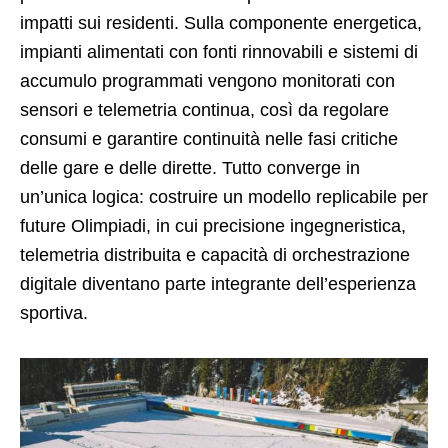
impatti sui residenti. Sulla componente energetica,
impianti alimentati con fonti rinnovabili e sistemi di
accumulo programmati vengono monitorati con
sensori e telemetria continua, così da regolare
consumi e garantire continuità nelle fasi critiche
delle gare e delle dirette. Tutto converge in
un’unica logica: costruire un modello replicabile per
future Olimpiadi, in cui precisione ingegneristica,
telemetria distribuita e capacità di orchestrazione
digitale diventano parte integrante dell’esperienza
sportiva.