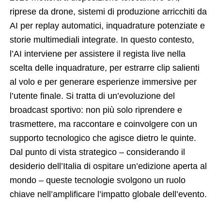
riprese da drone, sistemi di produzione arricchiti da
AI per replay automatici, inquadrature potenziate e
storie multimediali integrate. In questo contesto,
l’AI interviene per assistere il regista live nella
scelta delle inquadrature, per estrarre clip salienti
al volo e per generare esperienze immersive per
l’utente finale. Si tratta di un’evoluzione del
broadcast sportivo: non più solo riprendere e
trasmettere, ma raccontare e coinvolgere con un
supporto tecnologico che agisce dietro le quinte.
Dal punto di vista strategico – considerando il
desiderio dell’Italia di ospitare un’edizione aperta al
mondo – queste tecnologie svolgono un ruolo
chiave nell’amplificare l’impatto globale dell’evento.