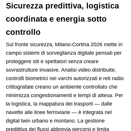
Sicurezza predittiva, logistica
coordinata e energia sotto
controllo
Sul fronte sicurezza, Milano-Cortina 2026 mette in
campo sistemi di sorveglianza digitale pensati per
proteggere siti e spettatori senza creare
sovrastrutture invasive. Analisi video distribuite,
controlli biometrici nei varchi autorizzati e reti radio
crittografate creano un ambiente controllato che
minimizza congestionamenti e tempi di attesa. Per
la logistica, la mappatura dei trasporti — dalle
navette alle linee ferroviarie — è integrata nel
digital twin urbano e montano. La gestione
predittiva dei flussi abbrevia percorsi e limita