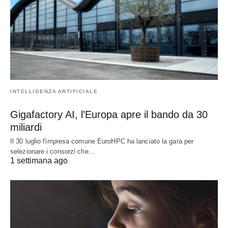
INTELLIGENZA ARTIFICIALE
Gigafactory AI, l’Europa apre il bando da 30
miliardi
Il 30 luglio l'impresa comune EuroHPC ha lanciato la gara per
selezionare i consorzi che…
1 settimana ago