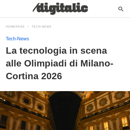
HOMEPAGE
TECH-NEWS
Tech-News
La tecnologia in scena
alle Olimpiadi di Milano-
Cortina 2026