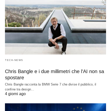
TECH-NEWS
Chris Bangle e i due millimetri che l’AI non sa
spostare
Chris Bangle racconta la BMW Serie 7 che divise il pubblico, il
confine tra design…
4 giorni ago