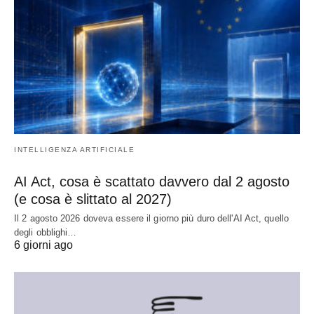
INTELLIGENZA ARTIFICIALE
AI Act, cosa è scattato davvero dal 2 agosto
(e cosa è slittato al 2027)
Il 2 agosto 2026 doveva essere il giorno più duro dell'AI Act, quello
degli obblighi…
6 giorni ago