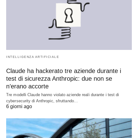
INTELLIGENZA ARTIFICIALE
Claude ha hackerato tre aziende durante i
test di sicurezza Anthropic: due non se
n’erano accorte
Tre modelli Claude hanno violato aziende reali durante i test di
cybersecurity di Anthropic, sfruttando…
6 giorni ago