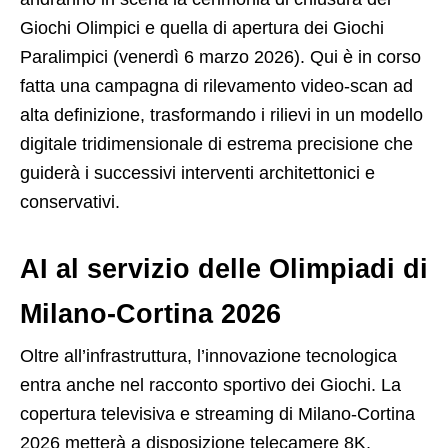
Giochi Olimpici e quella di apertura dei Giochi
Paralimpici (venerdì 6 marzo 2026). Qui è in corso
fatta una campagna di rilevamento video-scan ad
alta definizione, trasformando i rilievi in un modello
digitale tridimensionale di estrema precisione che
guiderà i successivi interventi architettonici e
conservativi.
AI al servizio delle Olimpiadi di
Milano-Cortina 2026
Oltre all’infrastruttura, l’innovazione tecnologica
entra anche nel racconto sportivo dei Giochi. La
copertura televisiva e streaming di Milano-Cortina
2026 metterà a disposizione telecamere 8K,