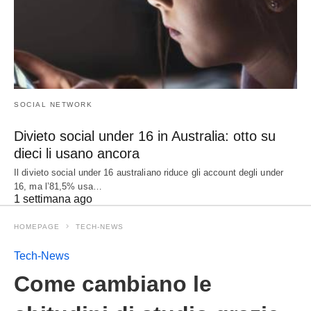
SOCIAL NETWORK
Divieto social under 16 in Australia: otto su
dieci li usano ancora
Il divieto social under 16 australiano riduce gli account degli under
16, ma l’81,5% usa…
1 settimana ago