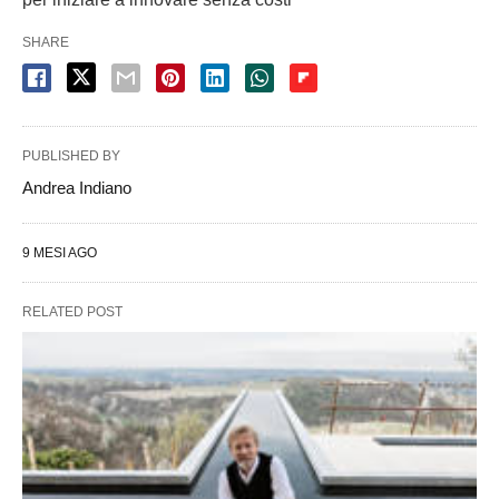
SHARE
PUBLISHED BY
Andrea Indiano
9 MESI AGO
RELATED POST