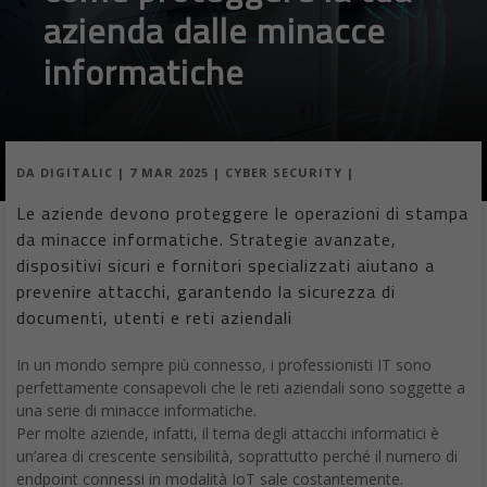
azienda dalle minacce
informatiche
DA
DIGITALIC
|
7 MAR 2025
|
CYBER SECURITY
|
Le aziende devono proteggere le operazioni di stampa
da minacce informatiche. Strategie avanzate,
dispositivi sicuri e fornitori specializzati aiutano a
prevenire attacchi, garantendo la sicurezza di
documenti, utenti e reti aziendali
In un mondo sempre più connesso, i professionisti IT sono
perfettamente consapevoli che le reti aziendali sono soggette a
una serie di minacce informatiche.
Per molte aziende, infatti, il tema degli attacchi informatici è
un’area di crescente sensibilità, soprattutto perché il numero di
endpoint connessi in modalità IoT sale costantemente.