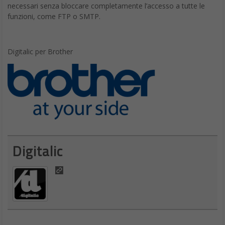
necessari senza bloccare completamente l’accesso a tutte le
funzioni, come FTP o SMTP.
Digitalic per Brother
Digitalic