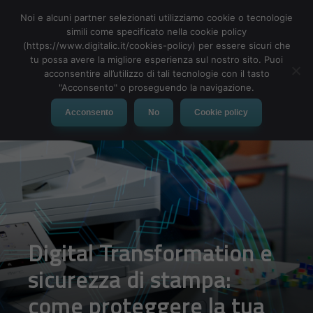
Noi e alcuni partner selezionati utilizziamo cookie o tecnologie
simili come specificato nella cookie policy
(https://www.digitalic.it/cookies-policy) per essere sicuri che
tu possa avere la migliore esperienza sul nostro sito. Puoi
MENU
acconsentire all’utilizzo di tali tecnologie con il tasto
"Acconsento" o proseguendo la navigazione.
Acconsento
No
Cookie policy
Digital Transformation e
sicurezza di stampa:
come proteggere la tua