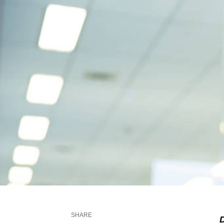
SHARE