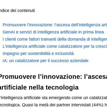
ndice dei contenuti
Promuovere l’innovazione: l’ascesa dell’intelligenza arti
GenAI e servizi di intelligenza artificiale in prima linea
I clienti come fattori trainanti della domanda di intelligen
L’intelligenza artificiale come catalizzatore per la cresc
Impegno per sostenibilità e inclusività
IA: un catalizzatore per il successo aziendale
Promuovere l’innovazione: l’ascesa
artificiale nella tecnologia
’intelligenza artificiale sta emergendo come un catalizz
ecnologica. Quasi la metà dei partner intervistati (44%) 