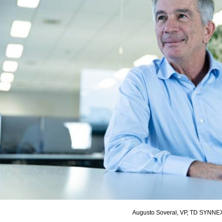
Augusto Soveral, VP, TD SYNNEX