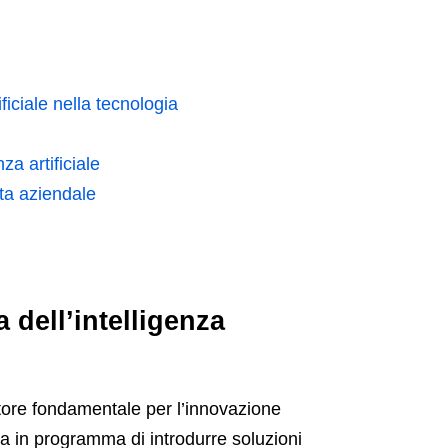
ficiale nella tecnologia
za artificiale
ita aziendale
 dell’intelligenza
atore fondamentale per l’innovazione
ha in programma di introdurre soluzioni