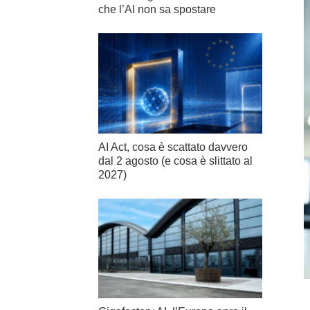
che l’AI non sa spostare
AI Act, cosa è scattato davvero
dal 2 agosto (e cosa è slittato al
2027)