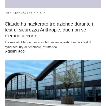
INTELLIGENZA ARTIFICIALE
Claude ha hackerato tre aziende durante i
test di sicurezza Anthropic: due non se
n’erano accorte
Tre modelli Claude hanno violato aziende reali durante i test di
cybersecurity di Anthropic, sfruttando…
6 giorni ago