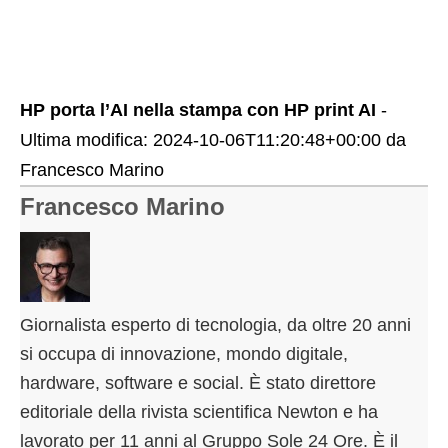
HP porta l’AI nella stampa con HP print AI
-
Ultima modifica:
2024-10-06T11:20:48+00:00
da
Francesco Marino
Francesco Marino
Giornalista esperto di tecnologia, da oltre 20 anni
si occupa di innovazione, mondo digitale,
hardware, software e social. È stato direttore
editoriale della rivista scientifica Newton e ha
lavorato per 11 anni al Gruppo Sole 24 Ore. È il