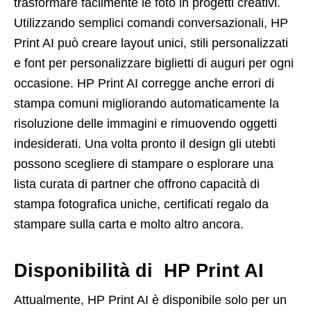
trasformare facilmente le foto in progetti creativi.
Utilizzando semplici comandi conversazionali, HP
Print AI può creare layout unici, stili personalizzati
e font per personalizzare biglietti di auguri per ogni
occasione. HP Print AI corregge anche errori di
stampa comuni migliorando automaticamente la
risoluzione delle immagini e rimuovendo oggetti
indesiderati. Una volta pronto il design gli utebti
possono scegliere di stampare o esplorare una
lista curata di partner che offrono capacità di
stampa fotografica uniche, certificati regalo da
stampare sulla carta e molto altro ancora.
Disponibilità di HP Print AI
Attualmente, HP Print AI è disponibile solo per un