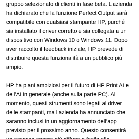
gruppo selezionato di clienti in fase beta. L’azienda
ha dichiarato che la funzione Perfect Output sarà
compatibile con qualsiasi stampante HP, purché
sia installato il driver corretto e sia collegata a un
dispositivo con Windows 10 o Windows 11. Dopo
aver raccolto il feedback iniziale, HP prevede di
distribuire questa funzionalità a un pubblico più
ampio.
HP ha piani ambiziosi per il futuro di HP Print AI e
dell’AI in generale (anche sulla parte PC). Al
momento, questi strumenti sono legati al driver
delle stampanti, ma l’azienda ha annunciato che
saranno inclusi in un aggiornamento dell’app
previsto per il prossimo anno. Questo consentirà