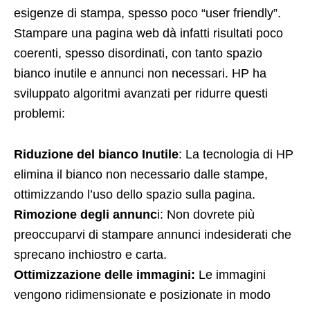
esigenze di stampa, spesso poco “user friendly”.
Stampare una pagina web dà infatti risultati poco
coerenti, spesso disordinati, con tanto spazio
bianco inutile e annunci non necessari. HP ha
sviluppato algoritmi avanzati per ridurre questi
problemi:
Riduzione del bianco Inutile
: La tecnologia di HP
elimina il bianco non necessario dalle stampe,
ottimizzando l’uso dello spazio sulla pagina.
Rimozione degli annunc
i: Non dovrete più
preoccuparvi di stampare annunci indesiderati che
sprecano inchiostro e carta.
Ottimizzazione delle immagini:
Le immagini
vengono ridimensionate e posizionate in modo