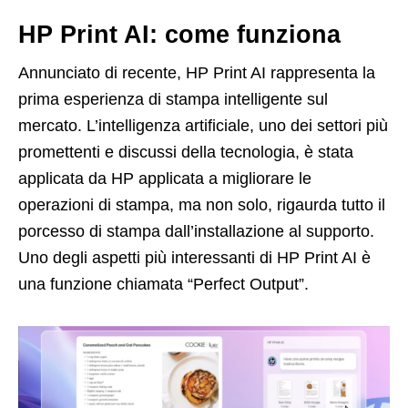
HP Print AI: come funziona
Annunciato di recente, HP Print AI rappresenta la
prima esperienza di stampa intelligente sul
mercato. L’intelligenza artificiale, uno dei settori più
promettenti e discussi della tecnologia, è stata
applicata da HP applicata a migliorare le
operazioni di stampa, ma non solo, rigaurda tutto il
porcesso di stampa dall’installazione al supporto.
Uno degli aspetti più interessanti di HP Print AI è
una funzione chiamata “Perfect Output”.