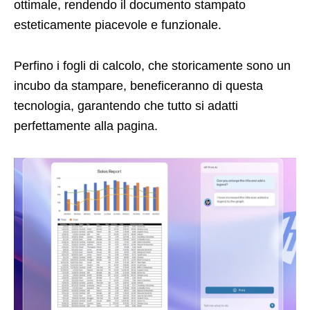
ottimale, rendendo il documento stampato
esteticamente piacevole e funzionale.
Perfino i fogli di calcolo, che storicamente sono un
incubo da stampare, beneficeranno di questa
tecnologia, garantendo che tutto si adatti
perfettamente alla pagina.