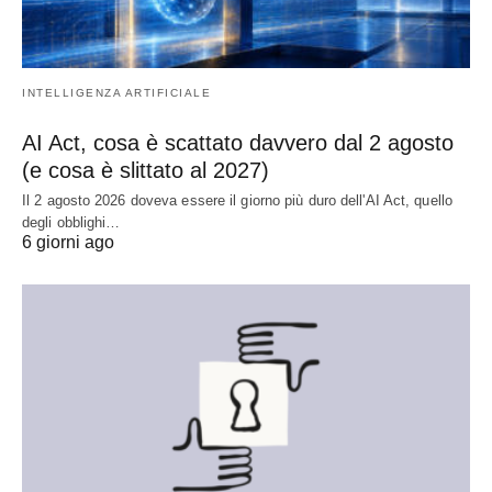
INTELLIGENZA ARTIFICIALE
AI Act, cosa è scattato davvero dal 2 agosto
(e cosa è slittato al 2027)
Il 2 agosto 2026 doveva essere il giorno più duro dell'AI Act, quello
degli obblighi…
6 giorni ago