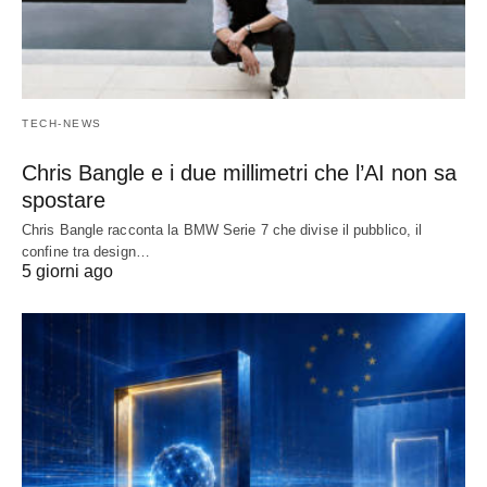
TECH-NEWS
Chris Bangle e i due millimetri che l’AI non sa
spostare
Chris Bangle racconta la BMW Serie 7 che divise il pubblico, il
confine tra design…
5 giorni ago