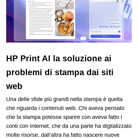
HP Print AI la soluzione ai
problemi di stampa dai siti
web
Una delle sfide più grandi nella stampa è quella
che riguarda i contenuti web. Chi aveva pensato
che la stampa potesse sparire con aveva fatto i
conti con Internet, che da una parte ha digitalizzato
molte risorse, dall’altra ha fatto nascere nuove