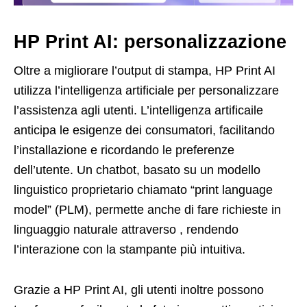
HP Print AI: personalizzazione
Oltre a migliorare l’output di stampa, HP Print AI
utilizza l’intelligenza artificiale per personalizzare
l’assistenza agli utenti. L’intelligenza artificaile
anticipa le esigenze dei consumatori, facilitando
l’installazione e ricordando le preferenze
dell’utente. Un chatbot, basato su un modello
linguistico proprietario chiamato “print language
model” (PLM), permette anche di fare richieste in
linguaggio naturale attraverso , rendendo
l’interazione con la stampante più intuitiva.
Grazie a HP Print AI, gli utenti inoltre possono