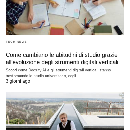
TECH-NEWS
Come cambiano le abitudini di studio grazie
all’evoluzione degli strumenti digitali verticali
Scopri come Docsity AI e gli strumenti digitali verticali stanno
trasformando lo studio universitario, dagli…
3 giorni ago