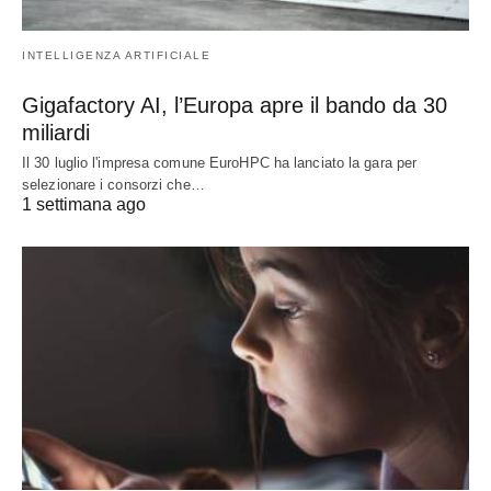
INTELLIGENZA ARTIFICIALE
Gigafactory AI, l’Europa apre il bando da 30
miliardi
Il 30 luglio l'impresa comune EuroHPC ha lanciato la gara per
selezionare i consorzi che…
1 settimana ago