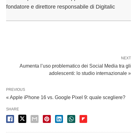
fondatore e direttore responsabile di Digitalic
NEXT
Aumenta l’uso problematico dei Social Media tra gli
adolescenti: lo studio internazionale »
PREVIOUS
« Apple iPhone 16 vs. Google Pixel 9: quale scegliere?
SHARE