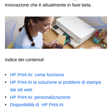
innovazione che è attualmente in fase beta.
Indice dei contenuti
HP Print AI: come funziona
HP Print AI la soluzione ai problemi di stampa
dai siti web
HP Print AI: personalizzazione
Disponibilità di HP Print AI