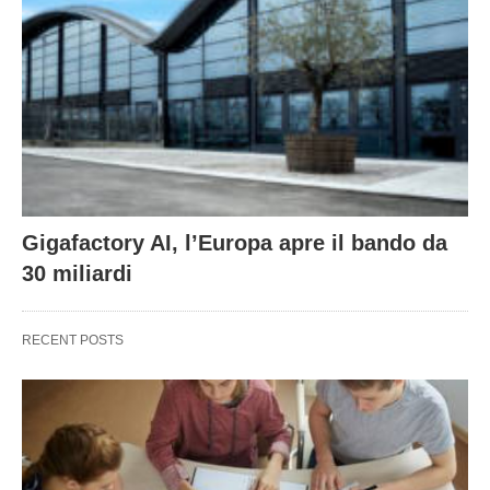
Gigafactory AI, l’Europa apre il bando da
30 miliardi
RECENT POSTS