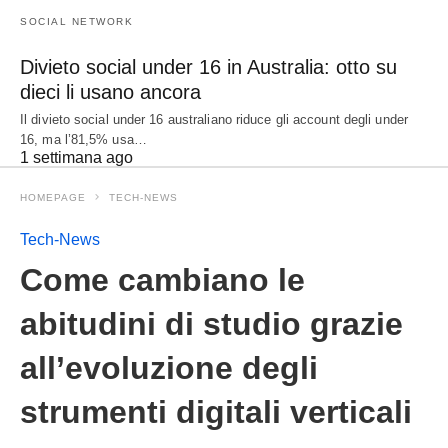
SOCIAL NETWORK
Divieto social under 16 in Australia: otto su
dieci li usano ancora
Il divieto social under 16 australiano riduce gli account degli under
16, ma l’81,5% usa…
1 settimana ago