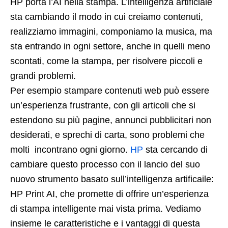
HP porta l’AI nella stampa. L’intelligenza artificiale
sta cambiando il modo in cui creiamo contenuti,
realizziamo immagini, componiamo la musica, ma
sta entrando in ogni settore, anche in quelli meno
scontati, come la stampa, per risolvere piccoli e
grandi problemi.
Per esempio stampare contenuti web può essere
un’esperienza frustrante, con gli articoli che si
estendono su più pagine, annunci pubblicitari non
desiderati, e sprechi di carta, sono problemi che
molti incontrano ogni giorno.
HP
sta cercando di
cambiare questo processo con il lancio del suo
nuovo strumento basato sull’intelligenza artificaile:
HP Print AI, che promette di offrire un’esperienza
di stampa intelligente mai vista prima. Vediamo
insieme le caratteristiche e i vantaggi di questa