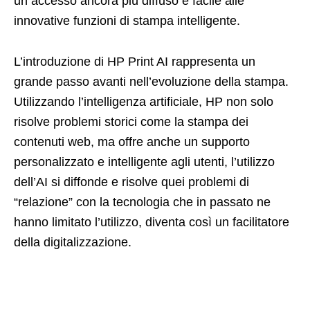
un accesso ancora più diffuso e facile alle
innovative funzioni di stampa intelligente.
L’introduzione di HP Print AI rappresenta un
grande passo avanti nell’evoluzione della stampa.
Utilizzando l’intelligenza artificiale, HP non solo
risolve problemi storici come la stampa dei
contenuti web, ma offre anche un supporto
personalizzato e intelligente agli utenti, l’utilizzo
dell’AI si diffonde e risolve quei problemi di
“relazione” con la tecnologia che in passato ne
hanno limitato l’utilizzo, diventa così un facilitatore
della digitalizzazione.