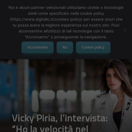
Noi e alcuni partner selezionati utilizziamo cookie o tecnologie
simili come specificato nella cookie policy
(https://www.digitalic.it/cookies-policy) per essere sicuri che
tu possa avere la migliore esperienza sul nostro sito. Puoi
MENU
acconsentire all’utilizzo di tali tecnologie con il tasto
"Acconsento" o proseguendo la navigazione.
Acconsento
No
Cookie policy
Vicky Piria, l’intervista:
“Ho la velocità nel