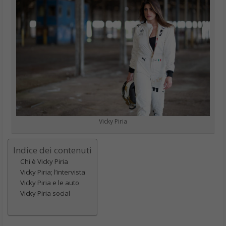
Vicky Piria
Indice dei contenuti
Chi è Vicky Piria
Vicky Piria; l’intervista
Vicky Piria e le auto
Vicky Piria social