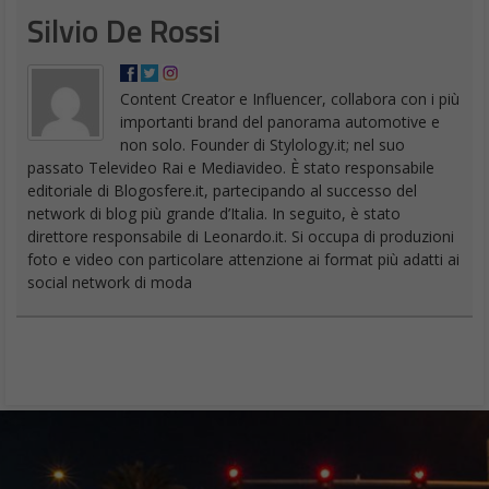
Silvio De Rossi
Content Creator e Influencer, collabora con i più
importanti brand del panorama automotive e
non solo. Founder di Stylology.it; nel suo
passato Televideo Rai e Mediavideo. È stato responsabile
editoriale di Blogosfere.it, partecipando al successo del
network di blog più grande d’Italia. In seguito, è stato
direttore responsabile di Leonardo.it. Si occupa di produzioni
foto e video con particolare attenzione ai format più adatti ai
social network di moda