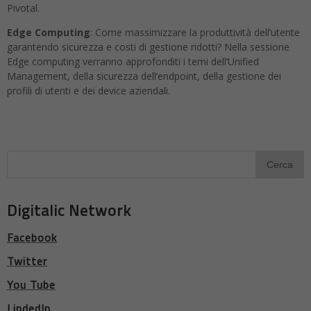
Pivotal.
Edge Computing
: Come massimizzare la produttività dell’utente
garantendo sicurezza e costi di gestione ridotti? Nella sessione
Edge computing verranno approfonditi i temi dell’Unified
Management, della sicurezza dell’endpoint, della gestione dei
profili di utenti e dei device aziendali.
Digitalic Network
Facebook
Twitter
You Tube
LindedIn