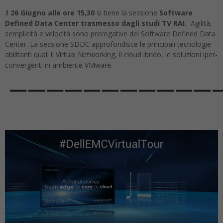
Il
26 Giugno alle ore 15,30
si tiene la sessione
Software
Defined Data Center trasmesso dagli studi TV RAI.
Agilità,
semplicità e velocità sono prerogative del Software Defined Data
Center. La sessione SDDC approfondisce le principali tecnologie
abilitanti quali il Virtual Networking, il cloud ibrido, le soluzioni iper-
convergenti in ambiente VMware.
————————————