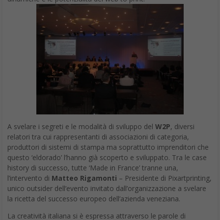
A svelare i segreti e le modalità di sviluppo del
W2P
, diversi
relatori tra cui rappresentanti di associazioni di categoria,
produttori di sistemi di stampa ma soprattutto imprenditori che
questo ‘eldorado’ l’hanno già scoperto e sviluppato. Tra le case
history di successo, tutte ‘Made in France’ tranne una,
l’intervento di
Matteo Rigamonti
– Presidente di Pixartprinting,
unico outsider dell’evento invitato dall’organizzazione a svelare
la ricetta del successo europeo dell’azienda veneziana.
La creatività italiana si è espressa attraverso le parole di