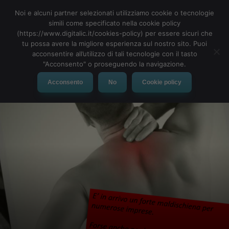
Noi e alcuni partner selezionati utilizziamo cookie o tecnologie
simili come specificato nella cookie policy
(https://www.digitalic.it/cookies-policy) per essere sicuri che
tu possa avere la migliore esperienza sul nostro sito. Puoi
MENU
acconsentire all’utilizzo di tali tecnologie con il tasto
"Acconsento" o proseguendo la navigazione.
Acconsento
No
Cookie policy