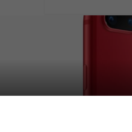
iPhone 8 (PRODU