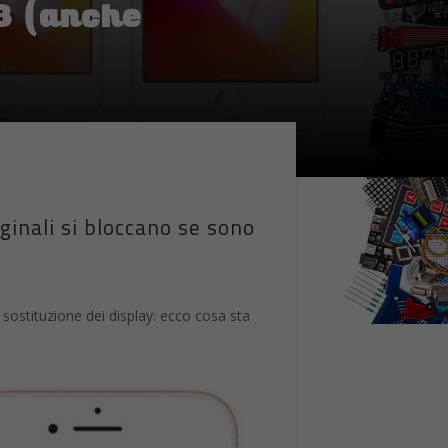
ginali si bloccano se sono
 sostituzione dei display: ecco cosa sta