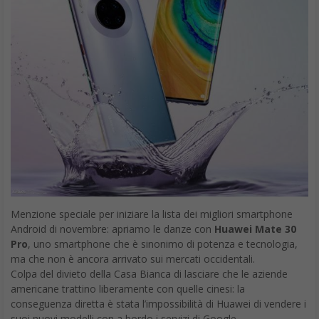
Menzione speciale per iniziare la lista dei migliori smartphone
Android di novembre: apriamo le danze con
Huawei Mate 30
Pro
, uno smartphone che è sinonimo di potenza e tecnologia,
ma che non è ancora arrivato sui mercati occidentali.
Colpa del divieto della Casa Bianca di lasciare che le aziende
americane trattino liberamente con quelle cinesi: la
conseguenza diretta è stata l’impossibilità di Huawei di vendere i
suoi nuovi modelli con a bordo i servizi di Google.