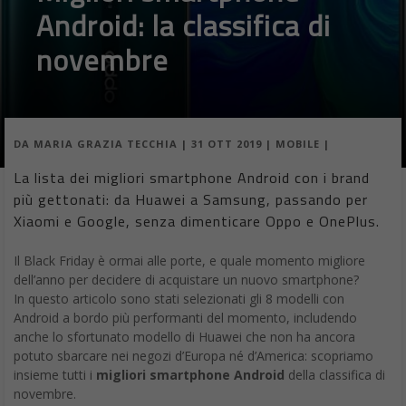
Android: la classifica di
novembre
DA
MARIA GRAZIA TECCHIA
|
31 OTT 2019
|
MOBILE
|
La lista dei migliori smartphone Android con i brand
più gettonati: da Huawei a Samsung, passando per
Xiaomi e Google, senza dimenticare Oppo e OnePlus.
Il Black Friday è ormai alle porte, e quale momento migliore
dell’anno per decidere di acquistare un nuovo smartphone?
In questo articolo sono stati selezionati gli 8 modelli con
Android a bordo più performanti del momento, includendo
anche lo sfortunato modello di Huawei che non ha ancora
potuto sbarcare nei negozi d’Europa né d’America: scopriamo
insieme tutti i
migliori smartphone Android
della classifica di
novembre.