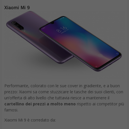
Xiaomi Mi 9
Performante, colorato con le sue cover in gradiente, e a buon
prezzo: Xiaomi sa come stuzzicare le tasche dei suoi clienti, con
un’offerta di alto livello che tuttavia riesce a mantenere il
cartellino dei prezzi a molto meno
rispetto ai competitor più
famosi.
Xiaomi Mi 9 è corredato da: