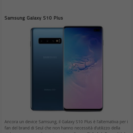
Samsung Galaxy S10 Plus
Ancora un device Samsung, il Galaxy S10 Plus è l’alternativa per i
fan del brand di Seul che non hanno necessità d’utilizzo della