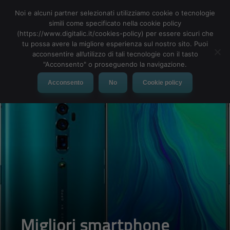
Noi e alcuni partner selezionati utilizziamo cookie o tecnologie
simili come specificato nella cookie policy
(https://www.digitalic.it/cookies-policy) per essere sicuri che
tu possa avere la migliore esperienza sul nostro sito. Puoi
MENU
acconsentire all’utilizzo di tali tecnologie con il tasto
"Acconsento" o proseguendo la navigazione.
Acconsento
No
Cookie policy
Migliori smartphone