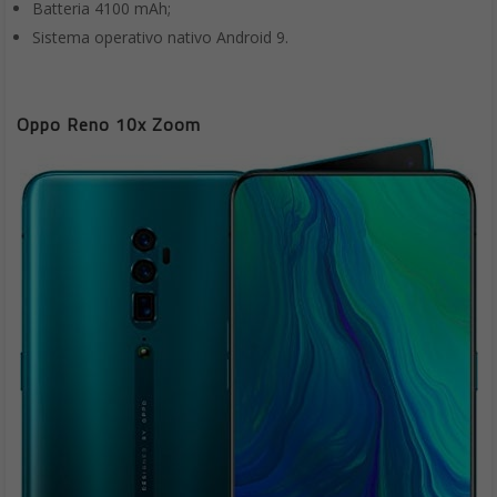
Batteria 4100 mAh;
Sistema operativo nativo Android 9.
Oppo Reno 10x Zoom