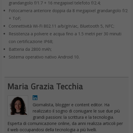
grandangolo f/1.7 + 16 megapixel telefoto f/2.4;
Fotocamera anteriore doppia da 8 megapixel grandangolo f/2
+ ToF;
Connettività Wi-Fi 802.11 a/b/g/n/ac, Bluetooth 5, NFC;
Resistenza a polvere e acqua fino a 1.5 metri per 30 minuti
con certificazione IP68;
Batteria da 2800 mAh;
Sistema operativo nativo Android 10.
Maria Grazia Tecchia
Giornalista, blogger e content editor. Ha
realizzato il sogno di coniugare le sue due più
grandi passioni: la scrittura e la tecnologia.
Esperta di comunicazione online, da anni realizza articoli per
il web occupandosi della tecnologia a più livelli.