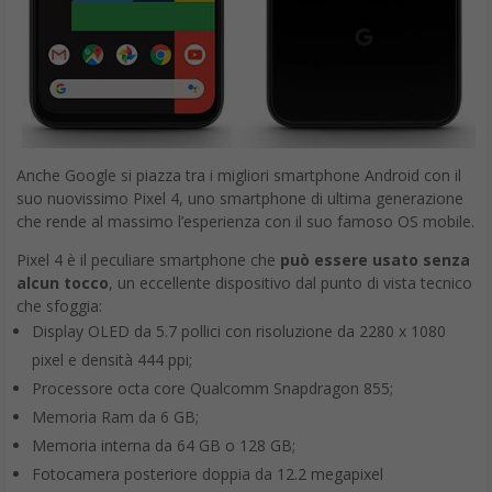
Anche Google si piazza tra i migliori smartphone Android con il
suo nuovissimo Pixel 4, uno smartphone di ultima generazione
che rende al massimo l’esperienza con il suo famoso OS mobile.
Pixel 4 è il peculiare smartphone che
può essere usato senza
alcun tocco
, un eccellente dispositivo dal punto di vista tecnico
che sfoggia:
Display OLED da 5.7 pollici con risoluzione da 2280 x 1080
pixel e densità 444 ppi;
Processore octa core Qualcomm Snapdragon 855;
Memoria Ram da 6 GB;
Memoria interna da 64 GB o 128 GB;
Fotocamera posteriore doppia da 12.2 megapixel