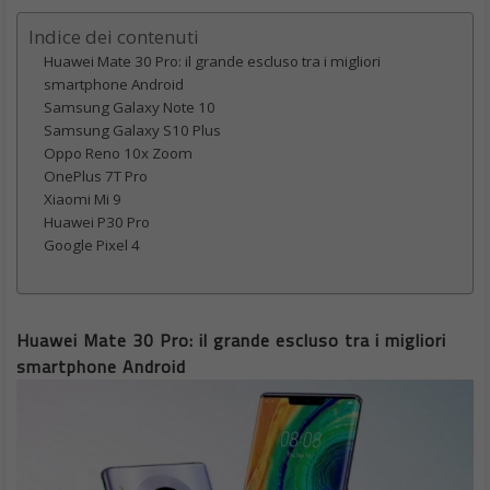
Indice dei contenuti
Huawei Mate 30 Pro: il grande escluso tra i migliori
smartphone Android
Samsung Galaxy Note 10
Samsung Galaxy S10 Plus
Oppo Reno 10x Zoom
OnePlus 7T Pro
Xiaomi Mi 9
Huawei P30 Pro
Google Pixel 4
Huawei Mate 30 Pro: il grande escluso tra i migliori
smartphone Android