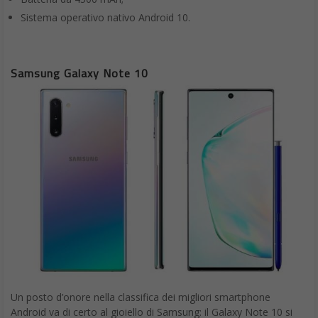
Sistema operativo nativo Android 10.
Samsung Galaxy Note 10
Un posto d’onore nella classifica dei migliori smartphone
Android va di certo al gioiello di Samsung: il Galaxy Note 10 si