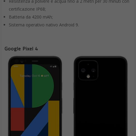
Resistenza a polvere e acqua fino a 2 metri per 30 minuti con
certificazione IP68;
Batteria da 4200 mAh;
Sistema operativo nativo Android 9.
Google Pixel 4