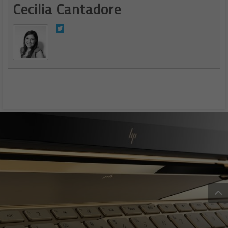
Cecilia Cantadore