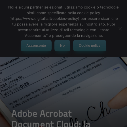
Noi e alcuni partner selezionati utilizziamo cookie o tecnologie
simili come specificato nella cookie policy
(https://www.digitalic.it/cookies-policy) per essere sicuri che
tu possa avere la migliore esperienza sul nostro sito. Puoi
MENU
acconsentire all’utilizzo di tali tecnologie con il tasto
"Acconsento" o proseguendo la navigazione.
Acconsento
No
Cookie policy
Adobe Acrobat
Document Cloud: la