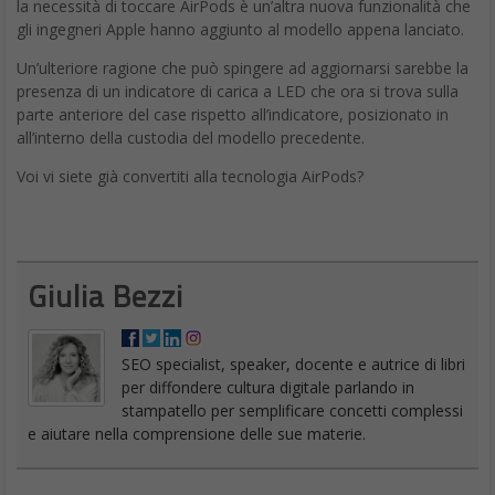
la necessità di toccare AirPods è un’altra nuova funzionalità che
gli ingegneri Apple hanno aggiunto al modello appena lanciato.
Un’ulteriore ragione che può spingere ad aggiornarsi sarebbe la
presenza di un indicatore di carica a LED che ora si trova sulla
parte anteriore del case rispetto all’indicatore, posizionato in
all’interno della custodia del modello precedente.
Voi vi siete già convertiti alla tecnologia AirPods?
Giulia Bezzi
SEO specialist, speaker, docente e autrice di libri
per diffondere cultura digitale parlando in
stampatello per semplificare concetti complessi
e aiutare nella comprensione delle sue materie.