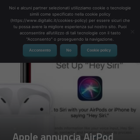
Noi e alcuni partner selezionati utilizziamo cookie o tecnologie
simili come specificato nella cookie policy
(https://www.digitalic.it/cookies-policy) per essere sicuri che
tu possa avere la migliore esperienza sul nostro sito. Puoi
MENU
acconsentire all’utilizzo di tali tecnologie con il tasto
"Acconsento" o proseguendo la navigazione.
Acconsento
No
Cookie policy
Apple annuncia AirPod