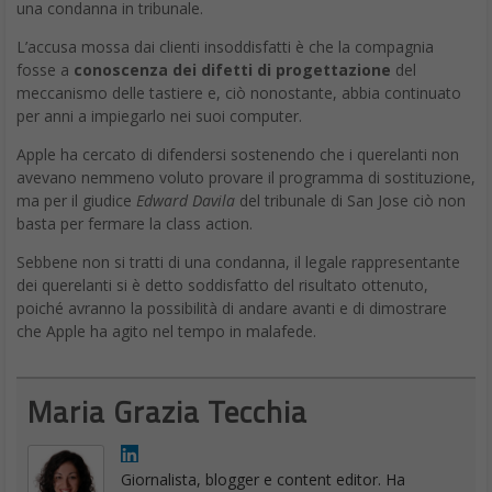
una condanna in tribunale.
L’accusa mossa dai clienti insoddisfatti è che la compagnia
fosse a
conoscenza dei difetti di progettazione
del
meccanismo delle tastiere e, ciò nonostante, abbia continuato
per anni a impiegarlo nei suoi computer.
Apple ha cercato di difendersi sostenendo che i querelanti non
avevano nemmeno voluto provare il programma di sostituzione,
ma per il giudice
Edward Davila
del tribunale di San Jose ciò non
basta per fermare la class action.
Sebbene non si tratti di una condanna, il legale rappresentante
dei querelanti si è detto soddisfatto del risultato ottenuto,
poiché avranno la possibilità di andare avanti e di dimostrare
che Apple ha agito nel tempo in malafede.
Maria Grazia Tecchia
Giornalista, blogger e content editor. Ha