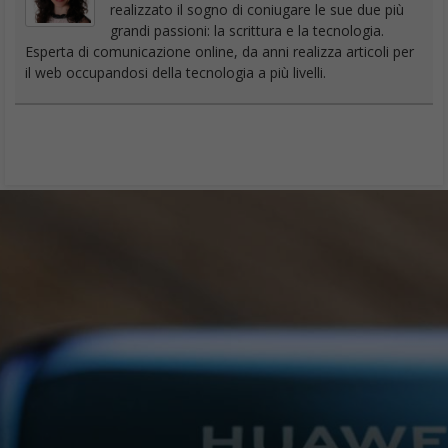
realizzato il sogno di coniugare le sue due più
grandi passioni: la scrittura e la tecnologia.
Esperta di comunicazione online, da anni realizza articoli per
il web occupandosi della tecnologia a più livelli.