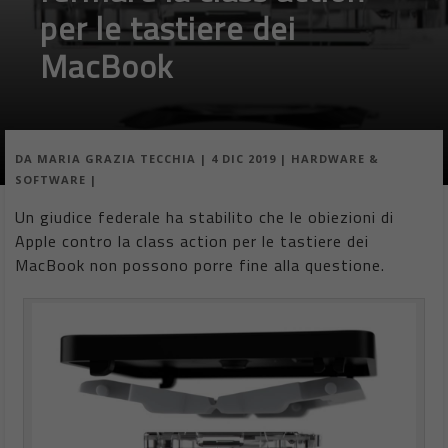
per le tastiere dei
MacBook
DA
MARIA GRAZIA TECCHIA
|
4 DIC 2019
|
HARDWARE &
SOFTWARE
|
Un giudice federale ha stabilito che le obiezioni di
Apple contro la class action per le tastiere dei
MacBook non possono porre fine alla questione.