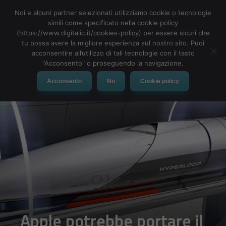
Noi e alcuni partner selezionati utilizziamo cookie o tecnologie
simili come specificato nella cookie policy
(https://www.digitalic.it/cookies-policy) per essere sicuri che
tu possa avere la migliore esperienza sul nostro sito. Puoi
MENU
acconsentire all’utilizzo di tali tecnologie con il tasto
"Acconsento" o proseguendo la navigazione.
Acconsento
No
Cookie policy
Apple potrebbe portare il