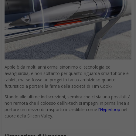
Apple è da molti anni ormai sinonimo di tecnologia ed
avanguardia, e non soltanto per quanto riguarda smartphone e
tablet, ma se fosse un progetto tanto ambizioso quanto
futuristico a portare la firma della società di Tim Cook?
Stando alle ultime indiscrezioni, sembra che ci sia una possibilità
non remota che il colosso dell’hi-tech si impegni in prima linea a
portare un mezzo di trasporto incredibile come
l’Hyperloop
nel
cuore della Silicon Valley.