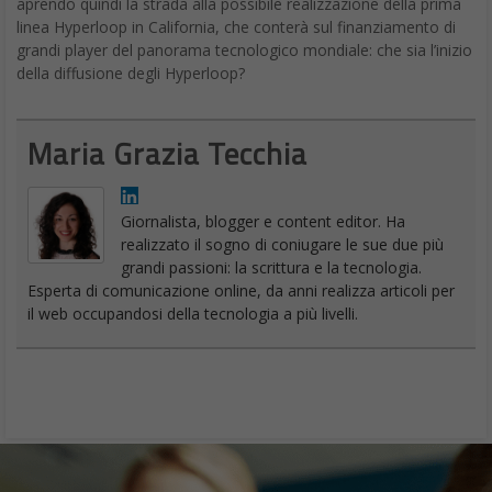
aprendo quindi la strada alla possibile realizzazione della prima
linea Hyperloop in California, che conterà sul finanziamento di
grandi player del panorama tecnologico mondiale: che sia l’inizio
della diffusione degli Hyperloop?
Maria Grazia Tecchia
Giornalista, blogger e content editor. Ha
realizzato il sogno di coniugare le sue due più
grandi passioni: la scrittura e la tecnologia.
Esperta di comunicazione online, da anni realizza articoli per
il web occupandosi della tecnologia a più livelli.