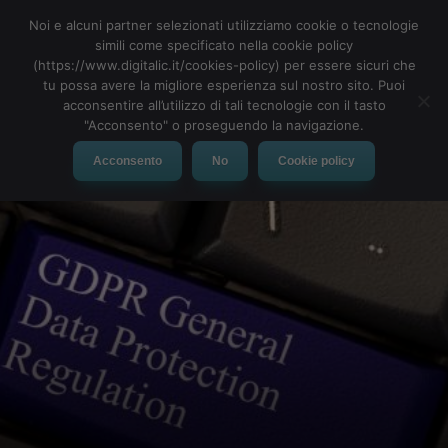
Noi e alcuni partner selezionati utilizziamo cookie o tecnologie
simili come specificato nella cookie policy
(https://www.digitalic.it/cookies-policy) per essere sicuri che
tu possa avere la migliore esperienza sul nostro sito. Puoi
MENU
acconsentire all’utilizzo di tali tecnologie con il tasto
"Acconsento" o proseguendo la navigazione.
Acconsento
No
Cookie policy