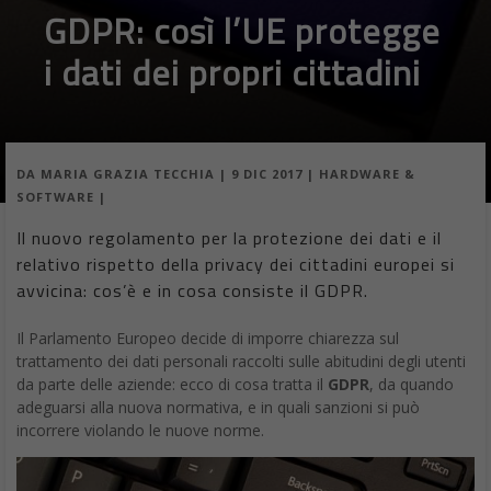
GDPR: così l’UE protegge
i dati dei propri cittadini
DA
MARIA GRAZIA TECCHIA
|
9 DIC 2017
|
HARDWARE &
SOFTWARE
|
Il nuovo regolamento per la protezione dei dati e il
relativo rispetto della privacy dei cittadini europei si
avvicina: cos’è e in cosa consiste il GDPR.
Il Parlamento Europeo decide di imporre chiarezza sul
trattamento dei dati personali raccolti sulle abitudini degli utenti
da parte delle aziende: ecco di cosa tratta il
GDPR
, da quando
adeguarsi alla nuova normativa, e in quali sanzioni si può
incorrere violando le nuove norme.