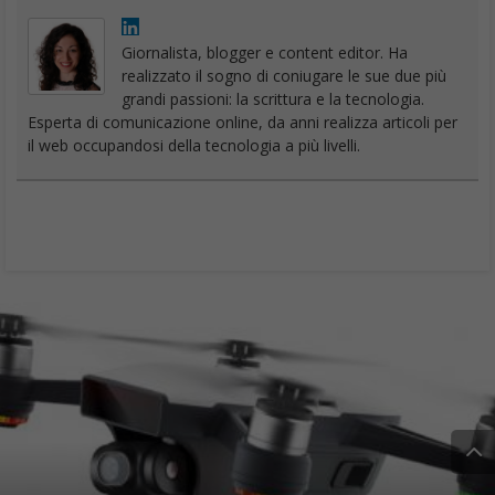
Giornalista, blogger e content editor. Ha
realizzato il sogno di coniugare le sue due più
grandi passioni: la scrittura e la tecnologia.
Esperta di comunicazione online, da anni realizza articoli per
il web occupandosi della tecnologia a più livelli.